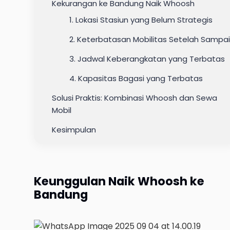
Kekurangan ke Bandung Naik Whoosh
1. Lokasi Stasiun yang Belum Strategis
2. Keterbatasan Mobilitas Setelah Sampai
3. Jadwal Keberangkatan yang Terbatas
4. Kapasitas Bagasi yang Terbatas
Solusi Praktis: Kombinasi Whoosh dan Sewa
Mobil
Kesimpulan
Keunggulan Naik Whoosh ke
Bandung