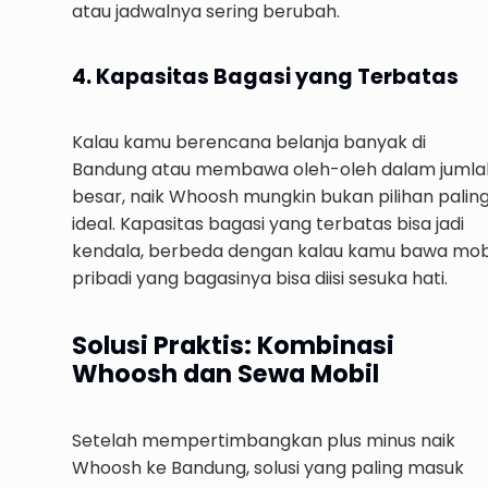
atau jadwalnya sering berubah.
4. Kapasitas Bagasi yang Terbatas
Kalau kamu berencana belanja banyak di
Bandung atau membawa oleh-oleh dalam jumla
besar, naik Whoosh mungkin bukan pilihan palin
ideal. Kapasitas bagasi yang terbatas bisa jadi
kendala, berbeda dengan kalau kamu bawa mob
pribadi yang bagasinya bisa diisi sesuka hati.
Solusi Praktis: Kombinasi
Whoosh dan Sewa Mobil
Setelah mempertimbangkan plus minus naik
Whoosh ke Bandung, solusi yang paling masuk