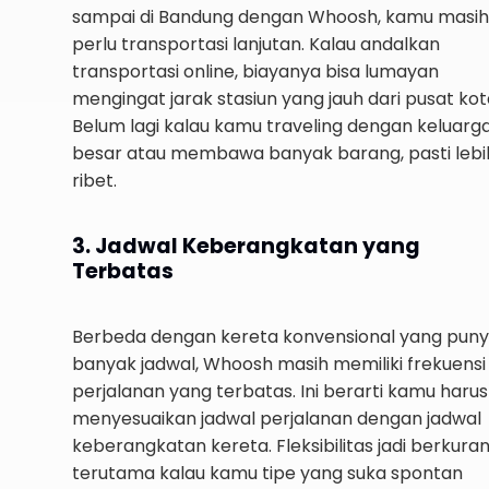
sampai di Bandung dengan Whoosh, kamu masih
perlu transportasi lanjutan. Kalau andalkan
transportasi online, biayanya bisa lumayan
mengingat jarak stasiun yang jauh dari pusat kot
Belum lagi kalau kamu traveling dengan keluarg
besar atau membawa banyak barang, pasti lebi
ribet.
3. Jadwal Keberangkatan yang
Terbatas
Berbeda dengan kereta konvensional yang pun
banyak jadwal, Whoosh masih memiliki frekuensi
perjalanan yang terbatas. Ini berarti kamu harus
menyesuaikan jadwal perjalanan dengan jadwal
keberangkatan kereta. Fleksibilitas jadi berkuran
terutama kalau kamu tipe yang suka spontan