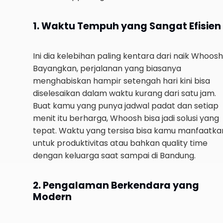
1. Waktu Tempuh yang Sangat Efisien
Ini dia kelebihan paling kentara dari naik Whoosh
Bayangkan, perjalanan yang biasanya
menghabiskan hampir setengah hari kini bisa
diselesaikan dalam waktu kurang dari satu jam.
Buat kamu yang punya jadwal padat dan setiap
menit itu berharga, Whoosh bisa jadi solusi yang
tepat. Waktu yang tersisa bisa kamu manfaatka
untuk produktivitas atau bahkan quality time
dengan keluarga saat sampai di Bandung.
2. Pengalaman Berkendara yang
Modern