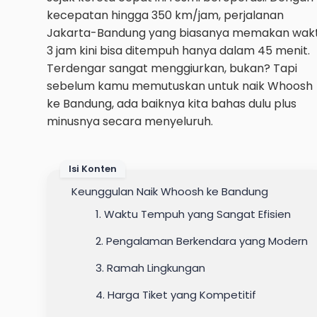
kecepatan hingga 350 km/jam, perjalanan
Jakarta-Bandung yang biasanya memakan wak
3 jam kini bisa ditempuh hanya dalam 45 menit.
Terdengar sangat menggiurkan, bukan? Tapi
sebelum kamu memutuskan untuk naik Whoosh
ke Bandung, ada baiknya kita bahas dulu plus
minusnya secara menyeluruh.
Isi Konten
Keunggulan Naik Whoosh ke Bandung
1. Waktu Tempuh yang Sangat Efisien
2. Pengalaman Berkendara yang Modern
3. Ramah Lingkungan
4. Harga Tiket yang Kompetitif