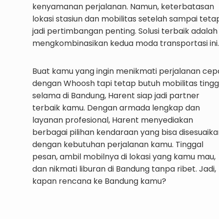
kenyamanan perjalanan. Namun, keterbatasan
lokasi stasiun dan mobilitas setelah sampai teta
jadi pertimbangan penting. Solusi terbaik adalah
mengkombinasikan kedua moda transportasi ini.
Buat kamu yang ingin menikmati perjalanan cep
dengan Whoosh tapi tetap butuh mobilitas tingg
selama di Bandung, Harent siap jadi partner
terbaik kamu. Dengan armada lengkap dan
layanan profesional, Harent menyediakan
berbagai pilihan kendaraan yang bisa disesuaika
dengan kebutuhan perjalanan kamu. Tinggal
pesan, ambil mobilnya di lokasi yang kamu mau,
dan nikmati liburan di Bandung tanpa ribet. Jadi,
kapan rencana ke Bandung kamu?
Info Sewa Mobil ke Bandung!