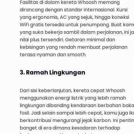
Fasilitas di dalam kereta Whoosh memang
dirancang dengan standar internasional. Kursi
yang ergonomis, AC yang sejuk, hingga koneksi
WiFi gratis tersedia untuk penumpang. Buat kam
yang suka bekerja sambil dalam perjalanan, ini ja
nilai plus tersendiri. Getaran minimal dan
kebisingan yang rendah membuat perjalanan
terasa nyaman dan smooth.
3. Ramah Lingkungan
Dari sisi keberlanjutan, kereta cepat Whoosh
menggunakan energi listrik yang lebih ramah
lingkungan dibanding kendaraan berbahan baka
fosil. Jadi selain sampai lebih cepat, kamu juga ik
berkontribusi mengurangi jejak karbon. Ini penti
banget di era dimana kesadaran terhadap