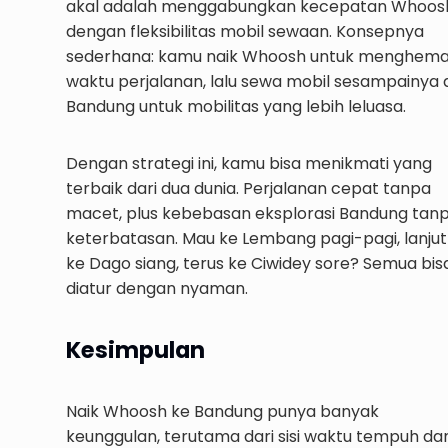
akal adalah menggabungkan kecepatan Whoos
dengan fleksibilitas mobil sewaan. Konsepnya
sederhana: kamu naik Whoosh untuk menghema
waktu perjalanan, lalu sewa mobil sesampainya d
Bandung untuk mobilitas yang lebih leluasa.
Dengan strategi ini, kamu bisa menikmati yang
terbaik dari dua dunia. Perjalanan cepat tanpa
macet, plus kebebasan eksplorasi Bandung tan
keterbatasan. Mau ke Lembang pagi-pagi, lanjut
ke Dago siang, terus ke Ciwidey sore? Semua bis
diatur dengan nyaman.
Kesimpulan
Naik Whoosh ke Bandung punya banyak
keunggulan, terutama dari sisi waktu tempuh da