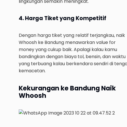
lingkungan semakin meningkat.
4. Harga Tiket yang Kompetitif
Dengan harga tiket yang relatif terjangkau, naik
Whoosh ke Bandung menawarkan value for
money yang cukup baik. Apalagi kalau kamu
bandingkan dengan biaya tol, bensin, dan waktu
yang terbuang kalau berkendara sendiri di teng
kemacetan.
Kekurangan ke Bandung Naik
Whoosh