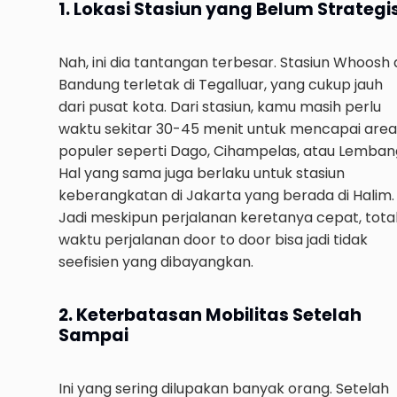
1. Lokasi Stasiun yang Belum Strategi
Nah, ini dia tantangan terbesar. Stasiun Whoosh 
Bandung terletak di Tegalluar, yang cukup jauh
dari pusat kota. Dari stasiun, kamu masih perlu
waktu sekitar 30-45 menit untuk mencapai area
populer seperti Dago, Cihampelas, atau Lemban
Hal yang sama juga berlaku untuk stasiun
keberangkatan di Jakarta yang berada di Halim.
Jadi meskipun perjalanan keretanya cepat, tota
waktu perjalanan door to door bisa jadi tidak
seefisien yang dibayangkan.
2. Keterbatasan Mobilitas Setelah
Sampai
Ini yang sering dilupakan banyak orang. Setelah