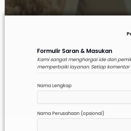
P
Formulir Saran & Masukan
Kami sangat menghargai ide dan pemik
memperbaiki layanan. Setiap komentar
Nama Lengkap
Nama Perusahaan (opsional)