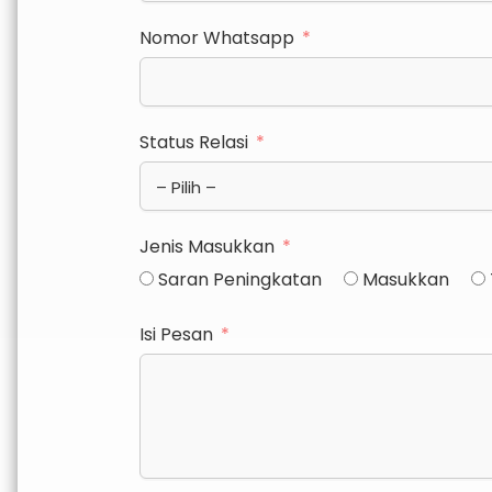
Nomor Whatsapp
Status Relasi
Jenis Masukkan
Saran Peningkatan
Masukkan
Isi Pesan