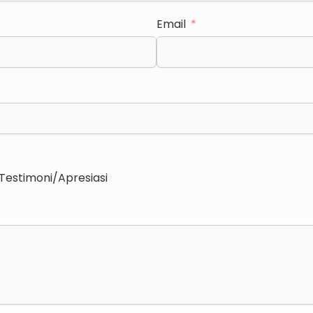
Email
Testimoni/Apresiasi