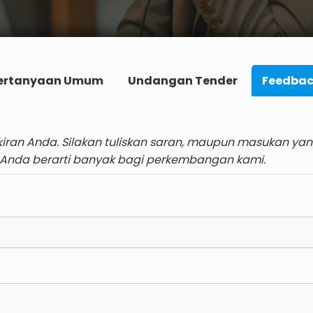
ertanyaan Umum
Undangan Tender
Feedbac
iran Anda. Silakan tuliskan saran, maupun masukan ya
 Anda berarti banyak bagi perkembangan kami.