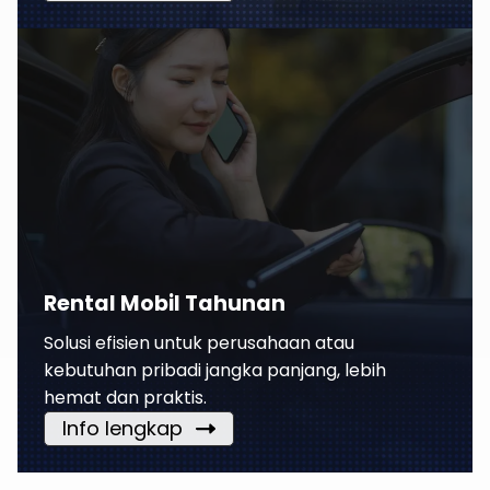
Rental Mobil Tahunan
Solusi efisien untuk perusahaan atau
kebutuhan pribadi jangka panjang, lebih
hemat dan praktis.
Info lengkap