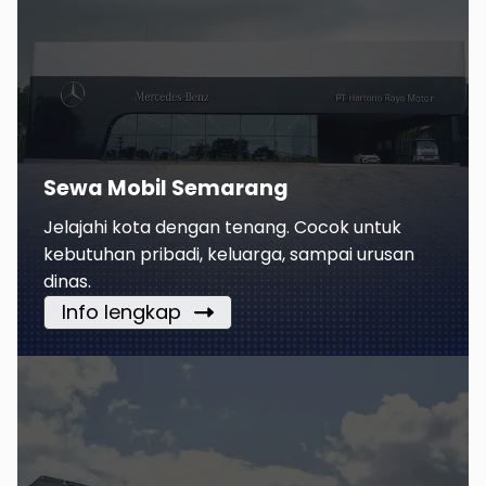
Sewa Mobil Semarang
Jelajahi kota dengan tenang. Cocok untuk
kebutuhan pribadi, keluarga, sampai urusan
dinas.
Info lengkap