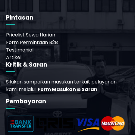
Pintasan
Pricelist Sewa Harian
Form Permintaan B2B
Testimonial
Artikel
Kritik & Saran
Silakan sampaikan masukan terkait pelayanan
kami melalui:
Form Masukan & Saran
Pembayaran