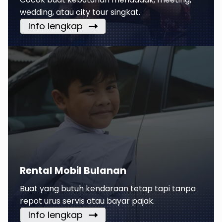
wedding, atau city tour singkat.
Info lengkap
Rental Mobil Bulanan
Buat yang butuh kendaraan tetap tapi tanpa
repot urus servis atau bayar pajak.
Info lengkap