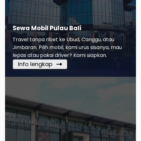
Sewa Mobil Pulau Bali
Travel tanpa ribet ke Ubud, Canggu, atau
Jimbaran. Pilih mobil, kami urus sisanya, mau
lepas atau pakai driver? Kami siapkan.
Info lengkap