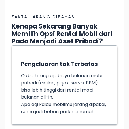
FAKTA JARANG DIBAHAS
Kenapa Sekarang Banyak
Memilih Opsi Rental Mobil dari
Pada Menjadi Aset Pribadi?
Pengeluaran tak Terbatas
Coba hitung aja biaya bulanan mobil
pribadi (cicilan, pajak, servis, BBM)
bisa lebih tinggi dari rental mobil
bulanan all-in.
Apalagi kalau mobilmu jarang dipakai,
cuma jadi beban parkir di rumah.