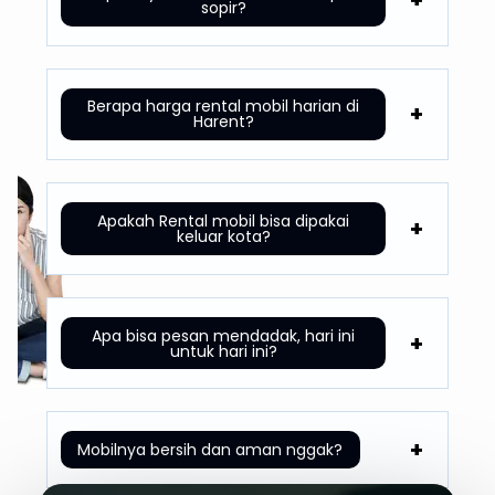
sopir?
Berapa harga rental mobil harian di
Harent?
Apakah Rental mobil bisa dipakai
keluar kota?
Apa bisa pesan mendadak, hari ini
untuk hari ini?
Mobilnya bersih dan aman nggak?