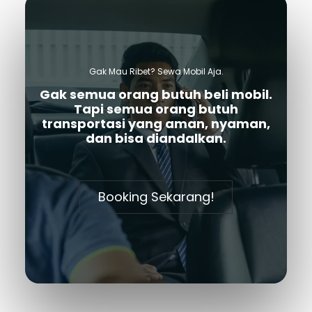
Gak Mau Ribet? Sewa Mobil Aja.
Gak semua orang butuh beli mobil.
Tapi semua orang butuh
transportasi yang
aman, nyaman,
dan bisa
diandalkan.
Booking Sekarang!