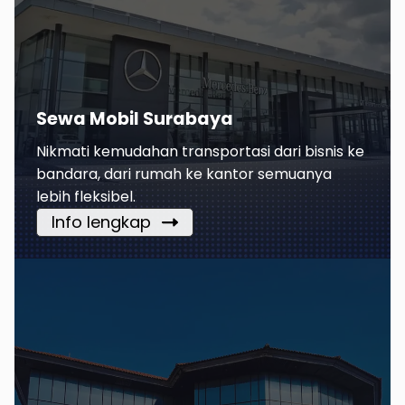
Sewa Mobil Surabaya
Nikmati kemudahan transportasi dari bisnis ke
bandara, dari rumah ke kantor semuanya
lebih fleksibel.
Info lengkap