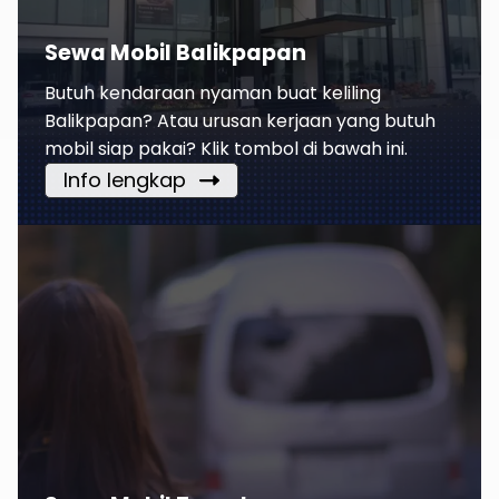
Sewa Mobil Balikpapan
Butuh kendaraan nyaman buat keliling
Balikpapan? Atau urusan kerjaan yang butuh
mobil siap pakai? Klik tombol di bawah ini.
Info lengkap