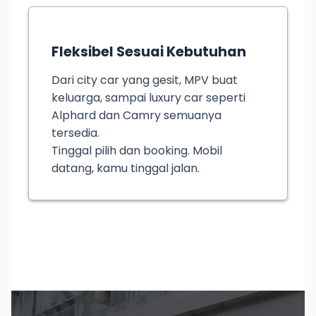
Fleksibel Sesuai Kebutuhan
Dari city car yang gesit, MPV buat
keluarga, sampai luxury car seperti
Alphard dan Camry semuanya
tersedia.
Tinggal pilih dan booking. Mobil
datang, kamu tinggal jalan.