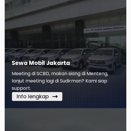
Sewa Mobil Jakarta
Meeting di SCBD, makan siang di Menteng,
lanjut meeting lagi di Sudirman? Kami siap
support.
Info lengkap