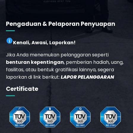
Pengaduan & Pelaporan Penyuapan
Kenali, Awasi, Laporkan!
Jika Anda menemukan pelanggaran seperti
benturan kepentingan
, pemberian hadiah, uang,
fasilitas, atau bentuk gratifikasi lainnya, segera
laporkan di link berikut:
LAPOR PELANGGARAN
Certificate