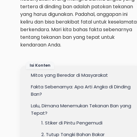
tertera di dinding ban adalah patokan tekanan
yang harus digunakan. Padahal, anggapan ini
keliru dan bisa berakibat fatal untuk keselamat
berkendara. Mari kita bahas fakta sebenarnya
tentang tekanan ban yang tepat untuk
kendaraan Anda.
Isi Konten
Mitos yang Beredar di Masyarakat
Fakta Sebenarnya: Apa Arti Angka di Dinding
Ban?
Lalu, Dimana Menemukan Tekanan Ban yang
Tepat?
1. Stiker di Pintu Pengemudi
2. Tutup Tangki Bahan Bakar