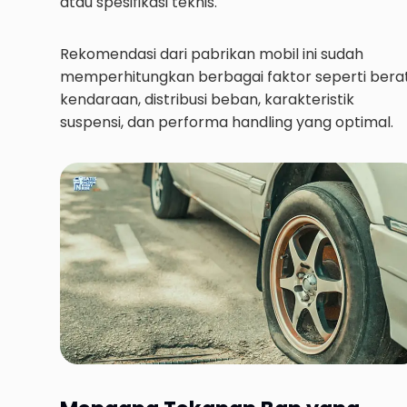
atau spesifikasi teknis.
Rekomendasi dari pabrikan mobil ini sudah
memperhitungkan berbagai faktor seperti bera
kendaraan, distribusi beban, karakteristik
suspensi, dan performa handling yang optimal.