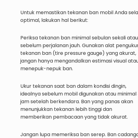
Untuk memastikan tekanan ban mobil Anda sela
optimal, lakukan hal berikut:
Periksa tekanan ban minimal sebulan sekali atau
sebelum perjalanan jauh. Gunakan alat penguku
tekanan ban (tire pressure gauge) yang akurat,
jangan hanya mengandalkan estimasi visual ata
menepuk-nepuk ban.
Ukur tekanan saat ban dalam kondisi dingin,
idealnya sebelum mobil digunakan atau minimal 
jam setelah berkendara. Ban yang panas akan
menunjukkan tekanan lebih tinggi dan
memberikan pembacaan yang tidak akurat.
Jangan lupa memeriksa ban serep. Ban cadang