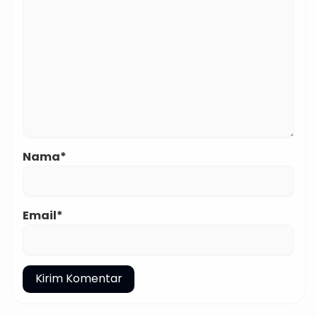
Nama*
Email*