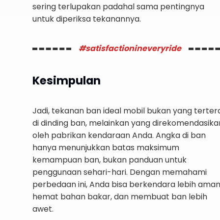
sering terlupakan padahal sama pentingnya
untuk diperiksa tekanannya.
#satisfactionineveryride
Kesimpulan
Jadi, tekanan ban ideal mobil bukan yang terter
di dinding ban, melainkan yang direkomendasika
oleh pabrikan kendaraan Anda. Angka di ban
hanya menunjukkan batas maksimum
kemampuan ban, bukan panduan untuk
penggunaan sehari-hari. Dengan memahami
perbedaan ini, Anda bisa berkendara lebih aman
hemat bahan bakar, dan membuat ban lebih
awet.