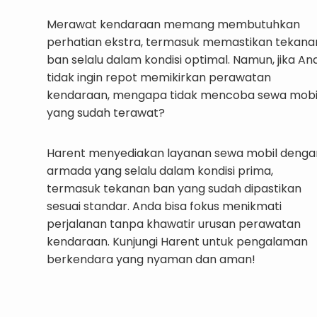
Merawat kendaraan memang membutuhkan
perhatian ekstra, termasuk memastikan tekana
ban selalu dalam kondisi optimal. Namun, jika An
tidak ingin repot memikirkan perawatan
kendaraan, mengapa tidak mencoba sewa mobi
yang sudah terawat?
Harent menyediakan layanan sewa mobil denga
armada yang selalu dalam kondisi prima,
termasuk tekanan ban yang sudah dipastikan
sesuai standar. Anda bisa fokus menikmati
perjalanan tanpa khawatir urusan perawatan
kendaraan. Kunjungi Harent untuk pengalaman
berkendara yang nyaman dan aman!
Pilih Unitnya disini