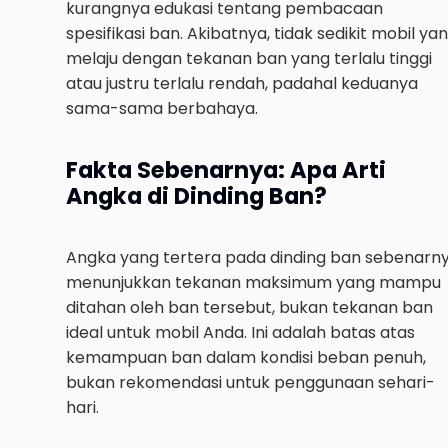
kurangnya edukasi tentang pembacaan
spesifikasi ban. Akibatnya, tidak sedikit mobil ya
melaju dengan tekanan ban yang terlalu tinggi
atau justru terlalu rendah, padahal keduanya
sama-sama berbahaya.
Fakta Sebenarnya: Apa Arti
Angka di Dinding Ban?
Angka yang tertera pada dinding ban sebenarn
menunjukkan tekanan maksimum yang mampu
ditahan oleh ban tersebut, bukan tekanan ban
ideal untuk mobil Anda. Ini adalah batas atas
kemampuan ban dalam kondisi beban penuh,
bukan rekomendasi untuk penggunaan sehari-
hari.