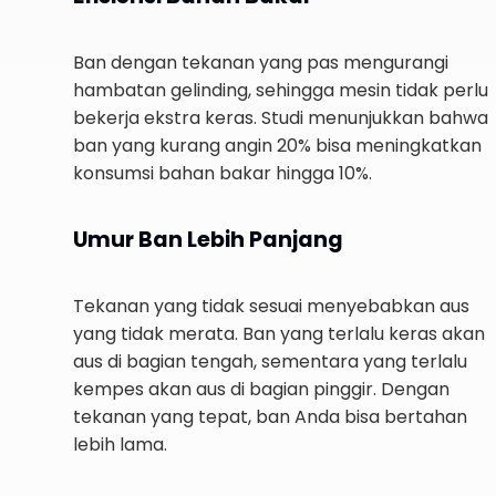
Ban dengan tekanan yang pas mengurangi
hambatan gelinding, sehingga mesin tidak perlu
bekerja ekstra keras. Studi menunjukkan bahwa
ban yang kurang angin 20% bisa meningkatkan
konsumsi bahan bakar hingga 10%.
Umur Ban Lebih Panjang
Tekanan yang tidak sesuai menyebabkan aus
yang tidak merata. Ban yang terlalu keras akan
aus di bagian tengah, sementara yang terlalu
kempes akan aus di bagian pinggir. Dengan
tekanan yang tepat, ban Anda bisa bertahan
lebih lama.