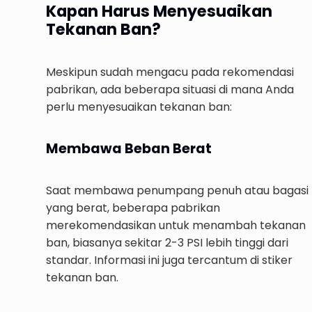
Kapan Harus Menyesuaikan
Tekanan Ban?
Meskipun sudah mengacu pada rekomendasi
pabrikan, ada beberapa situasi di mana Anda
perlu menyesuaikan tekanan ban:
Membawa Beban Berat
Saat membawa penumpang penuh atau bagasi
yang berat, beberapa pabrikan
merekomendasikan untuk menambah tekanan
ban, biasanya sekitar 2-3 PSI lebih tinggi dari
standar. Informasi ini juga tercantum di stiker
tekanan ban.