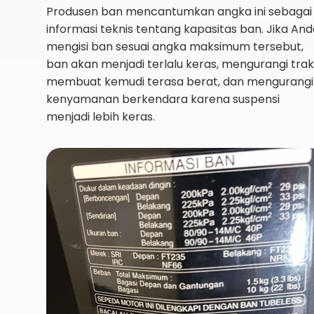
Produsen ban mencantumkan angka ini sebagai
informasi teknis tentang kapasitas ban. Jika An
mengisi ban sesuai angka maksimum tersebut,
ban akan menjadi terlalu keras, mengurangi traks
membuat kemudi terasa berat, dan mengurangi
kenyamanan berkendara karena suspensi
menjadi lebih keras.