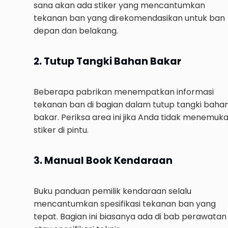
sana akan ada stiker yang mencantumkan
tekanan ban yang direkomendasikan untuk ban
depan dan belakang.
2. Tutup Tangki Bahan Bakar
Beberapa pabrikan menempatkan informasi
tekanan ban di bagian dalam tutup tangki baha
bakar. Periksa area ini jika Anda tidak menemuk
stiker di pintu.
3. Manual Book Kendaraan
Buku panduan pemilik kendaraan selalu
mencantumkan spesifikasi tekanan ban yang
tepat. Bagian ini biasanya ada di bab perawatan