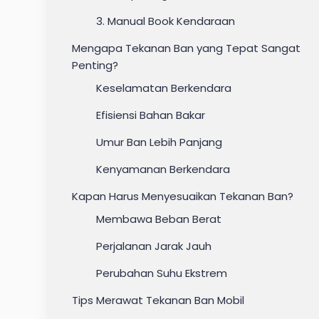
3. Manual Book Kendaraan
Mengapa Tekanan Ban yang Tepat Sangat
Penting?
Keselamatan Berkendara
Efisiensi Bahan Bakar
Umur Ban Lebih Panjang
Kenyamanan Berkendara
Kapan Harus Menyesuaikan Tekanan Ban?
Membawa Beban Berat
Perjalanan Jarak Jauh
Perubahan Suhu Ekstrem
Tips Merawat Tekanan Ban Mobil