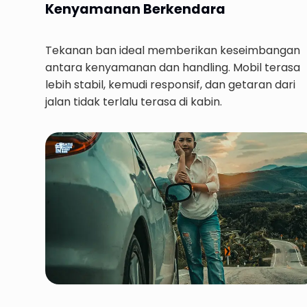
Kenyamanan Berkendara
Tekanan ban ideal memberikan keseimbangan
antara kenyamanan dan handling. Mobil terasa
lebih stabil, kemudi responsif, dan getaran dari
jalan tidak terlalu terasa di kabin.