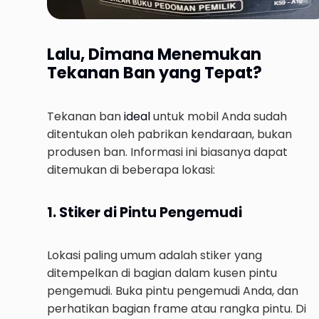
Lalu, Dimana Menemukan
Tekanan Ban yang Tepat?
Tekanan ban
ideal
untuk mobil Anda sudah
ditentukan oleh pabrikan kendaraan, bukan
produsen ban. Informasi ini biasanya dapat
ditemukan di beberapa lokasi:
1. Stiker di Pintu Pengemudi
Lokasi paling umum adalah stiker yang
ditempelkan di bagian dalam kusen pintu
pengemudi. Buka pintu pengemudi Anda, dan
perhatikan bagian frame atau rangka pintu. Di