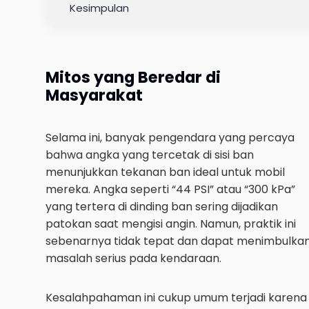
Kesimpulan
Mitos yang Beredar di
Masyarakat
Selama ini, banyak pengendara yang percaya
bahwa angka yang tercetak di sisi ban
menunjukkan tekanan ban ideal untuk mobil
mereka. Angka seperti “44 PSI” atau “300 kPa”
yang tertera di dinding ban sering dijadikan
patokan saat mengisi angin. Namun, praktik ini
sebenarnya tidak tepat dan dapat menimbulka
masalah serius pada kendaraan.
Kesalahpahaman ini cukup umum terjadi karena