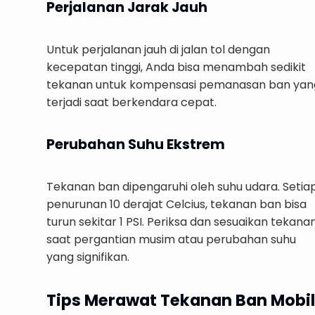
Perjalanan Jarak Jauh
Untuk perjalanan jauh di jalan tol dengan
kecepatan tinggi, Anda bisa menambah sedikit
tekanan untuk kompensasi pemanasan ban yan
terjadi saat berkendara cepat.
Perubahan Suhu Ekstrem
Tekanan ban dipengaruhi oleh suhu udara. Setia
penurunan 10 derajat Celcius, tekanan ban bisa
turun sekitar 1 PSI. Periksa dan sesuaikan tekana
saat pergantian musim atau perubahan suhu
yang signifikan.
Tips Merawat Tekanan Ban Mobil