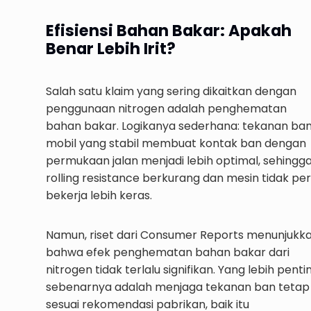
Efisiensi Bahan Bakar: Apakah
Benar Lebih Irit?
Salah satu klaim yang sering dikaitkan dengan
penggunaan nitrogen adalah penghematan
bahan bakar. Logikanya sederhana: tekanan ba
mobil yang stabil membuat kontak ban dengan
permukaan jalan menjadi lebih optimal, sehingg
rolling resistance berkurang dan mesin tidak per
bekerja lebih keras.
Namun, riset dari Consumer Reports menunjukk
bahwa efek penghematan bahan bakar dari
nitrogen tidak terlalu signifikan. Yang lebih penti
sebenarnya adalah menjaga tekanan ban tetap
sesuai rekomendasi pabrikan, baik itu