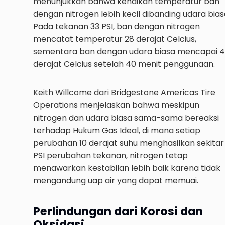
menunjukkan bahwa kenaikan temperatur ban
dengan nitrogen lebih kecil dibanding udara bias
Pada tekanan 33 PSI, ban dengan nitrogen
mencatat temperatur 28 derajat Celcius,
sementara ban dengan udara biasa mencapai 
derajat Celcius setelah 40 menit penggunaan.
Keith Willcome dari Bridgestone Americas Tire
Operations menjelaskan bahwa meskipun
nitrogen dan udara biasa sama-sama bereaksi
terhadap Hukum Gas Ideal, di mana setiap
perubahan 10 derajat suhu menghasilkan sekitar 
PSI perubahan tekanan, nitrogen tetap
menawarkan kestabilan lebih baik karena tidak
mengandung uap air yang dapat memuai.
Perlindungan dari Korosi dan
Oksidasi