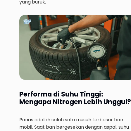
yang buruk.
Performa di Suhu Tinggi:
Mengapa Nitrogen Lebih Unggul?
Panas adalah salah satu musuh terbesar ban
mobil. Saat ban bergesekan dengan aspal, suhu