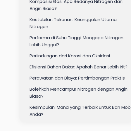
Komposisi Gas: Apa Bedanya Nitrogen dan
Angin Biasa?
Kestabilan Tekanan: Keunggulan Utama
Nitrogen
Performa di Suhu Tinggi: Mengapa Nitrogen
Lebih Unggul?
Perlindungan dari Korosi dan Oksidasi
Efisiensi Bahan Bakar: Apakah Benar Lebih Irit?
Perawatan dan Biaya: Pertimbangan Praktis
Bolehkah Mencampur Nitrogen dengan Angin
Biasa?
Kesimpulan: Mana yang Terbaik untuk Ban Mobi
Anda?