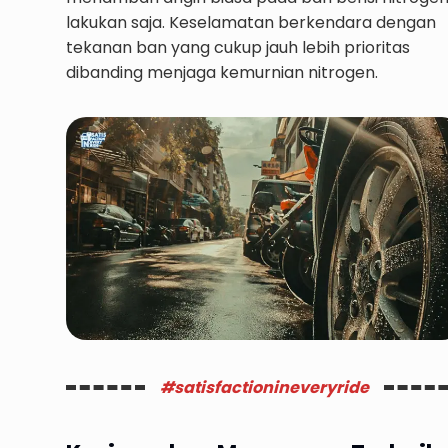
lakukan saja. Keselamatan berkendara dengan
tekanan ban yang cukup jauh lebih prioritas
dibanding menjaga kemurnian nitrogen.
#satisfactionineveryride