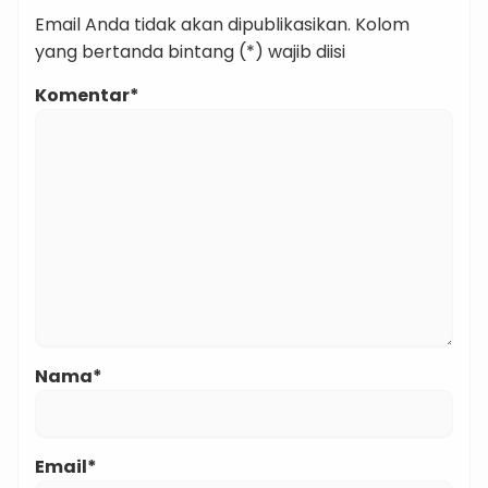
Email Anda tidak akan dipublikasikan. Kolom
yang bertanda bintang (*) wajib diisi
Komentar*
Nama*
Email*