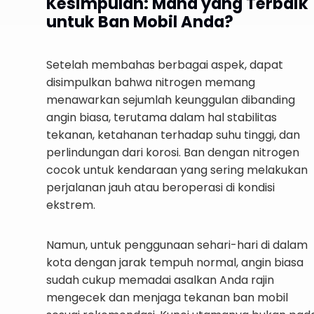
Kesimpulan: Mana yang Terbaik
untuk Ban Mobil Anda?
Setelah membahas berbagai aspek, dapat
disimpulkan bahwa nitrogen memang
menawarkan sejumlah keunggulan dibanding
angin biasa, terutama dalam hal stabilitas
tekanan, ketahanan terhadap suhu tinggi, dan
perlindungan dari korosi. Ban dengan nitrogen
cocok untuk kendaraan yang sering melakukan
perjalanan jauh atau beroperasi di kondisi
ekstrem.
Namun, untuk penggunaan sehari-hari di dalam
kota dengan jarak tempuh normal, angin biasa
sudah cukup memadai asalkan Anda rajin
mengecek dan menjaga tekanan ban mobil