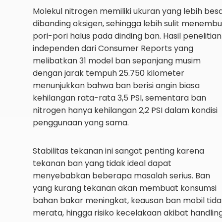
Molekul nitrogen memiliki ukuran yang lebih bes
dibanding oksigen, sehingga lebih sulit menembu
pori-pori halus pada dinding ban. Hasil penelitian
independen dari Consumer Reports yang
melibatkan 31 model ban sepanjang musim
dengan jarak tempuh 25.750 kilometer
menunjukkan bahwa ban berisi angin biasa
kehilangan rata-rata 3,5 PSI, sementara ban
nitrogen hanya kehilangan 2,2 PSI dalam kondisi
penggunaan yang sama.
Stabilitas tekanan ini sangat penting karena
tekanan ban yang tidak ideal dapat
menyebabkan beberapa masalah serius. Ban
yang kurang tekanan akan membuat konsumsi
bahan bakar meningkat, keausan ban mobil tida
merata, hingga risiko kecelakaan akibat handlin