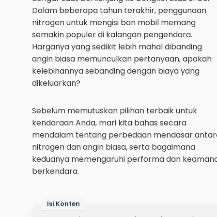
Dalam beberapa tahun terakhir, penggunaan
nitrogen untuk mengisi ban mobil memang
semakin populer di kalangan pengendara.
Harganya yang sedikit lebih mahal dibanding
angin biasa memunculkan pertanyaan, apakah
kelebihannya sebanding dengan biaya yang
dikeluarkan?
Sebelum memutuskan pilihan terbaik untuk
kendaraan Anda, mari kita bahas secara
mendalam tentang perbedaan mendasar antar
nitrogen dan angin biasa, serta bagaimana
keduanya memengaruhi performa dan keaman
berkendara.
Isi Konten