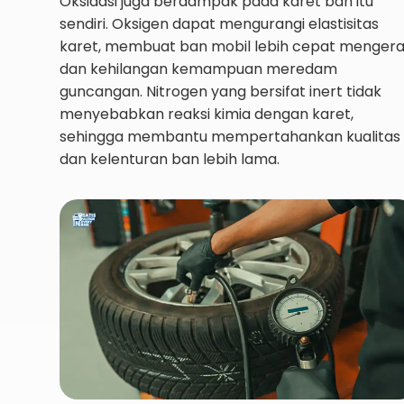
Oksidasi juga berdampak pada karet ban itu
sendiri. Oksigen dapat mengurangi elastisitas
karet, membuat ban mobil lebih cepat menger
dan kehilangan kemampuan meredam
guncangan. Nitrogen yang bersifat inert tidak
menyebabkan reaksi kimia dengan karet,
sehingga membantu mempertahankan kualitas
dan kelenturan ban lebih lama.