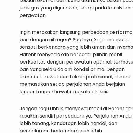
sesuai rekomendasi. Kunci utamanya bukan pad
jenis gas yang digunakan, tetapi pada konsistens
perawatan.
Ingin merasakan langsung perbedaan performa
ban dengan nitrogen? Saatnya Anda mencoba
sensasi berkendara yang lebih aman dan nyama
Harent menyediakan berbagai pilihan mobil
berkualitas dengan perawatan optimal, termas
ban yang selalu dalam kondisi prima. Dengan
armada terawat dan teknisi profesional, Harent
memastikan setiap perjalanan Anda berjalan
lancar tanpa khawatir masalah teknis.
Jangan ragu untuk menyewa mobil di Harent da
rasakan sendiri perbedaannya. Perjalanan Anda
lebih tenang, kendaraan lebih handal, dan
pengalaman berkendara jauh lebih