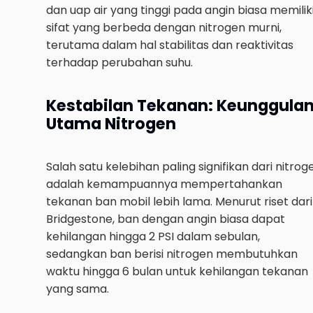
dan uap air yang tinggi pada angin biasa memilik
sifat yang berbeda dengan nitrogen murni,
terutama dalam hal stabilitas dan reaktivitas
terhadap perubahan suhu.
Kestabilan Tekanan: Keunggula
Utama Nitrogen
Salah satu kelebihan paling signifikan dari nitrog
adalah kemampuannya mempertahankan
tekanan ban mobil lebih lama. Menurut riset dari
Bridgestone, ban dengan angin biasa dapat
kehilangan hingga 2 PSI dalam sebulan,
sedangkan ban berisi nitrogen membutuhkan
waktu hingga 6 bulan untuk kehilangan tekanan
yang sama.