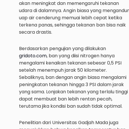
akan meningkat dan memengaruhi tekanan
udara di dalamnya. Angin biasa yang mengandu
uap air cenderung memuai lebih cepat ketika
terkena panas, sehingga tekanan ban bisa naik
secara drastis.
Berdasarkan pengujian yang dilakukan
gridoto.com
, ban yang diisi nitrogen hanya
mengalami kenaikan tekanan sebesar 0,5 PSI
setelah menempuh jarak 50 kilometer.
Sebaliknya, ban dengan angin biasa mengalami
peningkatan tekanan hingga 3 PSI dalam jarak
yang sama. Lonjakan tekanan yang terlalu tinggi
dapat membuat ban lebih rentan pecah,
terutama jika kondisi ban sudah tidak optimal.
Penelitian dari Universitas Gadjah Mada juga