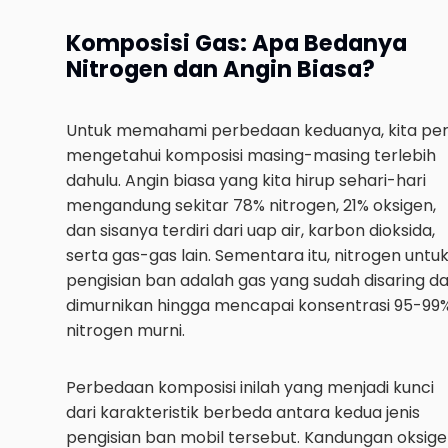
Komposisi Gas: Apa Bedanya
Nitrogen dan Angin Biasa?
Untuk memahami perbedaan keduanya, kita per
mengetahui komposisi masing-masing terlebih
dahulu. Angin biasa yang kita hirup sehari-hari
mengandung sekitar 78% nitrogen, 21% oksigen,
dan sisanya terdiri dari uap air, karbon dioksida,
serta gas-gas lain. Sementara itu, nitrogen untu
pengisian ban adalah gas yang sudah disaring d
dimurnikan hingga mencapai konsentrasi 95-99
nitrogen murni.
Perbedaan komposisi inilah yang menjadi kunci
dari karakteristik berbeda antara kedua jenis
pengisian ban mobil tersebut. Kandungan oksig