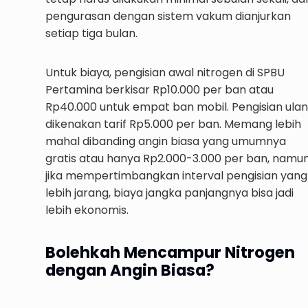
pengurasan dengan sistem vakum dianjurkan
setiap tiga bulan.
Untuk biaya, pengisian awal nitrogen di SPBU
Pertamina berkisar Rp10.000 per ban atau
Rp40.000 untuk empat ban mobil. Pengisian ula
dikenakan tarif Rp5.000 per ban. Memang lebih
mahal dibanding angin biasa yang umumnya
gratis atau hanya Rp2.000-3.000 per ban, namu
jika mempertimbangkan interval pengisian yang
lebih jarang, biaya jangka panjangnya bisa jadi
lebih ekonomis.
Bolehkah Mencampur Nitrogen
dengan Angin Biasa?