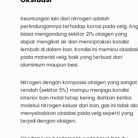
Keuntungan lain dari nitrogen adalah
perlindungannya terhadap korosi pada velg. Ang
biasa mengandung sekitar 21% oksigen yang
dapat mengikat air dan menciptakan kondisi
lembab di dalam ban. Kondisi ini memicu oksidasi
pada material velg, baik yang terbuat dari
aluminium maupun besi.
Nitrogen dengan komposisi oksigen yang sangat
rendah (sekitar 5%) mampu menjaga kondisi
interior ban mobil tetap kering. Bahkan ketika
molekul nitrogen keluar dari ban, gas ini tidak ak
menyebabkan oksidasi pada velg seperti yang
terjadi dengan oksigen.