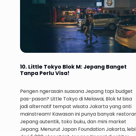
10. Little Tokyo Blok M: Jepang Banget
Tanpa Perlu Visa!
Pengen ngerasain suasana Jepang tapi budget
pas-pasan? Little Tokyo di Melawai, Blok M bisa
jadi alternatif tempat wisata Jakarta yang anti
mainstream! Kawasan ini punya banyak restora
Jepang autentik, toko buku, dan mini market
Jepang. Menurut Japan Foundation Jakarta, lebi