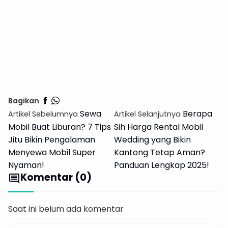
Bagikan
Sewa
Berapa
Artikel Sebelumnya
Artikel Selanjutnya
Mobil Buat Liburan? 7 Tips
Sih Harga Rental Mobil
Jitu Bikin Pengalaman
Wedding yang Bikin
Menyewa Mobil Super
Kantong Tetap Aman?
Nyaman!
Panduan Lengkap 2025!
Komentar (0)
comment
Saat ini belum ada komentar