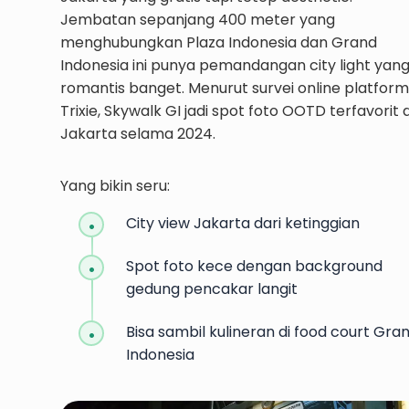
Jembatan sepanjang 400 meter yang
menghubungkan Plaza Indonesia dan Grand
Indonesia ini punya pemandangan city light yan
romantis banget. Menurut survei online platform
Trixie, Skywalk GI jadi spot foto OOTD terfavorit d
Jakarta selama 2024.
Yang bikin seru:
City view Jakarta dari ketinggian
Spot foto kece dengan background
gedung pencakar langit
Bisa sambil kulineran di food court Gra
Indonesia