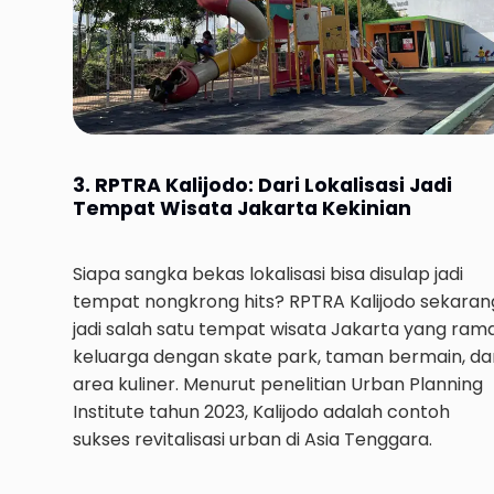
3. RPTRA Kalijodo: Dari Lokalisasi Jadi
Tempat Wisata Jakarta Kekinian
Siapa sangka bekas lokalisasi bisa disulap jadi
tempat nongkrong hits? RPTRA Kalijodo sekaran
jadi salah satu tempat wisata Jakarta yang ram
keluarga dengan skate park, taman bermain, da
area kuliner. Menurut penelitian Urban Planning
Institute tahun 2023, Kalijodo adalah contoh
sukses revitalisasi urban di Asia Tenggara.