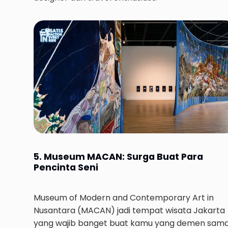
5. Museum MACAN: Surga Buat Para
Pencinta Seni
Museum of Modern and Contemporary Art in
Nusantara (MACAN) jadi tempat wisata Jakarta
yang wajib banget buat kamu yang demen sam