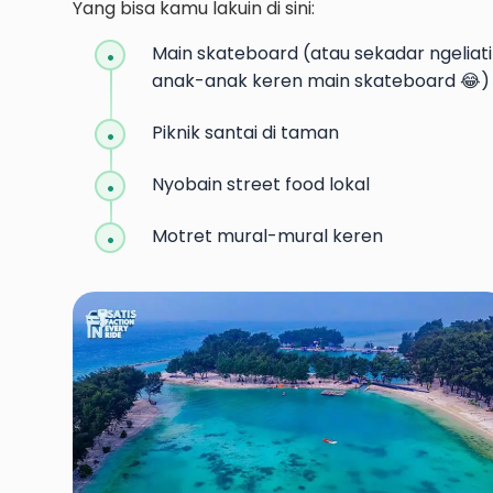
Yang bisa kamu lakuin di sini:
Main skateboard (atau sekadar ngeliat
anak-anak keren main skateboard 😂)
Piknik santai di taman
Nyobain street food lokal
Motret mural-mural keren