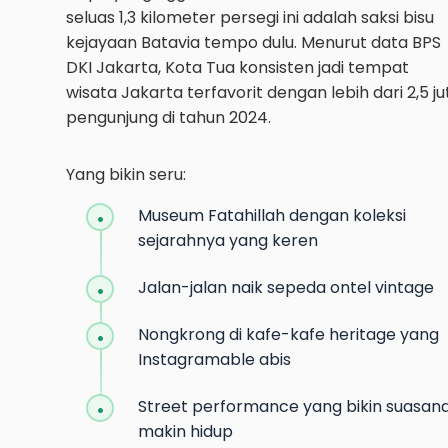
seluas 1,3 kilometer persegi ini adalah saksi bisu
kejayaan Batavia tempo dulu. Menurut data BPS
DKI Jakarta, Kota Tua konsisten jadi tempat
wisata Jakarta terfavorit dengan lebih dari 2,5 ju
pengunjung di tahun 2024.
Yang bikin seru:
Museum Fatahillah dengan koleksi
sejarahnya yang keren
Jalan-jalan naik sepeda ontel vintage
Nongkrong di kafe-kafe heritage yang
Instagramable abis
Street performance yang bikin suasan
makin hidup