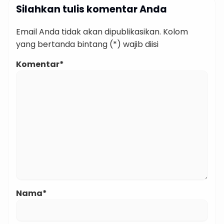
Silahkan tulis komentar Anda
Email Anda tidak akan dipublikasikan. Kolom
yang bertanda bintang (*) wajib diisi
Komentar*
Nama*