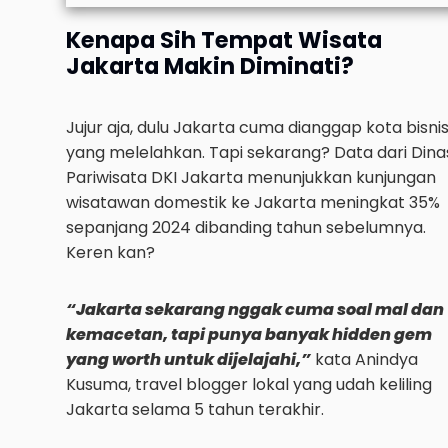
Kenapa Sih Tempat Wisata
Jakarta Makin Diminati?
Jujur aja, dulu Jakarta cuma dianggap kota bisni
yang melelahkan. Tapi sekarang? Data dari Dina
Pariwisata DKI Jakarta menunjukkan kunjungan
wisatawan domestik ke Jakarta meningkat 35%
sepanjang 2024 dibanding tahun sebelumnya.
Keren kan?
“Jakarta sekarang nggak cuma soal mal dan
kemacetan, tapi punya banyak hidden gem
yang worth untuk dijelajahi,”
kata Anindya
Kusuma, travel blogger lokal yang udah keliling
Jakarta selama 5 tahun terakhir.