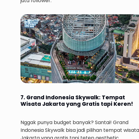
juta follower.
7. Grand Indonesia Skywalk: Tempat
Wisata Jakarta yang Gratis tapi Keren!
Nggak punya budget banyak? Santai! Grand
Indonesia Skywalk bisa jadi pilihan tempat wisat
Jakarta yang gratis tapi tetep aesthetic.