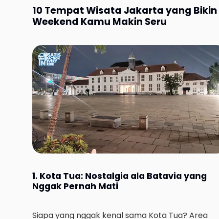
10 Tempat Wisata Jakarta yang Bikin
Weekend Kamu Makin Seru
1. Kota Tua: Nostalgia ala Batavia yang
Nggak Pernah Mati
Siapa yang nggak kenal sama Kota Tua? Area