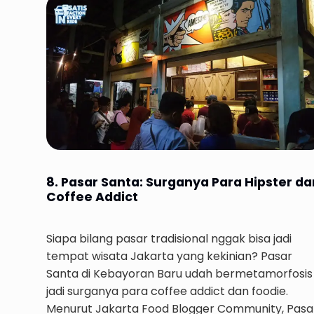
8. Pasar Santa: Surganya Para Hipster da
Coffee Addict
Siapa bilang pasar tradisional nggak bisa jadi
tempat wisata Jakarta yang kekinian? Pasar
Santa di Kebayoran Baru udah bermetamorfosis
jadi surganya para coffee addict dan foodie.
Menurut Jakarta Food Blogger Community, Pasa