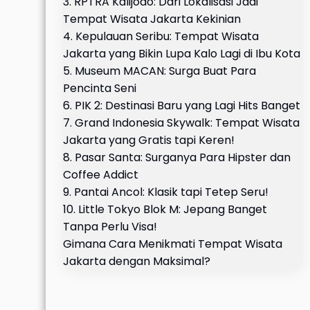
3. RPTRA Kalijodo: Dari Lokalisasi Jadi
Tempat Wisata Jakarta Kekinian
4. Kepulauan Seribu: Tempat Wisata
Jakarta yang Bikin Lupa Kalo Lagi di Ibu Kota
5. Museum MACAN: Surga Buat Para
Pencinta Seni
6. PIK 2: Destinasi Baru yang Lagi Hits Banget
7. Grand Indonesia Skywalk: Tempat Wisata
Jakarta yang Gratis tapi Keren!
8. Pasar Santa: Surganya Para Hipster dan
Coffee Addict
9. Pantai Ancol: Klasik tapi Tetep Seru!
10. Little Tokyo Blok M: Jepang Banget
Tanpa Perlu Visa!
Gimana Cara Menikmati Tempat Wisata
Jakarta dengan Maksimal?