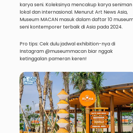
karya seni. Koleksinya mencakup karya seniman
lokal dan internasional. Menurut Art News Asia,
Museum MACAN masuk dalam daftar 10 museu
seni kontemporer terbaik di Asia pada 2024.
Pro tips: Cek dulu jadwal exhibition-nya di
Instagram @museummacan biar nggak
ketinggalan pameran keren!