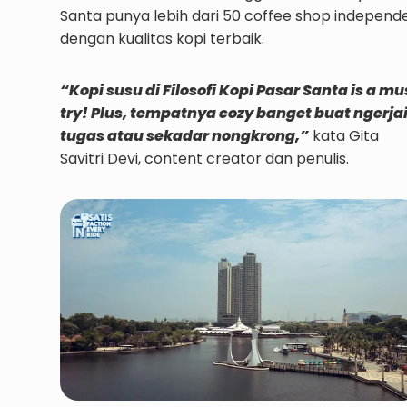
Santa punya lebih dari 50 coffee shop independ
dengan kualitas kopi terbaik.
“Kopi susu di Filosofi Kopi Pasar Santa is a mu
try! Plus, tempatnya cozy banget buat ngerja
tugas atau sekadar nongkrong,”
kata Gita
Savitri Devi, content creator dan penulis.