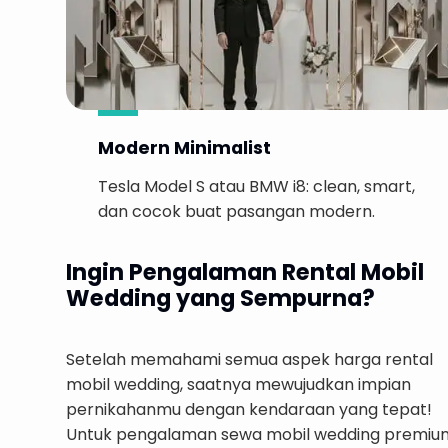
Modern Minimalist
Tesla Model S atau BMW i8: clean, smart,
dan cocok buat pasangan modern.
Ingin Pengalaman Rental Mobil
Wedding yang Sempurna?
Setelah memahami semua aspek harga rental
mobil wedding, saatnya mewujudkan impian
pernikahanmu dengan kendaraan yang tepat!
Untuk pengalaman sewa mobil wedding premiu