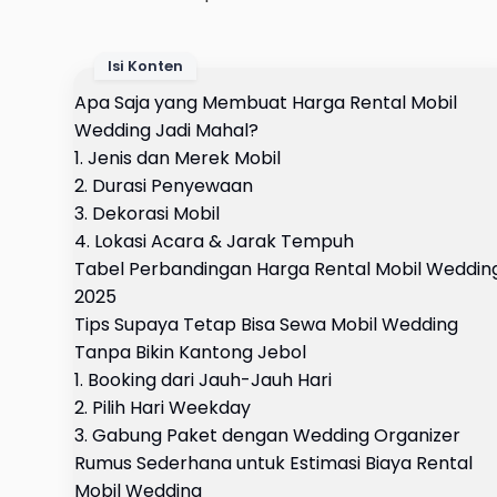
Isi Konten
Apa Saja yang Membuat Harga Rental Mobil
Wedding Jadi Mahal?
1. Jenis dan Merek Mobil
2. Durasi Penyewaan
3. Dekorasi Mobil
4. Lokasi Acara & Jarak Tempuh
Tabel Perbandingan Harga Rental Mobil Weddin
2025
Tips Supaya Tetap Bisa Sewa Mobil Wedding
Tanpa Bikin Kantong Jebol
1. Booking dari Jauh-Jauh Hari
2. Pilih Hari Weekday
3. Gabung Paket dengan Wedding Organizer
Rumus Sederhana untuk Estimasi Biaya Rental
Mobil Wedding