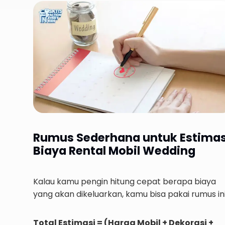
Rumus Sederhana untuk Estimas
Biaya Rental Mobil Wedding
Kalau kamu pengin hitung cepat berapa biaya
yang akan dikeluarkan, kamu bisa pakai rumus ini
Total Estimasi = (Harga Mobil + Dekorasi +