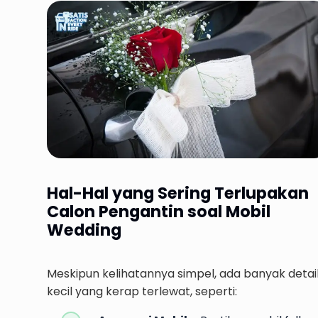
Hal-Hal yang Sering Terlupakan
Calon Pengantin soal Mobil
Wedding
Meskipun kelihatannya simpel, ada banyak detai
kecil yang kerap terlewat, seperti: