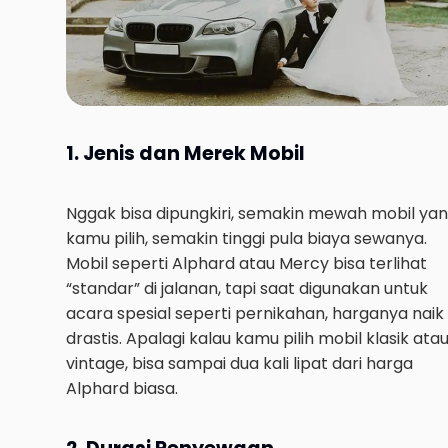
1. Jenis dan Merek Mobil
Nggak bisa dipungkiri, semakin mewah mobil ya
kamu pilih, semakin tinggi pula biaya sewanya.
Mobil seperti Alphard atau Mercy bisa terlihat
“standar” di jalanan, tapi saat digunakan untuk
acara spesial seperti pernikahan, harganya naik
drastis. Apalagi kalau kamu pilih mobil klasik ata
vintage, bisa sampai dua kali lipat dari harga
Alphard biasa.