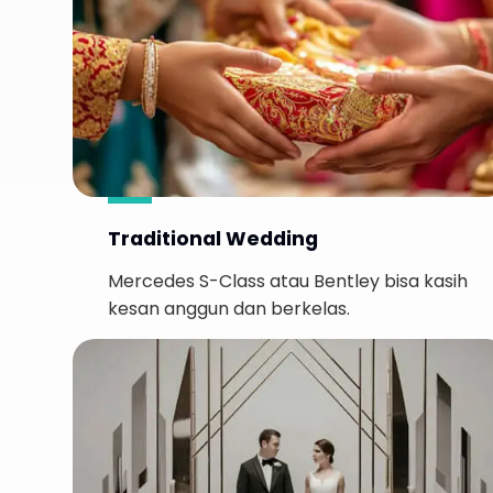
Traditional Wedding
Mercedes S-Class atau Bentley bisa kasih
kesan anggun dan berkelas.