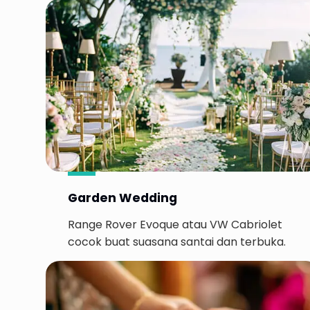
Garden Wedding
Range Rover Evoque atau VW Cabriolet
cocok buat suasana santai dan terbuka.