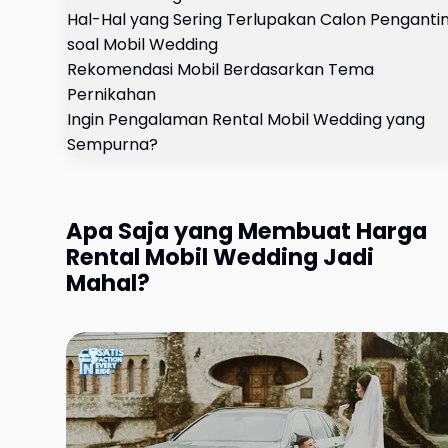
Hal-Hal yang Sering Terlupakan Calon Penganti
soal Mobil Wedding
Rekomendasi Mobil Berdasarkan Tema
Pernikahan
Ingin Pengalaman Rental Mobil Wedding yang
Sempurna?
Apa Saja yang Membuat Harga
Rental Mobil Wedding Jadi
Mahal?