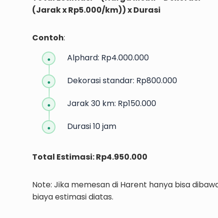
(Jarak x Rp5.000/km)) x Durasi
Contoh
:
Alphard: Rp4.000.000
Dekorasi standar: Rp800.000
Jarak 30 km: Rp150.000
Durasi 10 jam
Total Estimasi: Rp4.950.000
Note: Jika memesan di Harent hanya bisa dibaw
biaya estimasi diatas.