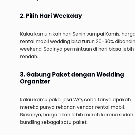
2. Pilih Hari Weekday
Kalau kamu nikah hari Senin sampai Kamis, harg
rental mobil wedding bisa turun 20–30% dibandi
weekend. Soalnya permintaan di hari biasa lebih
rendah.
3. Gabung Paket dengan Wedding
Organizer
Kalau kamu pakai jasa WO, coba tanya apakah
mereka punya rekanan vendor rental mobil.
Biasanya, harga akan lebih murah karena sudah
bundling sebagai satu paket.