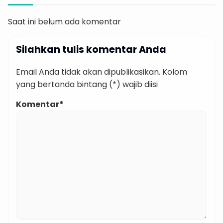
Saat ini belum ada komentar
Silahkan tulis komentar Anda
Email Anda tidak akan dipublikasikan. Kolom
yang bertanda bintang (*) wajib diisi
Komentar*