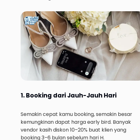
1. Booking dari Jauh-Jauh Hari
Semakin cepat kamu booking, semakin besar
kemungkinan dapat harga early bird. Banyak
vendor kasih diskon 10–20% buat klien yang
booking 3–6 bulan sebelum hari H.