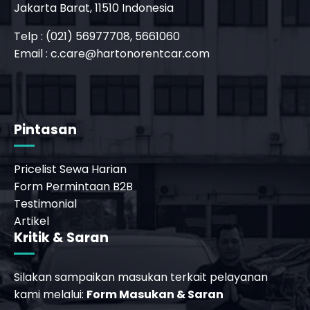
Jakarta Barat, 11510 Indonesia
Telp : (021) 56977708, 5661060
Email :
c.care@hartonorentcar.com
Pintasan
Pricelist Sewa Harian
Form Permintaan B2B
Testimonial
Artikel
Kritik & Saran
Silakan sampaikan masukan terkait pelayanan
kami melalui:
Form Masukan & Saran