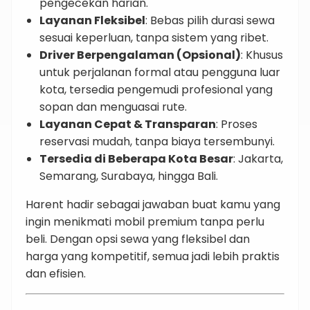
pengecekan harian.
Layanan Fleksibel
: Bebas pilih durasi sewa
sesuai keperluan, tanpa sistem yang ribet.
Driver Berpengalaman (Opsional)
: Khusus
untuk perjalanan formal atau pengguna luar
kota, tersedia pengemudi profesional yang
sopan dan menguasai rute.
Layanan Cepat & Transparan
: Proses
reservasi mudah, tanpa biaya tersembunyi.
Tersedia di Beberapa Kota Besar
: Jakarta,
Semarang, Surabaya, hingga Bali.
Harent hadir sebagai jawaban buat kamu yang
ingin menikmati mobil premium tanpa perlu
beli. Dengan opsi sewa yang fleksibel dan
harga yang kompetitif, semua jadi lebih praktis
dan efisien.