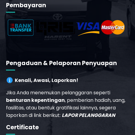
Pembayaran
Pengaduan & Pelaporan Penyuapan
Kenali, Awasi, Laporkan!
Jika Anda menemukan pelanggaran seperti
benturan kepentingan
, pemberian hadiah, uang,
fasilitas, atau bentuk gratifikasi lainnya, segera
laporkan di link berikut:
LAPOR PELANGGARAN
Certificate