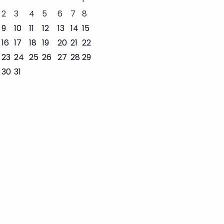
2
3
4
5
6
7
8
9
10
11
12
13
14
15
16
17
18
19
20
21
22
23
24
25
26
27
28
29
30
31