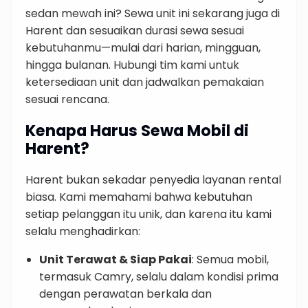
sedan mewah ini? Sewa unit ini sekarang juga di
Harent dan sesuaikan durasi sewa sesuai
kebutuhanmu—mulai dari harian, mingguan,
hingga bulanan. Hubungi tim kami untuk
ketersediaan unit dan jadwalkan pemakaian
sesuai rencana.
Kenapa Harus Sewa Mobil di
Harent?
Harent bukan sekadar penyedia layanan rental
biasa. Kami memahami bahwa kebutuhan
setiap pelanggan itu unik, dan karena itu kami
selalu menghadirkan:
Unit Terawat & Siap Pakai
: Semua mobil,
termasuk Camry, selalu dalam kondisi prima
dengan perawatan berkala dan