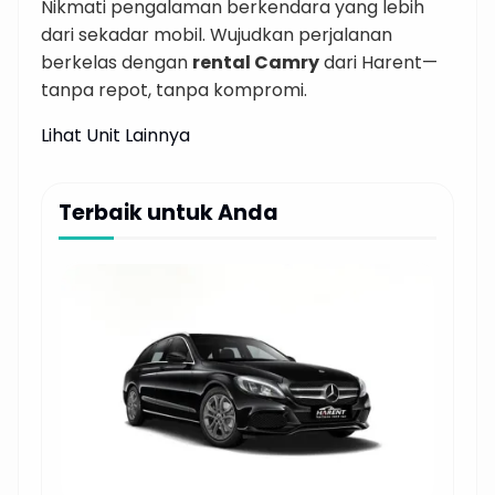
Nikmati pengalaman berkendara yang lebih
dari sekadar mobil. Wujudkan perjalanan
berkelas dengan
rental Camry
dari Harent—
tanpa repot, tanpa kompromi.
Lihat Unit Lainnya
Terbaik untuk Anda