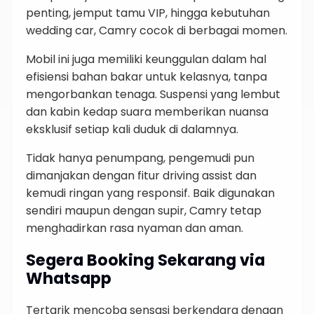
penting, jemput tamu VIP, hingga kebutuhan
wedding car, Camry cocok di berbagai momen.
Mobil ini juga memiliki keunggulan dalam hal
efisiensi bahan bakar untuk kelasnya, tanpa
mengorbankan tenaga. Suspensi yang lembut
dan kabin kedap suara memberikan nuansa
eksklusif setiap kali duduk di dalamnya.
Tidak hanya penumpang, pengemudi pun
dimanjakan dengan fitur driving assist dan
kemudi ringan yang responsif. Baik digunakan
sendiri maupun dengan supir, Camry tetap
menghadirkan rasa nyaman dan aman.
Segera Booking Sekarang via
Whatsapp
Tertarik mencoba sensasi berkendara dengan