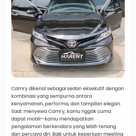
Camry dikenal sebagai sedan eksekutif dengan
kombinasi yang sempurna antara
kenyamanan, performa, dan tampilan elegan.
Saat menyewa Camry, kamu nggak cuma
dapat mobil—kamu mendapatkan
pengalaman berkendara yang lebih tenang
dan percaya diri. Baik untuk keperluan meeting