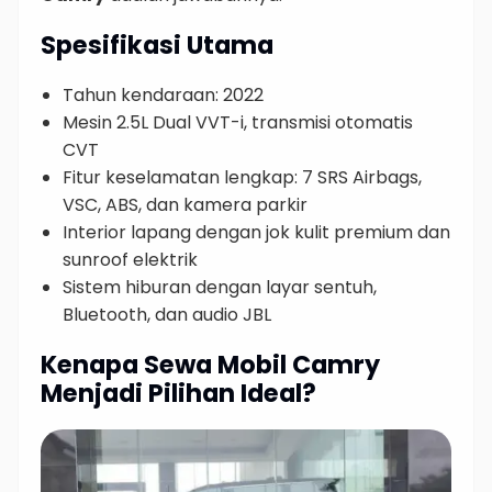
Spesifikasi Utama
Tahun kendaraan: 2022
Mesin 2.5L Dual VVT-i, transmisi otomatis
CVT
Fitur keselamatan lengkap: 7 SRS Airbags,
VSC, ABS, dan kamera parkir
Interior lapang dengan jok kulit premium dan
sunroof elektrik
Sistem hiburan dengan layar sentuh,
Bluetooth, dan audio JBL
Kenapa Sewa Mobil Camry
Menjadi Pilihan Ideal?