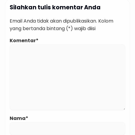
Silahkan tulis komentar Anda
Email Anda tidak akan dipublikasikan. Kolom
yang bertanda bintang (*) wajib diisi
Komentar*
Nama*