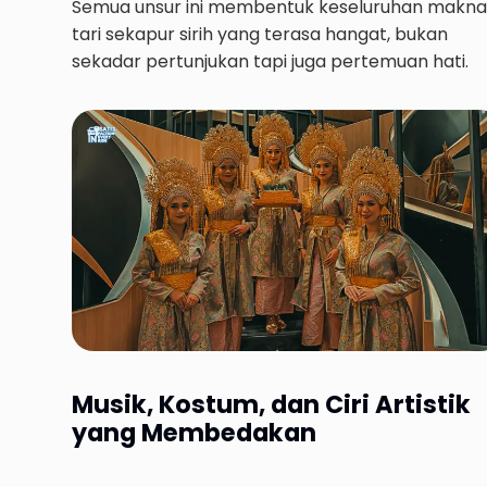
Semua unsur ini membentuk keseluruhan makna
tari sekapur sirih yang terasa hangat, bukan
sekadar pertunjukan tapi juga pertemuan hati.
Musik, Kostum, dan Ciri Artistik
yang Membedakan