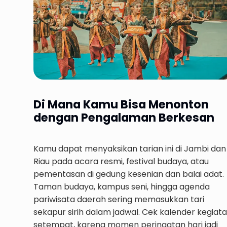
Di Mana Kamu Bisa Menonton
dengan Pengalaman Berkesan
Kamu dapat menyaksikan tarian ini di Jambi dan
Riau pada acara resmi, festival budaya, atau
pementasan di gedung kesenian dan balai adat.
Taman budaya, kampus seni, hingga agenda
pariwisata daerah sering memasukkan tari
sekapur sirih dalam jadwal. Cek kalender kegiat
setempat, karena momen peringatan hari jadi