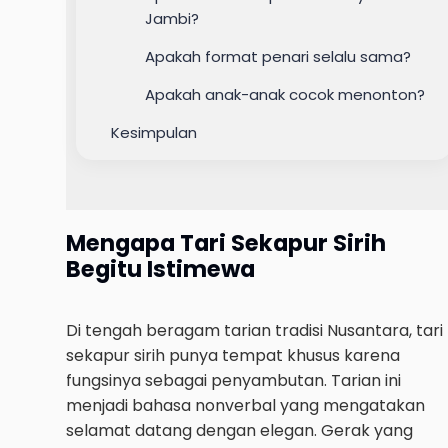
Jambi?
Apakah format penari selalu sama?
Apakah anak-anak cocok menonton?
Kesimpulan
Mengapa Tari Sekapur Sirih
Begitu Istimewa
Di tengah beragam tarian tradisi Nusantara, tari
sekapur sirih punya tempat khusus karena
fungsinya sebagai penyambutan. Tarian ini
menjadi bahasa nonverbal yang mengatakan
selamat datang dengan elegan. Gerak yang