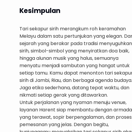
Kesimpulan
Tari sekapur sirih merangkum roh keramahan
Melayu dalam satu pertunjukan yang elegan. Dar
sejarah yang berakar pada tradisi menyuguhkan
sirih, simbol-simbol yang menyiratkan doa baik,
hingga alunan musik yang halus, semuanya
menyatu menjadi sambutan yang hangat untuk
setiap tamu. Kamu dapat menonton tari sekapu
sirih di Jambi, Riau, dan berbagai agenda budaya
Jaga etika sederhana, datang tepat waktu, dan
nikmati setiap gerak yang ditawarkan.
Untuk perjalanan yang nyaman menuju venue,
layanan Harent siap membantu dengan armada
yang terawat, sopir berpengalaman, dan proses
pemesanan yang jelas. Dengan begitu,
kunjunganmu menyaksikan tari sekapur sirih aka