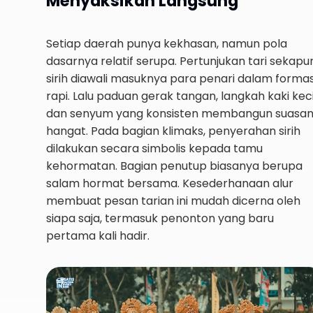
Menyaksikan Langsung
Setiap daerah punya kekhasan, namun pola
dasarnya relatif serupa. Pertunjukan tari sekapu
sirih diawali masuknya para penari dalam formas
rapi. Lalu paduan gerak tangan, langkah kaki keci
dan senyum yang konsisten membangun suasa
hangat. Pada bagian klimaks, penyerahan sirih
dilakukan secara simbolis kepada tamu
kehormatan. Bagian penutup biasanya berupa
salam hormat bersama. Kesederhanaan alur
membuat pesan tarian ini mudah dicerna oleh
siapa saja, termasuk penonton yang baru
pertama kali hadir.