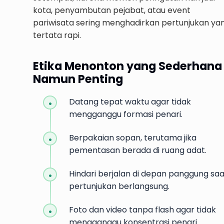
kota, penyambutan pejabat, atau event
pariwisata sering menghadirkan pertunjukan ya
tertata rapi.
Etika Menonton yang Sederhana
Namun Penting
Datang tepat waktu agar tidak
mengganggu formasi penari.
Berpakaian sopan, terutama jika
pementasan berada di ruang adat.
Hindari berjalan di depan panggung saa
pertunjukan berlangsung.
Foto dan video tanpa flash agar tidak
mengganggu konsentrasi penari.