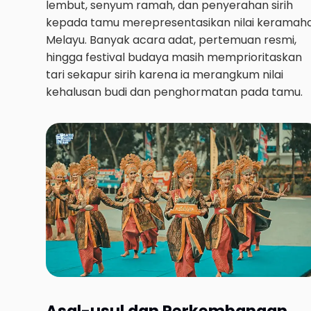
lembut, senyum ramah, dan penyerahan sirih
kepada tamu merepresentasikan nilai keramah
Melayu. Banyak acara adat, pertemuan resmi,
hingga festival budaya masih memprioritaskan
tari sekapur sirih karena ia merangkum nilai
kehalusan budi dan penghormatan pada tamu.