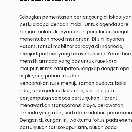
Sebagian pementasan berlangsung di lokasi yan
perlu dicapai dengan mobil. Untuk agenda sore
hingga malam, kenyamanan perjalanan sangat
menentukan mood menonton. Di sini layanan
Harent, rental mobil terpercaya di Indonesia,
menjadi partner yang terasa relevan. Kamu bisa
memilih armada yang pas untuk rute kota
maupun lintas kabupaten, lengkap dengan opsi
sopir yang paham medan.
Rencanakan rute menuju taman budaya, balai
adat, atau gedung kesenian, lalu atur jam
penjemputan selepas pertunjukan. Harent
menawarkan transparansi biaya, perawatan
armada yang rutin, serta kemudahan pemesana
Dengan dukungan ini, waktumu fokus pada esens
pertunjukan tari sekapur sirih, bukan pada