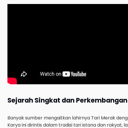
Sejarah Singkat dan Perkembangan
Banyak sumber mengaitkan lahirnya Tari Merak deng
Karya ini dirintis dalam tradisi tari istana dan rakya