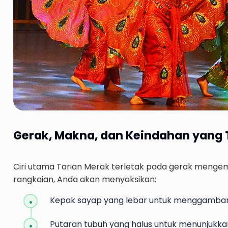
Gerak, Makna, dan Keindahan yang 
Ciri utama Tarian Merak terletak pada gerak menge
rangkaian, Anda akan menyaksikan:
Kepak sayap yang lebar untuk menggambar
Putaran tubuh yang halus untuk menunjukkan