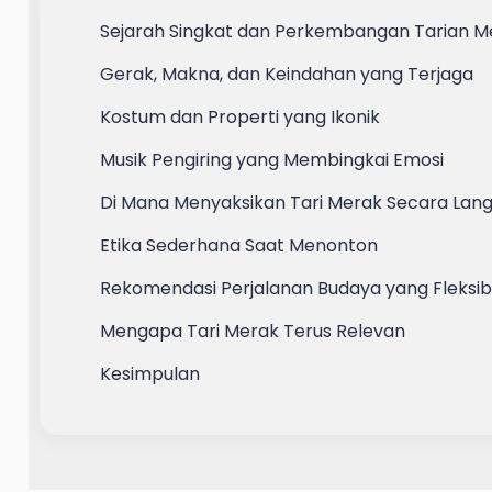
Sejarah Singkat dan Perkembangan Tarian M
Gerak, Makna, dan Keindahan yang Terjaga
Kostum dan Properti yang Ikonik
Musik Pengiring yang Membingkai Emosi
Di Mana Menyaksikan Tari Merak Secara Lan
Etika Sederhana Saat Menonton
Rekomendasi Perjalanan Budaya yang Fleksib
Mengapa Tari Merak Terus Relevan
Kesimpulan