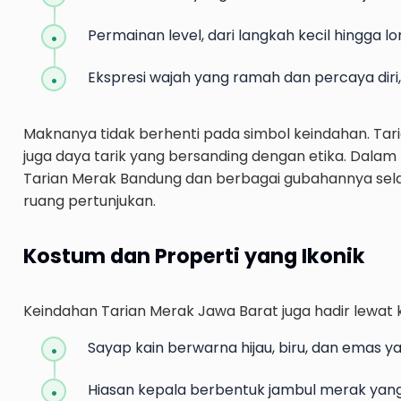
Permainan level, dari langkah kecil hingga l
Ekspresi wajah yang ramah dan percaya diri
Maknanya tidak berhenti pada simbol keindahan. Tari
juga daya tarik yang bersanding dengan etika. Dalam 
Tarian Merak Bandung dan berbagai gubahannya se
ruang pertunjukan.
Kostum dan Properti yang Ikonik
Keindahan Tarian Merak Jawa Barat juga hadir lewat 
Sayap kain berwarna hijau, biru, dan emas 
Hiasan kepala berbentuk jambul merak yan