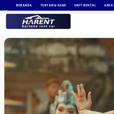
BERANDA
TENTANG KAMI
UNIT RENTAL
AREA