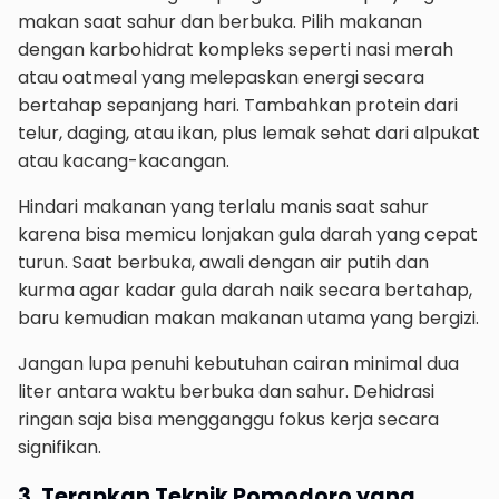
makan saat sahur dan berbuka. Pilih makanan
dengan karbohidrat kompleks seperti nasi merah
atau oatmeal yang melepaskan energi secara
bertahap sepanjang hari. Tambahkan protein dari
telur, daging, atau ikan, plus lemak sehat dari alpukat
atau kacang-kacangan.
Hindari makanan yang terlalu manis saat sahur
karena bisa memicu lonjakan gula darah yang cepat
turun. Saat berbuka, awali dengan air putih dan
kurma agar kadar gula darah naik secara bertahap,
baru kemudian makan makanan utama yang bergizi.
Jangan lupa penuhi kebutuhan cairan minimal dua
liter antara waktu berbuka dan sahur. Dehidrasi
ringan saja bisa mengganggu fokus kerja secara
signifikan.
3. Terapkan Teknik Pomodoro yang