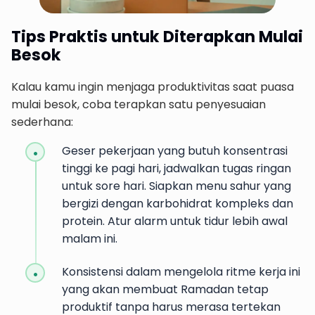
Tips Praktis untuk Diterapkan Mulai
Besok
Kalau kamu ingin menjaga produktivitas saat puasa
mulai besok, coba terapkan satu penyesuaian
sederhana:
Geser pekerjaan yang butuh konsentrasi
tinggi ke pagi hari, jadwalkan tugas ringan
untuk sore hari. Siapkan menu sahur yang
bergizi dengan karbohidrat kompleks dan
protein. Atur alarm untuk tidur lebih awal
malam ini.
Konsistensi dalam mengelola ritme kerja ini
yang akan membuat Ramadan tetap
produktif tanpa harus merasa tertekan