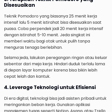
Disesuaikan
Teknik Pomodoro yang biasanya 25 menit kerja
intensif lalu 5 menit istirahat bisa disesuaikan saat
puasa. Coba perpendek jadi 20 menit kerja intensif
dengan istirahat 5-10 menit. Jeda singkat ini
memberi waktu bagi otak untuk pulih tanpa
menguras tenaga berlebihan.
Selama jeda, lakukan peregangan ringan atau keluar
sebentar dari meja kerja. Hindari duduk terlalu lama
di depan layar komputer karena bisa bikin lebih
cepat lelah dan kantuk.
4. Leverage Teknologi untuk Efisiensi
Di era digital, teknologi bisa jadi asisten pribadi untuk
meringankan beban kerja. Gunakan aplikasi
manajemen tugas seperti Notion, Asana, atau Trello