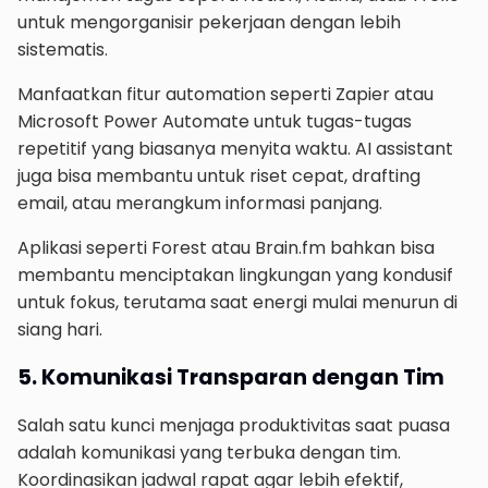
untuk mengorganisir pekerjaan dengan lebih
sistematis.
Manfaatkan fitur automation seperti Zapier atau
Microsoft Power Automate untuk tugas-tugas
repetitif yang biasanya menyita waktu. AI assistant
juga bisa membantu untuk riset cepat, drafting
email, atau merangkum informasi panjang.
Aplikasi seperti Forest atau Brain.fm bahkan bisa
membantu menciptakan lingkungan yang kondusif
untuk fokus, terutama saat energi mulai menurun di
siang hari.
5. Komunikasi Transparan dengan Tim
Salah satu kunci menjaga produktivitas saat puasa
adalah komunikasi yang terbuka dengan tim.
Koordinasikan jadwal rapat agar lebih efektif,