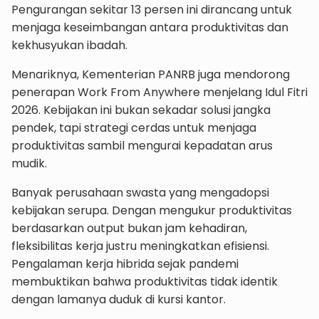
Pengurangan sekitar 13 persen ini dirancang untuk
menjaga keseimbangan antara produktivitas dan
kekhusyukan ibadah.
Menariknya, Kementerian PANRB juga mendorong
penerapan Work From Anywhere menjelang Idul Fitri
2026. Kebijakan ini bukan sekadar solusi jangka
pendek, tapi strategi cerdas untuk menjaga
produktivitas sambil mengurai kepadatan arus
mudik.
Banyak perusahaan swasta yang mengadopsi
kebijakan serupa. Dengan mengukur produktivitas
berdasarkan output bukan jam kehadiran,
fleksibilitas kerja justru meningkatkan efisiensi.
Pengalaman kerja hibrida sejak pandemi
membuktikan bahwa produktivitas tidak identik
dengan lamanya duduk di kursi kantor.