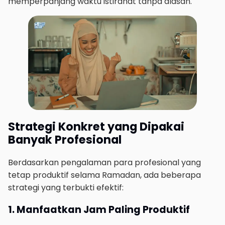
memperpanjang waktu istirahat tanpa alasan.
Strategi Konkret yang Dipakai
Banyak Profesional
Berdasarkan pengalaman para profesional yang
tetap produktif selama Ramadan, ada beberapa
strategi yang terbukti efektif:
1. Manfaatkan Jam Paling Produktif