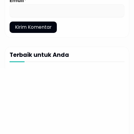
Email*
Terbaik untuk Anda