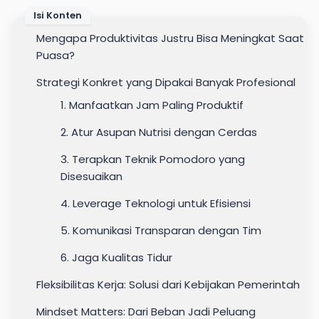
Isi Konten
Mengapa Produktivitas Justru Bisa Meningkat Saat
Puasa?
Strategi Konkret yang Dipakai Banyak Profesional
1. Manfaatkan Jam Paling Produktif
2. Atur Asupan Nutrisi dengan Cerdas
3. Terapkan Teknik Pomodoro yang
Disesuaikan
4. Leverage Teknologi untuk Efisiensi
5. Komunikasi Transparan dengan Tim
6. Jaga Kualitas Tidur
Fleksibilitas Kerja: Solusi dari Kebijakan Pemerintah
Mindset Matters: Dari Beban Jadi Peluang