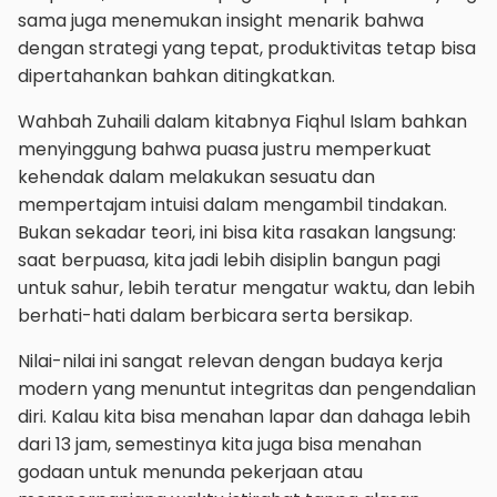
sama juga menemukan insight menarik bahwa
dengan strategi yang tepat, produktivitas tetap bisa
dipertahankan bahkan ditingkatkan.
Wahbah Zuhaili dalam kitabnya Fiqhul Islam bahkan
menyinggung bahwa puasa justru memperkuat
kehendak dalam melakukan sesuatu dan
mempertajam intuisi dalam mengambil tindakan.
Bukan sekadar teori, ini bisa kita rasakan langsung:
saat berpuasa, kita jadi lebih disiplin bangun pagi
untuk sahur, lebih teratur mengatur waktu, dan lebih
berhati-hati dalam berbicara serta bersikap.
Nilai-nilai ini sangat relevan dengan budaya kerja
modern yang menuntut integritas dan pengendalian
diri. Kalau kita bisa menahan lapar dan dahaga lebih
dari 13 jam, semestinya kita juga bisa menahan
godaan untuk menunda pekerjaan atau