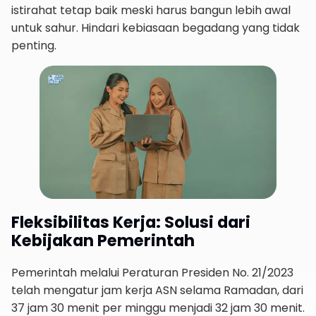
istirahat tetap baik meski harus bangun lebih awal
untuk sahur. Hindari kebiasaan begadang yang tidak
penting.
Fleksibilitas Kerja: Solusi dari
Kebijakan Pemerintah
Pemerintah melalui Peraturan Presiden No. 21/2023
telah mengatur jam kerja ASN selama Ramadan, dari
37 jam 30 menit per minggu menjadi 32 jam 30 menit.