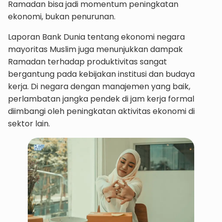
Ramadan bisa jadi momentum peningkatan
ekonomi, bukan penurunan.
Laporan Bank Dunia tentang ekonomi negara
mayoritas Muslim juga menunjukkan dampak
Ramadan terhadap produktivitas sangat
bergantung pada kebijakan institusi dan budaya
kerja. Di negara dengan manajemen yang baik,
perlambatan jangka pendek di jam kerja formal
diimbangi oleh peningkatan aktivitas ekonomi di
sektor lain.