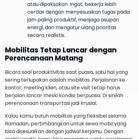
atau dipaksakan. Ingat, bekerja lebih
cerdas dengan menyesuaikan tugas pada
jam paling produktif, menjaga asupan
energi, dan mengatur ulang prioritas
secara realistis.
Mobilitas Tetap Lancar dengan
Perencanaan Matang
Bicara soal produktivitas saat puasa, satu hal yang
sering terlupakan adalah mobilitas. Perjalanan ke
kantor, meeting klien, atau site visit tetap harus
berjalan lancar meski kondisi berpuasa. Di sinilah
perencanaan transportasi jadi krusial.
Kalau kamu butuh mobilitas yang fleksibel selama
Ramadan, pertimbangkan untuk sewa mobil yang
bisa disesuaikan dengan jadwal kerjamu. Dengan