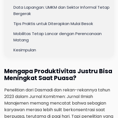
Data Lapangan: UMKM dan Sektor Informal Tetap
Bergerak
Tips Praktis untuk Diterapkan Mulai Besok
Mobilitas Tetap Lancar dengan Perencanaan
Matang
Kesimpulan
Mengapa Produktivitas Justru Bisa
Meningkat Saat Puasa?
Penelitian dari Dasmadi dan rekan-rekannya tahun
2023 dalam Jurnal Komitmen: Jurnal Ilmiah
Manajemen memang mencatat bahwa sebagian
karyawan merasa lebih sulit berkonsentrasi saat
berpuasa, terutama di pagi hari. Tapi penelitian yang