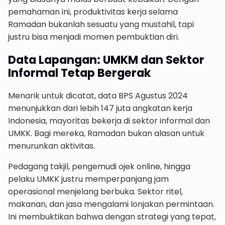
pemahaman ini, produktivitas kerja selama
Ramadan bukanlah sesuatu yang mustahil, tapi
justru bisa menjadi momen pembuktian diri.
Data Lapangan: UMKM dan Sektor
Informal Tetap Bergerak
Menarik untuk dicatat, data BPS Agustus 2024
menunjukkan dari lebih 147 juta angkatan kerja
Indonesia, mayoritas bekerja di sektor informal dan
UMKK. Bagi mereka, Ramadan bukan alasan untuk
menurunkan aktivitas.
Pedagang takjil, pengemudi ojek online, hingga
pelaku UMKK justru memperpanjang jam
operasional menjelang berbuka. Sektor ritel,
makanan, dan jasa mengalami lonjakan permintaan.
Ini membuktikan bahwa dengan strategi yang tepat,