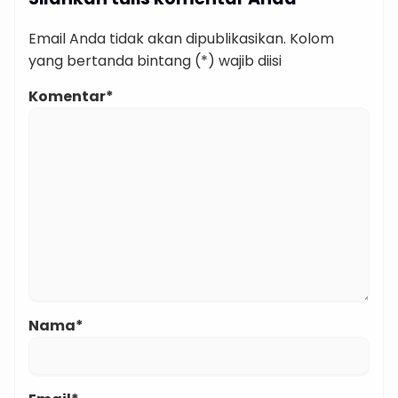
Email Anda tidak akan dipublikasikan. Kolom
yang bertanda bintang (*) wajib diisi
Komentar*
Nama*