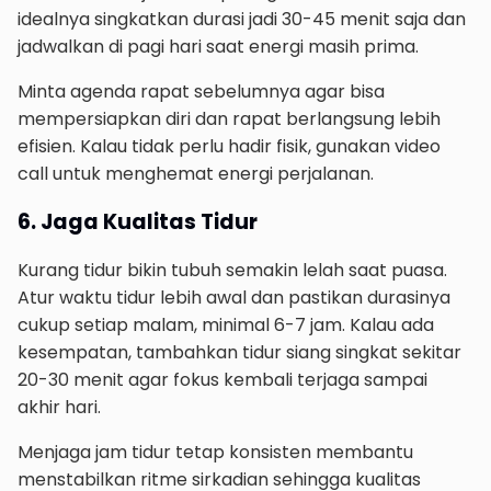
idealnya singkatkan durasi jadi 30-45 menit saja dan
jadwalkan di pagi hari saat energi masih prima.
Minta agenda rapat sebelumnya agar bisa
mempersiapkan diri dan rapat berlangsung lebih
efisien. Kalau tidak perlu hadir fisik, gunakan video
call untuk menghemat energi perjalanan.
6. Jaga Kualitas Tidur
Kurang tidur bikin tubuh semakin lelah saat puasa.
Atur waktu tidur lebih awal dan pastikan durasinya
cukup setiap malam, minimal 6-7 jam. Kalau ada
kesempatan, tambahkan tidur siang singkat sekitar
20-30 menit agar fokus kembali terjaga sampai
akhir hari.
Menjaga jam tidur tetap konsisten membantu
menstabilkan ritme sirkadian sehingga kualitas