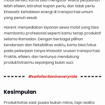
mobil sendiri, kamu bisa mengatur waktu perjalanan
lebih efisien, istirahat kapan perlu, dan tidak perlu
khawatir kehabisan energi di transportasi umum
yang penuh sesak.
Harent menyediakan layanan sewa mobil yang bisa
membantu profesional seperti kamu tetap produktif
selama Ramadan. Dengan berbagai pilihan
kendaraan dan fleksibilitas waktu, kamu bisa fokus
pada pekerjaan tanpa khawatir urusan transportasi.
Praktis, efisien, dan tentunya mendukung
produktivitasmu sepanjang bulan suci.
#satisfactionineveryride
Kesimpulan
Produktivitas saat puasa bukan mitos, tapi realita