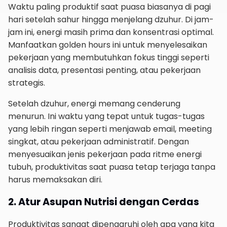
Waktu paling produktif saat puasa biasanya di pagi
hari setelah sahur hingga menjelang dzuhur. Di jam-
jam ini, energi masih prima dan konsentrasi optimal.
Manfaatkan golden hours ini untuk menyelesaikan
pekerjaan yang membutuhkan fokus tinggi seperti
analisis data, presentasi penting, atau pekerjaan
strategis.
Setelah dzuhur, energi memang cenderung
menurun. Ini waktu yang tepat untuk tugas-tugas
yang lebih ringan seperti menjawab email, meeting
singkat, atau pekerjaan administratif. Dengan
menyesuaikan jenis pekerjaan pada ritme energi
tubuh, produktivitas saat puasa tetap terjaga tanpa
harus memaksakan diri.
2. Atur Asupan Nutrisi dengan Cerdas
Produktivitas sangat dipengaruhi oleh apa yang kita