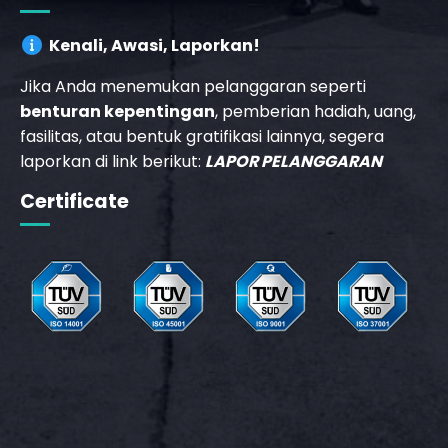
Kenali, Awasi, Laporkan!
Jika Anda menemukan pelanggaran seperti
benturan kepentingan
, pemberian hadiah, uang,
fasilitas, atau bentuk gratifikasi lainnya, segera
laporkan di link berikut:
LAPOR PELANGGARAN
Certificate