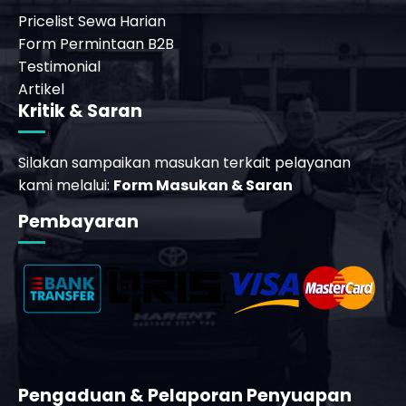
Pricelist Sewa Harian
Form Permintaan B2B
Testimonial
Artikel
Kritik & Saran
Silakan sampaikan masukan terkait pelayanan
kami melalui:
Form Masukan & Saran
Pembayaran
Pengaduan & Pelaporan Penyuapan