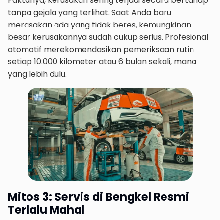
Faktanya, kerusakan sering terjadi secara bertahap
tanpa gejala yang terlihat. Saat Anda baru
merasakan ada yang tidak beres, kemungkinan
besar kerusakannya sudah cukup serius. Profesional
otomotif merekomendasikan pemeriksaan rutin
setiap 10.000 kilometer atau 6 bulan sekali, mana
yang lebih dulu.
Mitos 3: Servis di Bengkel Resmi
Terlalu Mahal