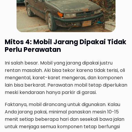
Mitos 4: Mobil Jarang Dipakai Tidak
Perlu Perawatan
Ini salah besar. Mobil yang jarang dipakai justru
rentan masalah. Aki bisa tekor karena tidak terisi, oli
mengental, karet-karet mengeras, dan komponen
lain bisa berkarat. Perawatan mobil tetap diperlukan
meski kendaraan hanya parkir di garasi.
Faktanya, mobil dirancang untuk digunakan. Kalau
Anda jarang pakai, minimal panaskan mesin 10-15
menit setiap beberapa hari dan sesekali bawa jalan
untuk menjaga semua komponen tetap berfungsi