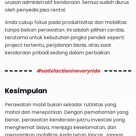
urusan administratif kendaraan. Semua sudah diurus
oleh penyedia jasa rental.
Anda cukup fokus pada produktivitas dan mobilitas
tanpa beban perawatan. Ini adalah pilihan cerdas,
terutama untuk kebutuhan jangka pendek seperti
project tertentu, perjalanan bisnis, atau saat
kendaraan pribadi sedang dalam perbaikan.
#satisfactionineveryride
Kesimpulan
Perawatan mobil bukan sekadar rutinitas yang
mahal dan merepotkan. Dengan pemahaman yang
benar, perawatan kendaraan justru investasi yang
menghemat biaya, menjaga keselamatan, dan
memastikan mobilitas Anda tetap lancar. Jangan