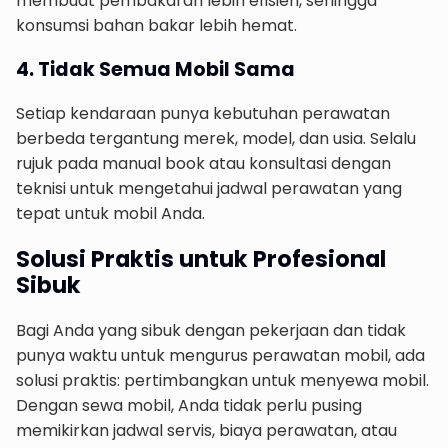
membuat pembakaran lebih efisien, sehingga
konsumsi bahan bakar lebih hemat.
4. Tidak Semua Mobil Sama
Setiap kendaraan punya kebutuhan perawatan
berbeda tergantung merek, model, dan usia. Selalu
rujuk pada manual book atau konsultasi dengan
teknisi untuk mengetahui jadwal perawatan yang
tepat untuk mobil Anda.
Solusi Praktis untuk Profesional
Sibuk
Bagi Anda yang sibuk dengan pekerjaan dan tidak
punya waktu untuk mengurus perawatan mobil, ada
solusi praktis: pertimbangkan untuk menyewa mobil.
Dengan sewa mobil, Anda tidak perlu pusing
memikirkan jadwal servis, biaya perawatan, atau