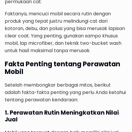
permukaan cat.
Faktanya, mencuci mobil secara rutin dengan
produk yang tepat justru melindungi cat dari
kotoran, debu, dan polusi yang bisa merusak lapisan
clear coat. Yang penting, gunakan sampo khusus
mobil, lap microfiber, dan teknik two-bucket wash
untuk hasil maksimal tanpa merusak.
Fakta Penting tentang Perawatan
Mobil
Setelah membongkar berbagai mitos, berikut
adalah fakta-fakta penting yang perlu Anda ketahui
tentang perawatan kendaraan:
1. Perawatan Rutin Meningkatkan Nilai
Jual