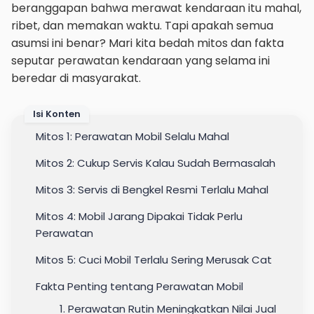
beranggapan bahwa merawat kendaraan itu mahal,
ribet, dan memakan waktu. Tapi apakah semua
asumsi ini benar? Mari kita bedah mitos dan fakta
seputar perawatan kendaraan yang selama ini
beredar di masyarakat.
Isi Konten
Mitos 1: Perawatan Mobil Selalu Mahal
Mitos 2: Cukup Servis Kalau Sudah Bermasalah
Mitos 3: Servis di Bengkel Resmi Terlalu Mahal
Mitos 4: Mobil Jarang Dipakai Tidak Perlu
Perawatan
Mitos 5: Cuci Mobil Terlalu Sering Merusak Cat
Fakta Penting tentang Perawatan Mobil
1. Perawatan Rutin Meningkatkan Nilai Jual