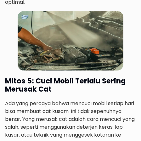
optimal.
Mitos 5: Cuci Mobil Terlalu Sering
Merusak Cat
Ada yang percaya bahwa mencuci mobil setiap hari
bisa membuat cat kusam. Ini tidak sepenuhnya
benar. Yang merusak cat adalah cara mencuci yang
salah, seperti menggunakan deterjen keras, lap
kasar, atau teknik yang menggesek kotoran ke