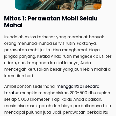
Mitos 1: Perawatan Mobil Selalu
Mahal
Ini adalah mitos terbesar yang membuat banyak
orang menunda-nunda servis rutin. Faktanya,
perawatan mobil justru bisa menghemat biaya
jangka panjang. Ketika Anda rutin mengecek oli, filter
udara, dan komponen krusial lainnya, Anda
mencegah kerusakan besar yang jauh lebih mahal di
kemudian hari.
Ambil contoh sederhana:
mengganti oli secara
teratur
mungkin menghabiskan 200-500 ribu rupiah
setiap 5.000 kilometer. Tapi kalau Anda abaikan,
mesin bisa rusak parah dan biaya perbaikannya bisa
mencapai puluhan juta. Jadi, perawatan berkala itu