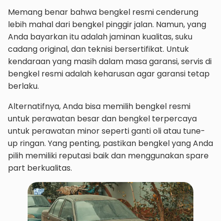
Memang benar bahwa bengkel resmi cenderung
lebih mahal dari bengkel pinggir jalan. Namun, yang
Anda bayarkan itu adalah jaminan kualitas, suku
cadang original, dan teknisi bersertifikat. Untuk
kendaraan yang masih dalam masa garansi, servis di
bengkel resmi adalah keharusan agar garansi tetap
berlaku.
Alternatifnya, Anda bisa memilih bengkel resmi
untuk perawatan besar dan bengkel terpercaya
untuk perawatan minor seperti ganti oli atau tune-
up ringan. Yang penting, pastikan bengkel yang Anda
pilih memiliki reputasi baik dan menggunakan spare
part berkualitas.