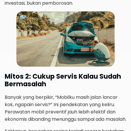
investasi, bukan pemborosan.
Mitos 2: Cukup Servis Kalau Sudah
Bermasalah
Banyak yang berpikir, “Mobilku masih jalan lancar
kok, ngapain servis?” Ini pendekatan yang keliru.
Perawatan mobil preventif jauh lebih efektif dan
ekonomis dibanding menunggu sampai ada masalah.