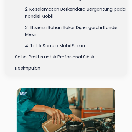
2. Keselamatan Berkendara Bergantung pada
Kondisi Mobil
3. Efisiensi Bahan Bakar Dipengaruhi Kondisi
Mesin
4. Tidak Semua Mobil Sama
Solusi Praktis untuk Profesional Sibuk
Kesimpulan