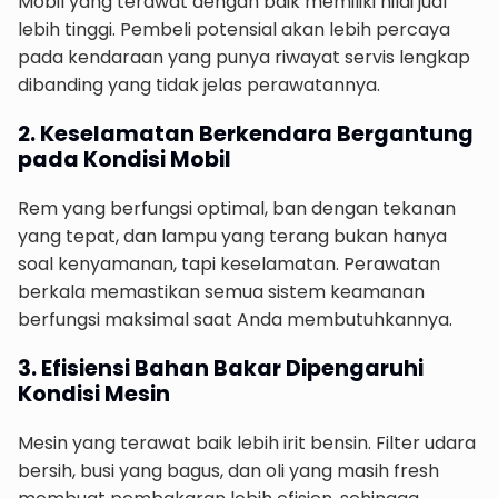
Mobil yang terawat dengan baik memiliki nilai jual
lebih tinggi. Pembeli potensial akan lebih percaya
pada kendaraan yang punya riwayat servis lengkap
dibanding yang tidak jelas perawatannya.
2. Keselamatan Berkendara Bergantung
pada Kondisi Mobil
Rem yang berfungsi optimal, ban dengan tekanan
yang tepat, dan lampu yang terang bukan hanya
soal kenyamanan, tapi keselamatan. Perawatan
berkala memastikan semua sistem keamanan
berfungsi maksimal saat Anda membutuhkannya.
3. Efisiensi Bahan Bakar Dipengaruhi
Kondisi Mesin
Mesin yang terawat baik lebih irit bensin. Filter udara
bersih, busi yang bagus, dan oli yang masih fresh