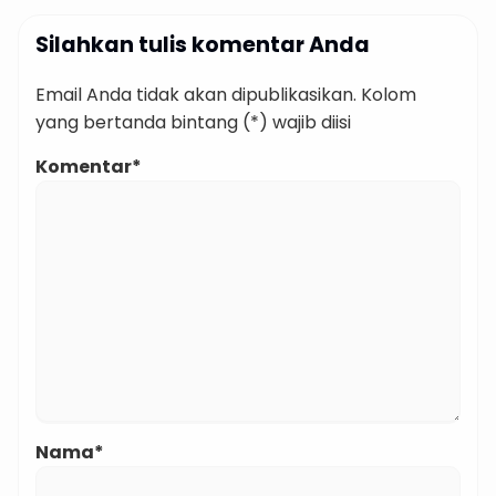
Silahkan tulis komentar Anda
Email Anda tidak akan dipublikasikan. Kolom
yang bertanda bintang (*) wajib diisi
Komentar*
Nama*