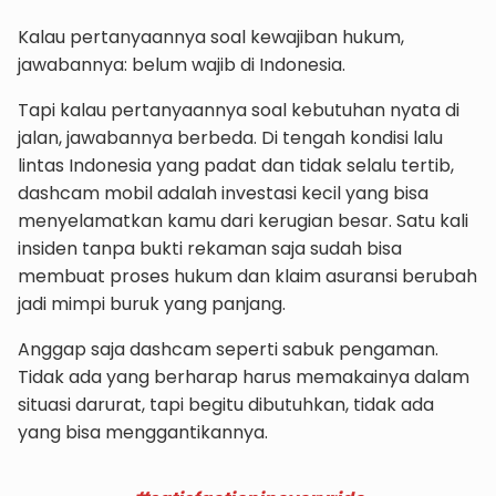
Kalau pertanyaannya soal kewajiban hukum,
jawabannya: belum wajib di Indonesia.
Tapi kalau pertanyaannya soal kebutuhan nyata di
jalan, jawabannya berbeda. Di tengah kondisi lalu
lintas Indonesia yang padat dan tidak selalu tertib,
dashcam mobil adalah investasi kecil yang bisa
menyelamatkan kamu dari kerugian besar. Satu kali
insiden tanpa bukti rekaman saja sudah bisa
membuat proses hukum dan klaim asuransi berubah
jadi mimpi buruk yang panjang.
Anggap saja dashcam seperti sabuk pengaman.
Tidak ada yang berharap harus memakainya dalam
situasi darurat, tapi begitu dibutuhkan, tidak ada
yang bisa menggantikannya.