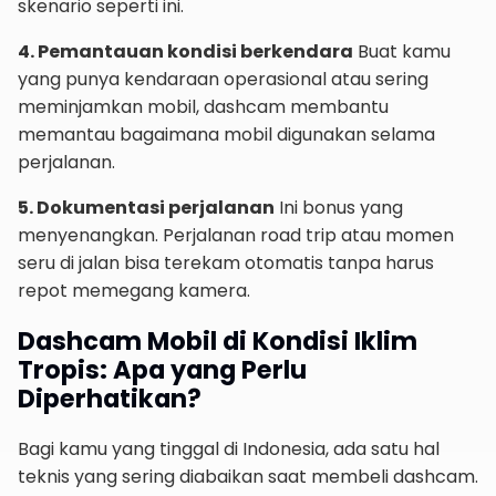
skenario seperti ini.
4. Pemantauan kondisi berkendara
Buat kamu
yang punya kendaraan operasional atau sering
meminjamkan mobil, dashcam membantu
memantau bagaimana mobil digunakan selama
perjalanan.
5. Dokumentasi perjalanan
Ini bonus yang
menyenangkan. Perjalanan road trip atau momen
seru di jalan bisa terekam otomatis tanpa harus
repot memegang kamera.
Dashcam Mobil di Kondisi Iklim
Tropis: Apa yang Perlu
Diperhatikan?
Bagi kamu yang tinggal di Indonesia, ada satu hal
teknis yang sering diabaikan saat membeli dashcam.