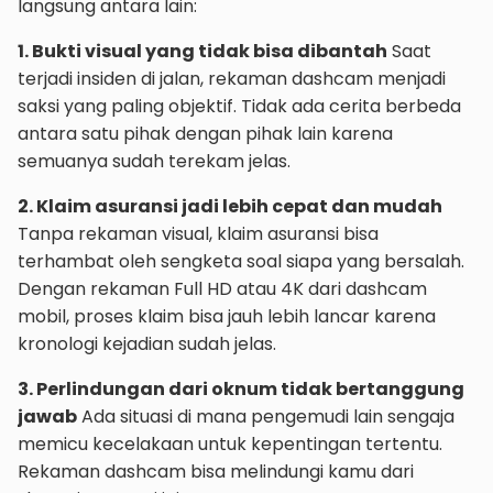
langsung antara lain:
1. Bukti visual yang tidak bisa dibantah
Saat
terjadi insiden di jalan, rekaman dashcam menjadi
saksi yang paling objektif. Tidak ada cerita berbeda
antara satu pihak dengan pihak lain karena
semuanya sudah terekam jelas.
2. Klaim asuransi jadi lebih cepat dan mudah
Tanpa rekaman visual, klaim asuransi bisa
terhambat oleh sengketa soal siapa yang bersalah.
Dengan rekaman Full HD atau 4K dari dashcam
mobil, proses klaim bisa jauh lebih lancar karena
kronologi kejadian sudah jelas.
3. Perlindungan dari oknum tidak bertanggung
jawab
Ada situasi di mana pengemudi lain sengaja
memicu kecelakaan untuk kepentingan tertentu.
Rekaman dashcam bisa melindungi kamu dari