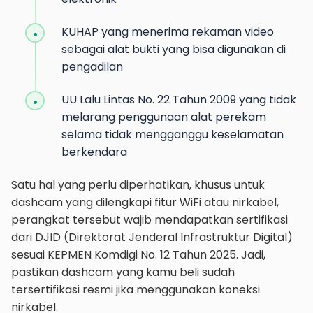
KUHAP yang menerima rekaman video
sebagai alat bukti yang bisa digunakan di
pengadilan
UU Lalu Lintas No. 22 Tahun 2009 yang tidak
melarang penggunaan alat perekam
selama tidak mengganggu keselamatan
berkendara
Satu hal yang perlu diperhatikan, khusus untuk
dashcam yang dilengkapi fitur WiFi atau nirkabel,
perangkat tersebut wajib mendapatkan sertifikasi
dari DJID (Direktorat Jenderal Infrastruktur Digital)
sesuai KEPMEN Komdigi No. 12 Tahun 2025. Jadi,
pastikan dashcam yang kamu beli sudah
tersertifikasi resmi jika menggunakan koneksi
nirkabel.