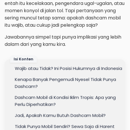
entah itu kecelakaan, pengendara ugal-ugalan, atau
momen konyol di jalan tol. Tapi pertanyaan yang
sering muncul tetap sama: apakah dashcam mobil
itu wajib, atau cukup jadi pelengkap saja?
Jawabannya simpel tapi punya implikasi yang lebih
dalam dari yang kamu kira.
Isi Konten
Wajib atau Tidak? Ini Posisi Hukumnya di Indonesia
Kenapa Banyak Pengemudi Nyesel Tidak Punya
Dashcam?
Dashcam Mobil di Kondisi Iklim Tropis: Apa yang
Perlu Diperhatikan?
Jadi, Apakah Kamu Butuh Dashcam Mobil?
Tidak Punya Mobil Sendiri? Sewa Saja di Harent