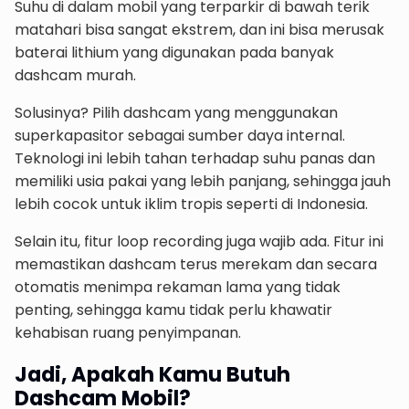
Suhu di dalam mobil yang terparkir di bawah terik
matahari bisa sangat ekstrem, dan ini bisa merusak
baterai lithium yang digunakan pada banyak
dashcam murah.
Solusinya? Pilih dashcam yang menggunakan
superkapasitor sebagai sumber daya internal.
Teknologi ini lebih tahan terhadap suhu panas dan
memiliki usia pakai yang lebih panjang, sehingga jauh
lebih cocok untuk iklim tropis seperti di Indonesia.
Selain itu, fitur loop recording juga wajib ada. Fitur ini
memastikan dashcam terus merekam dan secara
otomatis menimpa rekaman lama yang tidak
penting, sehingga kamu tidak perlu khawatir
kehabisan ruang penyimpanan.
Jadi, Apakah Kamu Butuh
Dashcam Mobil?