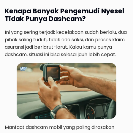
Kenapa Banyak Pengemudi Nyesel
Tidak Punya Dashcam?
Ini yang sering terjadi: kecelakaan sudah berlalu, dua
pihak saling tuduh, tidak ada saksi, dan proses klaim
asuransi jadi berlarut-larut. Kalau kamu punya
dashcam, situasi ini bisa selesai jauh lebih cepat.
Manfaat dashcam mobil yang paling dirasakan