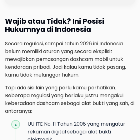
Wajib atau Tidak? Ini Posisi
Hukumnya di Indonesia
Secara regulasi, sampai tahun 2026 ini Indonesia
belum memiliki aturan yang secara eksplisit
mewajibkan pemasangan dashcam mobil untuk
kendaraan pribadi. Jadi kalau kamu tidak pasang,
kamu tidak melanggar hukum.
Tapi ada sisi lain yang perlu kamu perhatikan.
Beberapa regulasi yang berlaku justru mengakui
keberadaan dashcam sebagai alat bukti yang sah, di
antaranya:
UU ITE No. 11 Tahun 2008 yang mengatur
rekaman digital sebagai alat bukti
elektronik