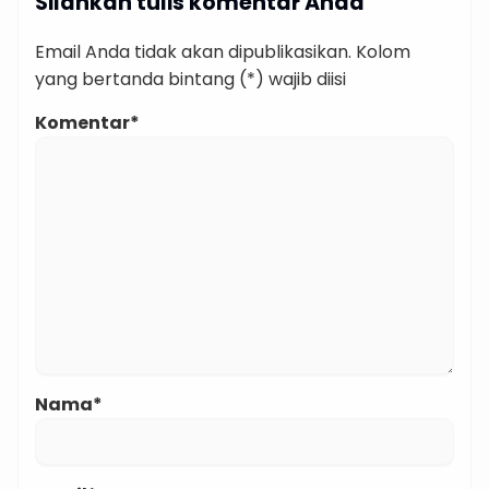
Silahkan tulis komentar Anda
Email Anda tidak akan dipublikasikan. Kolom
yang bertanda bintang (*) wajib diisi
Komentar*
Nama*