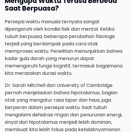
Mengapa Waktu Terasa Berbeda
Saat Berpuasa?
Persepsi waktu manusia ternyata sangat
dipengaruhi oleh kondisi fisik dan mental. Ketika
tubuh berpuasa, beberapa perubahan fisiologis
terjadi yang berdampak pada cara otak
memproses waktu. Penelitian menunjukkan bahwa
kadar gula darah yang menurun dapat
memengaruhi fungsi kognitif, termasuk bagaimana
kita merasakan durasi waktu.
Dr. Sarah Mitchell dari University of Cambridge
pernah menjelaskan bahwa hipotalamus, bagian
otak yang mengatur rasa lapar dan haus, juga
berperan dalam persepsi waktu. Saat tubuh
mengalami dehidrasi ringan dan penurunan energi,
sinyal dari hipotalamus menjadi lebih dominan,
membuat kita lebih fokus pada ketidaknyamanan