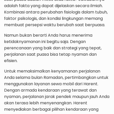
adalah fakta yang dapat dijelaskan secara ilmiah.
Kombinasi antara perubahan fisiologis dalam tubuh,
faktor psikologis, dan kondisi lingkungan memang
membuat persepsi waktu berubah saat berpuasa.
Namun bukan berarti Anda harus menerima
ketidaknyamanan ini begitu saja. Dengan
perencanaan yang baik dan strategi yang tepat,
perjalanan saat puasa bisa tetap nyaman dan
efisien.
Untuk memaksimalkan kenyamanan perjalanan
Anda selama bulan Ramadan, pertimbangkan untuk
menggunakan layanan sewa mobil dari Harent.
Dengan armada kendaraan yang terawat dan
nyaman, perjalanan jarak pendek maupun jauh Anda
akan terasa lebih menyenangkan. Harent
menyediakan berbagai pilihan kendaraan yang