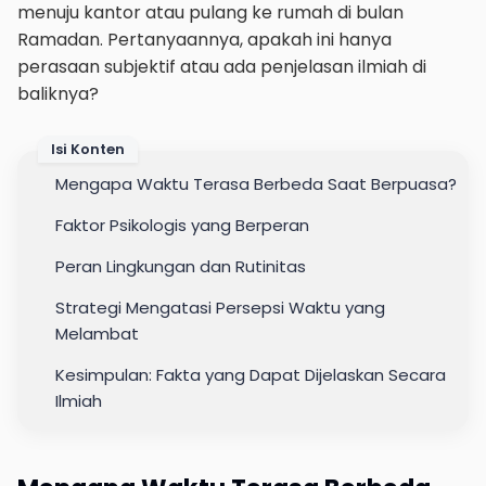
menuju kantor atau pulang ke rumah di bulan
Ramadan. Pertanyaannya, apakah ini hanya
perasaan subjektif atau ada penjelasan ilmiah di
baliknya?
Isi Konten
Mengapa Waktu Terasa Berbeda Saat Berpuasa?
Faktor Psikologis yang Berperan
Peran Lingkungan dan Rutinitas
Strategi Mengatasi Persepsi Waktu yang
Melambat
Kesimpulan: Fakta yang Dapat Dijelaskan Secara
Ilmiah