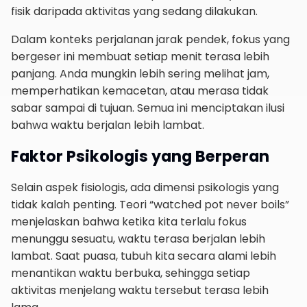
fisik daripada aktivitas yang sedang dilakukan.
Dalam konteks perjalanan jarak pendek, fokus yang
bergeser ini membuat setiap menit terasa lebih
panjang. Anda mungkin lebih sering melihat jam,
memperhatikan kemacetan, atau merasa tidak
sabar sampai di tujuan. Semua ini menciptakan ilusi
bahwa waktu berjalan lebih lambat.
Faktor Psikologis yang Berperan
Selain aspek fisiologis, ada dimensi psikologis yang
tidak kalah penting. Teori “watched pot never boils”
menjelaskan bahwa ketika kita terlalu fokus
menunggu sesuatu, waktu terasa berjalan lebih
lambat. Saat puasa, tubuh kita secara alami lebih
menantikan waktu berbuka, sehingga setiap
aktivitas menjelang waktu tersebut terasa lebih