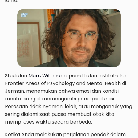
lama.
Studi dari
Marc Wittmann
, peneliti dari Institute for
Frontier Areas of Psychology and Mental Health di
Jerman, menemukan bahwa emosi dan kondisi
mental sangat memengaruhi persepsi durasi.
Perasaan tidak nyaman, lelah, atau mengantuk yang
sering dialami saat puasa membuat otak kita
memproses waktu secara berbeda.
Ketika Anda melakukan perjalanan pendek dalam