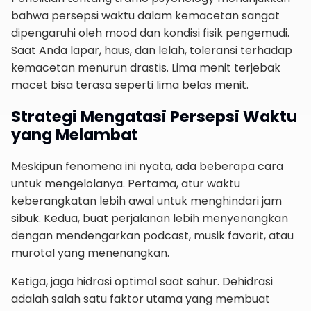
bahwa persepsi waktu dalam kemacetan sangat
dipengaruhi oleh mood dan kondisi fisik pengemudi.
Saat Anda lapar, haus, dan lelah, toleransi terhadap
kemacetan menurun drastis. Lima menit terjebak
macet bisa terasa seperti lima belas menit.
Strategi Mengatasi Persepsi Waktu
yang Melambat
Meskipun fenomena ini nyata, ada beberapa cara
untuk mengelolanya. Pertama, atur waktu
keberangkatan lebih awal untuk menghindari jam
sibuk. Kedua, buat perjalanan lebih menyenangkan
dengan mendengarkan podcast, musik favorit, atau
murotal yang menenangkan.
Ketiga, jaga hidrasi optimal saat sahur. Dehidrasi
adalah salah satu faktor utama yang membuat