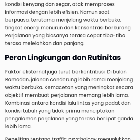
kondisi kenyang dan segar, otak memproses
informasi dengan lebih efisien. Namun saat
berpuasa, terutama menjelang waktu berbuka,
tingkat energi menurun dan konsentrasi berkurang.
Perjalanan yang biasanya terasa cepat tiba-tiba
terasa melelahkan dan panjang.
Peran Lingkungan dan Rutinitas
Faktor eksternal juga turut berkontribusi. Di bulan
Ramadan, jalanan cenderung lebih ramai menjelang
waktu berbuka. Kemacetan yang meningkat secara
objektif membuat perjalanan memang lebih lama.
Kombinasi antara kondisi lalu lintas yang padat dan
kondisi tubuh yang tidak prima menciptakan
pengalaman perjalanan yang terasa berlipat ganda
lebih lama.
Penelitian tentang traffic psychology menunjukkan