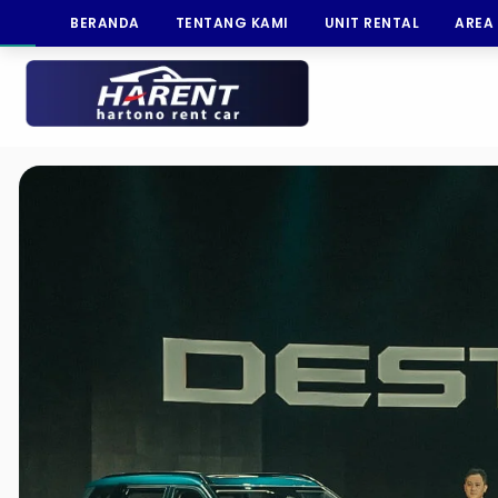
BERANDA
TENTANG KAMI
UNIT RENTAL
AREA