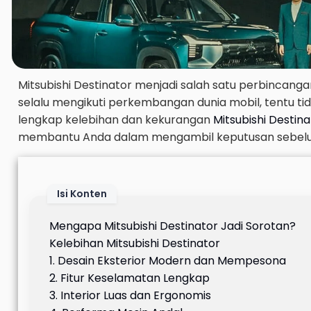
Mitsubishi Destinator menjadi salah satu perbincanga
selalu mengikuti perkembangan dunia mobil, tentu tid
lengkap kelebihan dan kekurangan
Mitsubishi Destina
membantu Anda dalam mengambil keputusan sebelum
Isi Konten
Mengapa Mitsubishi Destinator Jadi Sorotan?
Kelebihan Mitsubishi Destinator
1. Desain Eksterior Modern dan Mempesona
2. Fitur Keselamatan Lengkap
3. Interior Luas dan Ergonomis