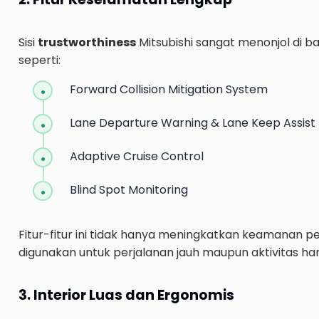
Sisi
trustworthiness
Mitsubishi sangat menonjol di bag
seperti:
Forward Collision Mitigation System
Lane Departure Warning & Lane Keep Assist
Adaptive Cruise Control
Blind Spot Monitoring
Fitur-fitur ini tidak hanya meningkatkan keamana
digunakan untuk perjalanan jauh maupun aktivitas har
3. Interior Luas dan Ergonomis