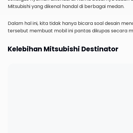
Mitsubishi yang dikenal handal di berbagai medan.
Dalam hal ini, kita tidak hanya bicara soal desain me
tersebut membuat mobil ini pantas dikupas secara m
Kelebihan Mitsubishi Destinator