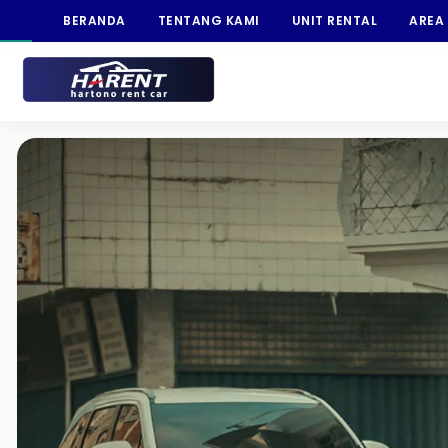
BERANDA
TENTANG KAMI
UNIT RENTAL
AREA