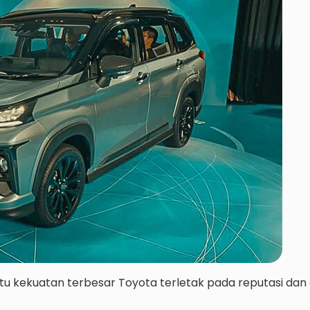
tu kekuatan terbesar Toyota terletak pada reputasi dan