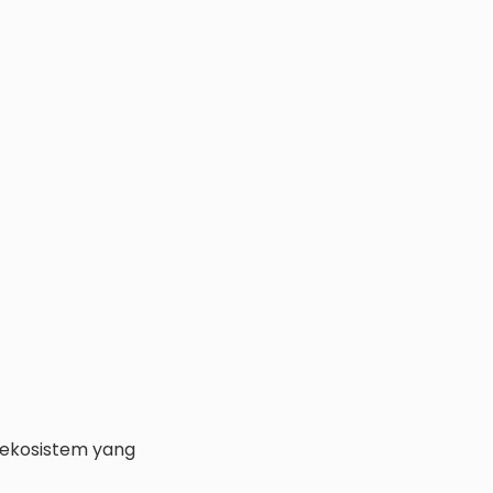
 ekosistem yang