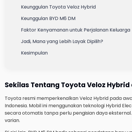
Keunggulan Toyota Veloz Hybrid
Keunggulan BYD M6 DM
Faktor Kenyamanan untuk Perjalanan Keluarga
Jadi, Mana yang Lebih Layak Dipilih?
Kesimpulan
Sekilas Tentang Toyota Veloz Hybri
Toyota resmi memperkenalkan Veloz Hybrid pada awal 2
Indonesia. Mobil ini menggunakan teknologi Hybrid Ele
secara otomatis tanpa perlu pengisian daya eksternal.
varian.