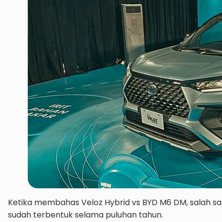
Ketika membahas Veloz Hybrid vs BYD M6 DM, salah sa
sudah terbentuk selama puluhan tahun.