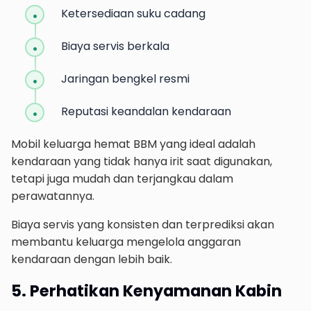
Ketersediaan suku cadang
Biaya servis berkala
Jaringan bengkel resmi
Reputasi keandalan kendaraan
Mobil keluarga hemat BBM yang ideal adalah
kendaraan yang tidak hanya irit saat digunakan,
tetapi juga mudah dan terjangkau dalam
perawatannya.
Biaya servis yang konsisten dan terprediksi akan
membantu keluarga mengelola anggaran
kendaraan dengan lebih baik.
5. Perhatikan Kenyamanan Kabin