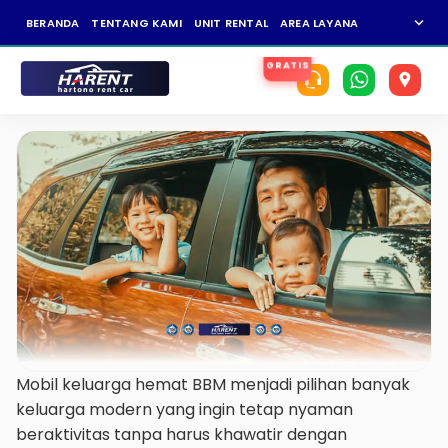
expand_more
BERANDA
TENTANG KAMI
UNIT RENTAL
AREA LAYANAN
NEWS
KAR
Mobil keluarga hemat BBM menjadi pilihan banyak
keluarga modern yang ingin tetap nyaman
beraktivitas tanpa harus khawatir dengan