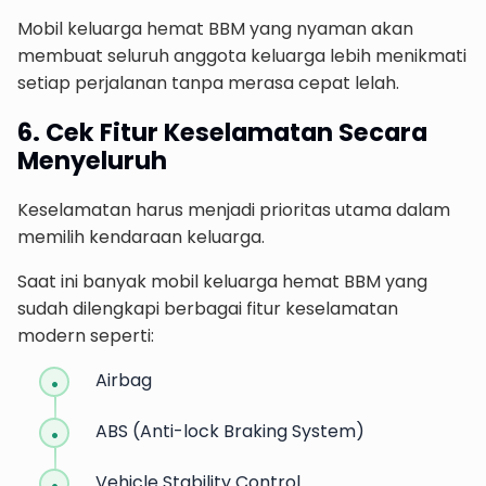
Mobil keluarga hemat BBM yang nyaman akan
membuat seluruh anggota keluarga lebih menikmati
setiap perjalanan tanpa merasa cepat lelah.
6. Cek Fitur Keselamatan Secara
Menyeluruh
Keselamatan harus menjadi prioritas utama dalam
memilih kendaraan keluarga.
Saat ini banyak mobil keluarga hemat BBM yang
sudah dilengkapi berbagai fitur keselamatan
modern seperti:
Airbag
ABS (Anti-lock Braking System)
Vehicle Stability Control