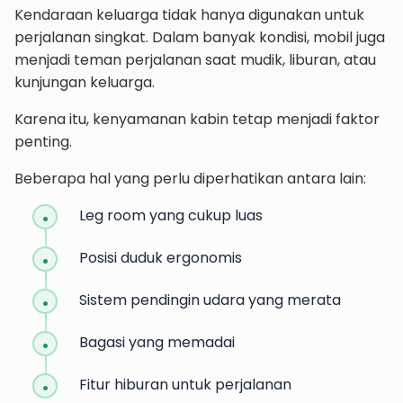
Kendaraan keluarga tidak hanya digunakan untuk
perjalanan singkat. Dalam banyak kondisi, mobil juga
menjadi teman perjalanan saat mudik, liburan, atau
kunjungan keluarga.
Karena itu, kenyamanan kabin tetap menjadi faktor
penting.
Beberapa hal yang perlu diperhatikan antara lain:
Leg room yang cukup luas
Posisi duduk ergonomis
Sistem pendingin udara yang merata
Bagasi yang memadai
Fitur hiburan untuk perjalanan