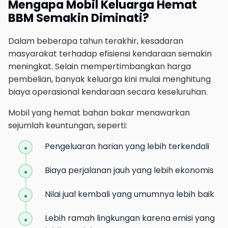
Mengapa Mobil Keluarga Hemat
BBM Semakin Diminati?
Dalam beberapa tahun terakhir, kesadaran
masyarakat terhadap efisiensi kendaraan semakin
meningkat. Selain mempertimbangkan harga
pembelian, banyak keluarga kini mulai menghitung
biaya operasional kendaraan secara keseluruhan.
Mobil yang hemat bahan bakar menawarkan
sejumlah keuntungan, seperti:
Pengeluaran harian yang lebih terkendali
Biaya perjalanan jauh yang lebih ekonomis
Nilai jual kembali yang umumnya lebih baik
Lebih ramah lingkungan karena emisi yang