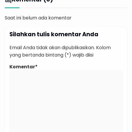
comment
Saat ini belum ada komentar
Silahkan tulis komentar Anda
Email Anda tidak akan dipublikasikan. Kolom
yang bertanda bintang (*) wajib diisi
Komentar*