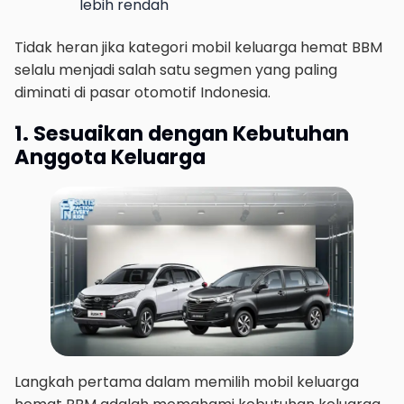
lebih rendah
Tidak heran jika kategori mobil keluarga hemat BBM
selalu menjadi salah satu segmen yang paling
diminati di pasar otomotif Indonesia.
1. Sesuaikan dengan Kebutuhan
Anggota Keluarga
Langkah pertama dalam memilih mobil keluarga