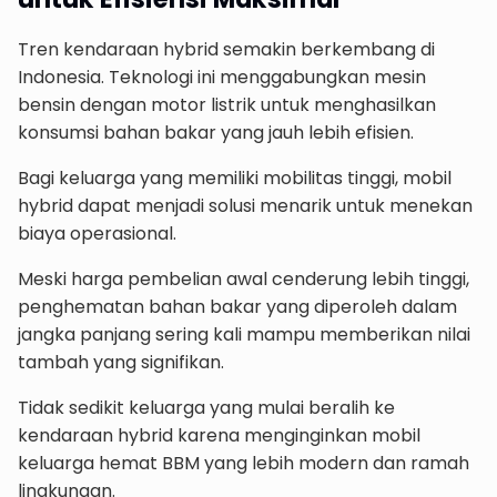
Tren kendaraan hybrid semakin berkembang di
Indonesia. Teknologi ini menggabungkan mesin
bensin dengan motor listrik untuk menghasilkan
konsumsi bahan bakar yang jauh lebih efisien.
Bagi keluarga yang memiliki mobilitas tinggi, mobil
hybrid dapat menjadi solusi menarik untuk menekan
biaya operasional.
Meski harga pembelian awal cenderung lebih tinggi,
penghematan bahan bakar yang diperoleh dalam
jangka panjang sering kali mampu memberikan nilai
tambah yang signifikan.
Tidak sedikit keluarga yang mulai beralih ke
kendaraan hybrid karena menginginkan mobil
keluarga hemat BBM yang lebih modern dan ramah
lingkungan.