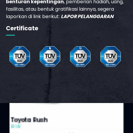
benturan kepentingan
, pemberian hadiah, uang,
fasilitas, atau bentuk gratifikasi lainnya, segera
laporkan di link berikut:
LAPOR PELANGGARAN
Certificate
_phone_msg
b
Hartono Rent Car - Perusahaan Sewa Mobil
Terpercaya di Indonesia
© 2025 • Harent, PT. Surya Darma Perkasa.