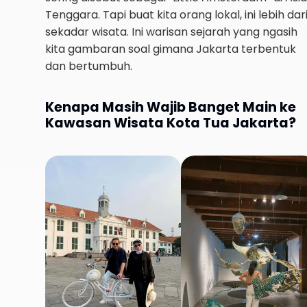
Tenggara. Tapi buat kita orang lokal, ini lebih dar
sekadar wisata. Ini warisan sejarah yang ngasih
kita gambaran soal gimana Jakarta terbentuk
dan bertumbuh.
Kenapa Masih Wajib Banget Main ke
Kawasan Wisata Kota Tua Jakarta?