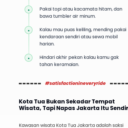
Pakai topi atau kacamata hitam, dan
bawa tumbler air minum.
Kalau mau puas keliling, mending pakai
kendaraan sendiri atau sewa mobil
harian.
Hindari akhir pekan kalau kamu gak
tahan keramaian.
#satisfactionineveryride
Kota Tua Bukan Sekadar Tempat
Wisata, Tapi Napas Jakarta Itu Sendir
Kawasan wisata Kota Tua Jakarta adalah saksi