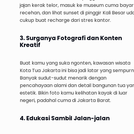
jajan kerak telor, masuk ke museum cuma bayar
recehan, dan lihat sunset di pinggir Kali Besar ud
cukup buat recharge dari stres kantor.
3. Surganya Fotografi dan Konten
Kreatif
Buat kamu yang suka ngonten, kawasan wisata
Kota Tua Jakarta ini bisa jadi latar yang sempurn
Banyak sudut-sudut menarik dengan
pencahayaan alami dan detail bangunan tua ya
estetik. Bikin foto kamu kelihatan kayak di luar
negeri, padahal cuma di Jakarta Barat.
4. Edukasi Sambil Jalan-jalan