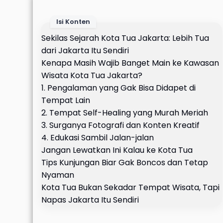
Isi Konten
Sekilas Sejarah Kota Tua Jakarta: Lebih Tua
dari Jakarta Itu Sendiri
Kenapa Masih Wajib Banget Main ke Kawasan
Wisata Kota Tua Jakarta?
1. Pengalaman yang Gak Bisa Didapet di
Tempat Lain
2. Tempat Self-Healing yang Murah Meriah
3. Surganya Fotografi dan Konten Kreatif
4. Edukasi Sambil Jalan-jalan
Jangan Lewatkan Ini Kalau ke Kota Tua
Tips Kunjungan Biar Gak Boncos dan Tetap
Nyaman
Kota Tua Bukan Sekadar Tempat Wisata, Tapi
Napas Jakarta Itu Sendiri