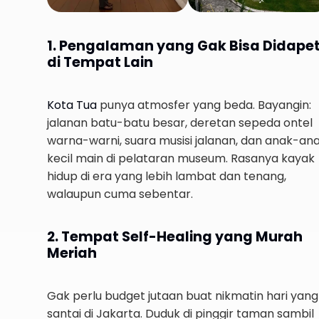
1. Pengalaman yang Gak Bisa Didape
di Tempat Lain
Kota Tua
punya atmosfer yang beda. Bayangin:
jalanan batu-batu besar, deretan sepeda ontel
warna-warni, suara musisi jalanan, dan anak-an
kecil main di pelataran museum. Rasanya kayak
hidup di era yang lebih lambat dan tenang,
walaupun cuma sebentar.
2. Tempat Self-Healing yang Murah
Meriah
Gak perlu budget jutaan buat nikmatin hari yang
santai di Jakarta. Duduk di pinggir taman sambil