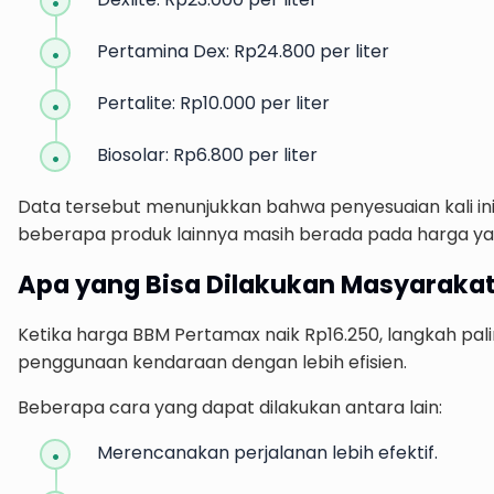
Pertamina Dex: Rp24.800 per liter
Pertalite: Rp10.000 per liter
Biosolar: Rp6.800 per liter
Data tersebut menunjukkan bahwa penyesuaian kali i
beberapa produk lainnya masih berada pada harga y
Apa yang Bisa Dilakukan Masyaraka
Ketika harga BBM Pertamax naik Rp16.250, langkah pali
penggunaan kendaraan dengan lebih efisien.
Beberapa cara yang dapat dilakukan antara lain:
Merencanakan perjalanan lebih efektif.