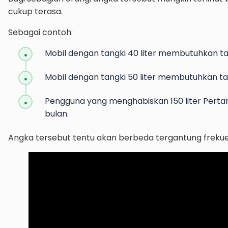
cukup terasa.
Sebagai contoh:
Mobil dengan tangki 40 liter membutuhkan ta
Mobil dengan tangki 50 liter membutuhkan ta
Pengguna yang menghabiskan 150 liter Perta
bulan.
Angka tersebut tentu akan berbeda tergantung frek