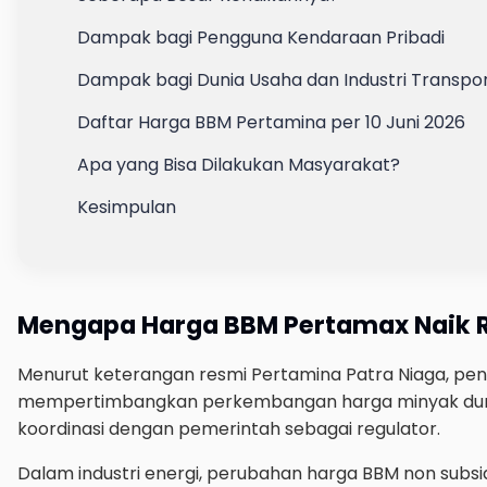
Dampak bagi Pengguna Kendaraan Pribadi
Dampak bagi Dunia Usaha dan Industri Transpor
Daftar Harga BBM Pertamina per 10 Juni 2026
Apa yang Bisa Dilakukan Masyarakat?
Kesimpulan
Mengapa Harga BBM Pertamax Naik R
Menurut keterangan resmi Pertamina Patra Niaga, pen
mempertimbangkan perkembangan harga minyak dunia s
koordinasi dengan pemerintah sebagai regulator.
Dalam industri energi, perubahan harga BBM non subsi