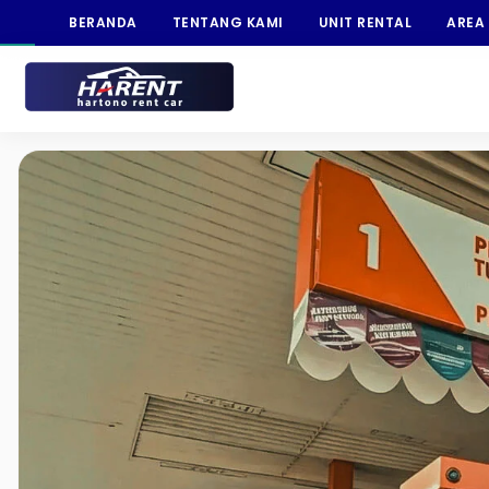
BERANDA
TENTANG KAMI
UNIT RENTAL
AREA