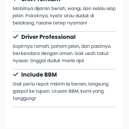
Mobilnya dijamin bersih, wangi, dan selalu siap
jalan. Pokoknya, nyetir atau duduk di
belakang, rasane tetep nyaman!
Driver Professional
Sopirnya ramah, paham jalan, dan pastinya
berkendara dengan aman. Gak usah takut
nyasar, tinggal duduk manis aja!
Include BBM
Gak perlu repot mikirin isi bensin, langsung
gaspol ke tujuan. Urusan BBM, kami yang
tanggung!