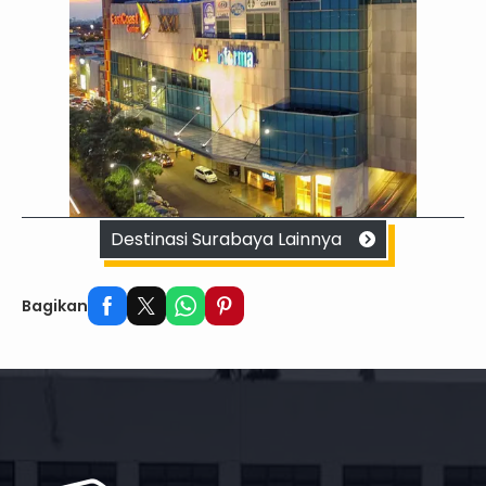
Destinasi Surabaya Lainnya
Bagikan