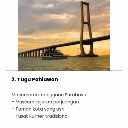
2. Tugu Pahlawan
Monumen kebanggaan Surabaya:
– Museum sejarah perjuangan
– Taman kota yang asri
– Pusat kuliner tradisional