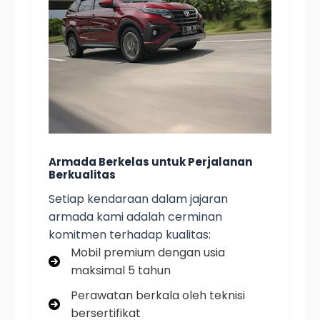
Armada Berkelas untuk Perjalanan
Berkualitas
Setiap kendaraan dalam jajaran
armada kami adalah cerminan
komitmen terhadap kualitas:
Mobil premium dengan usia
maksimal 5 tahun
Perawatan berkala oleh teknisi
bersertifikat