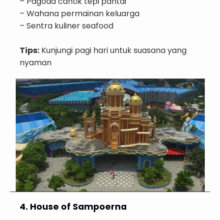
– Pagoda cantik tepi pantai
– Wahana permainan keluarga
– Sentra kuliner seafood
Tips:
Kunjungi pagi hari untuk suasana yang
nyaman
4. House of Sampoerna