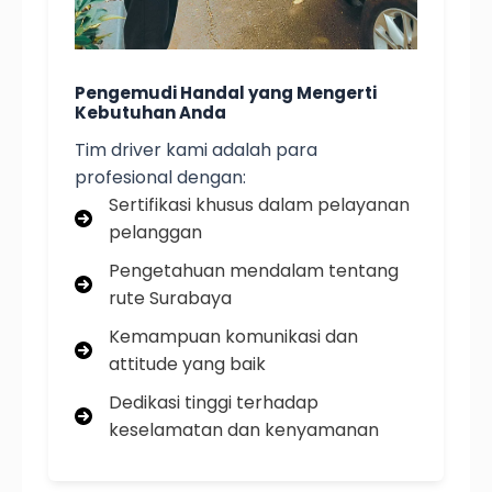
Pengemudi Handal yang Mengerti
Kebutuhan Anda
Tim driver kami adalah para
profesional dengan:
Sertifikasi khusus dalam pelayanan
pelanggan
Pengetahuan mendalam tentang
rute Surabaya
Kemampuan komunikasi dan
attitude yang baik
Dedikasi tinggi terhadap
keselamatan dan kenyamanan