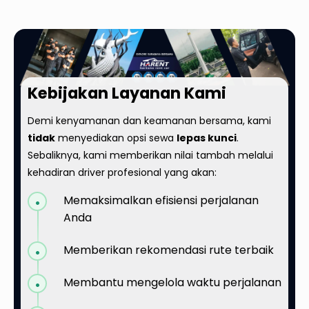
Kebijakan Layanan Kami
Demi kenyamanan dan keamanan bersama, kami
tidak
menyediakan opsi sewa
lepas kunci
.
Sebaliknya, kami memberikan nilai tambah melalui
kehadiran driver profesional yang akan:
Memaksimalkan efisiensi perjalanan
Anda
Memberikan rekomendasi rute terbaik
Membantu mengelola waktu perjalanan