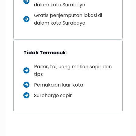
dalam kota Surabaya
Gratis penjemputan lokasi di
dalam kota Surabaya
Tidak Termasuk:
Parkir, tol, uang makan sopir dan
tips
Pemakaian luar kota
Surcharge sopir