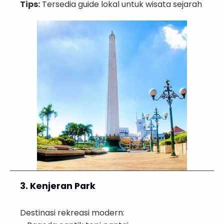
Tips:
Tersedia guide lokal untuk wisata sejarah
3. Kenjeran Park
Destinasi rekreasi modern: