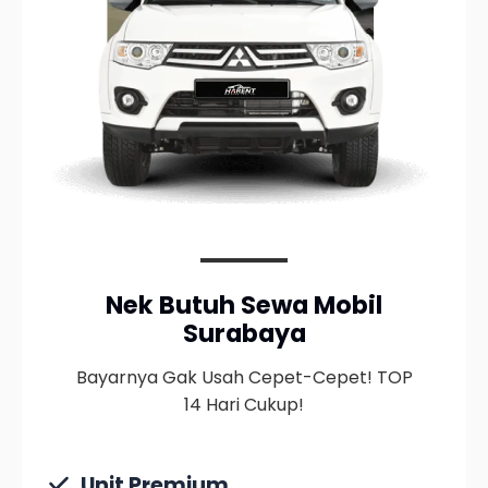
Nek Butuh Sewa Mobil
Surabaya
Bayarnya Gak Usah Cepet-Cepet! TOP
14 Hari Cukup!
Unit Premium