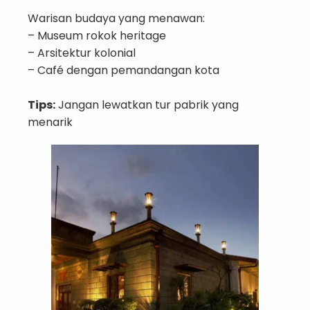
Warisan budaya yang menawan:
– Museum rokok heritage
– Arsitektur kolonial
– Café dengan pemandangan kota
Tips:
Jangan lewatkan tur pabrik yang
menarik