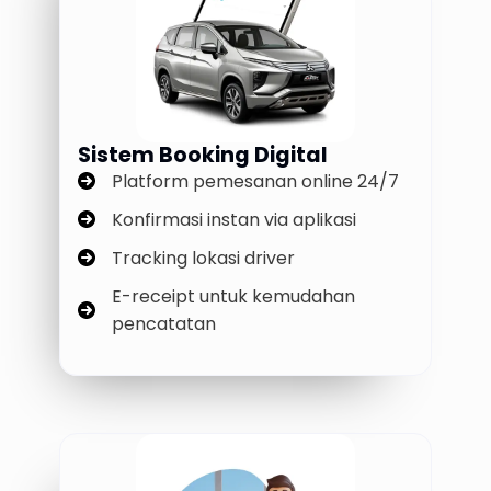
Sistem Booking Digital
Platform pemesanan online 24/7
Konfirmasi instan via aplikasi
Tracking lokasi driver
E-receipt untuk kemudahan
pencatatan