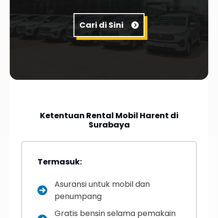
Cari di Sini
Ketentuan Rental Mobil Harent di
Surabaya
Termasuk:
Asuransi untuk mobil dan
penumpang
Gratis bensin selama pemakain