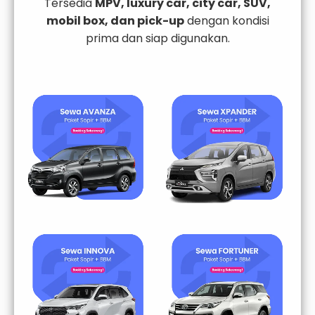
Tersedia
MPV, luxury car, city car, SUV,
mobil box, dan pick-up
dengan kondisi
prima dan siap digunakan.