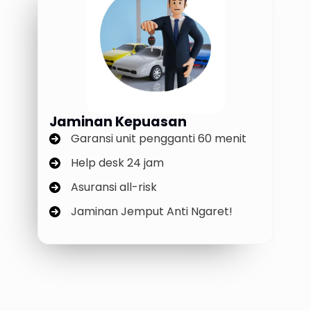
Jaminan Kepuasan
Garansi unit pengganti 60 menit
Help desk 24 jam
Asuransi all-risk
Jaminan Jemput Anti Ngaret!