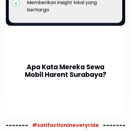
Memberikan insight lokal yang
berharga
Apa Kata Mereka Sewa
Mobil Harent Surabaya?
#satifactionineveryride