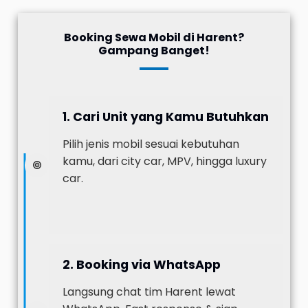
Booking Sewa Mobil di Harent?
Gampang Banget!
1. Cari Unit yang Kamu Butuhkan
Pilih jenis mobil sesuai kebutuhan
kamu, dari city car, MPV, hingga luxury
car.
2. Booking via WhatsApp
Langsung chat tim Harent lewat