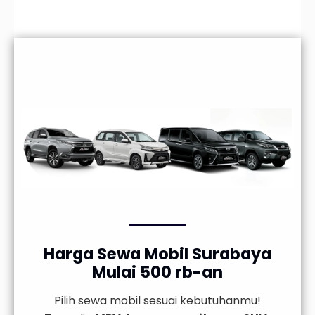
Harga Sewa Mobil Surabaya
Mulai 500 rb-an
Pilih sewa mobil sesuai kebutuhanmu!