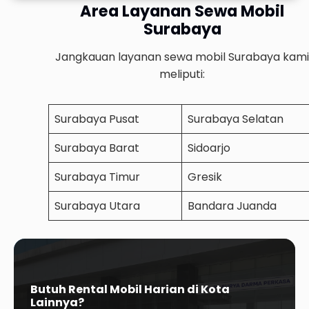
Area Layanan Sewa Mobil
Surabaya
Jangkauan layanan sewa mobil Surabaya kami
meliputi:
Surabaya Pusat
Surabaya Selatan
Surabaya Barat
Sidoarjo
Surabaya Timur
Gresik
Surabaya Utara
Bandara Juanda
Butuh Rental Mobil Harian di Kota
Lainnya?