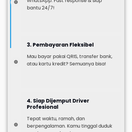
WhatsApp. Fast response & siap
bantu 24/7!
3. Pembayaran Fleksibel
Mau bayar pakai QRIS, transfer bank,
atau kartu kredit? Semuanya bisa!
4. Siap Dijemput Driver
Profesional
Tepat waktu, ramah, dan
berpengalaman. Kamu tinggal duduk