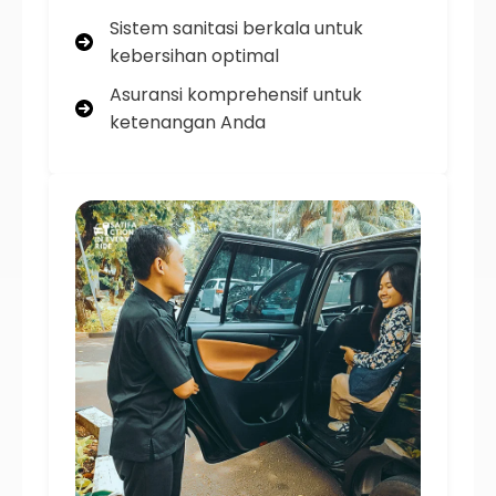
Sistem sanitasi berkala untuk
kebersihan optimal
Asuransi komprehensif untuk
ketenangan Anda