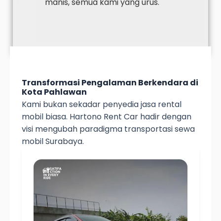
manis, semua kami yang urus.
Transformasi Pengalaman Berkendara di
Kota Pahlawan
Kami bukan sekadar penyedia jasa rental
mobil biasa. Hartono Rent Car hadir dengan
visi mengubah paradigma transportasi sewa
mobil Surabaya.