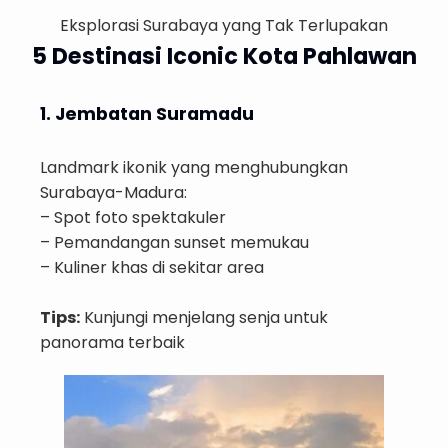
Eksplorasi Surabaya yang Tak Terlupakan
5 Destinasi Iconic Kota Pahlawan
1. Jembatan Suramadu
Landmark ikonik yang menghubungkan
Surabaya-Madura:
– Spot foto spektakuler
– Pemandangan sunset memukau
– Kuliner khas di sekitar area
Tips:
Kunjungi menjelang senja untuk
panorama terbaik