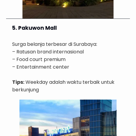
5. Pakuwon Mall
Surga belanja terbesar di Surabaya:
– Ratusan brand internasional
– Food court premium
– Entertainment center
Tips:
Weekday adalah waktu terbaik untuk
berkunjung