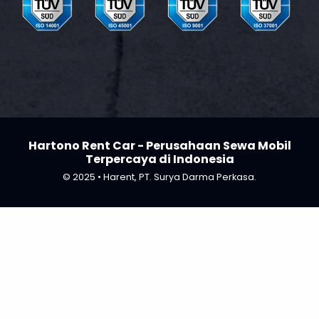
Hartono Rent Car - Perusahaan Sewa Mobil
Terpercaya di Indonesia
© 2025 • Harent, PT. Surya Darma Perkasa.