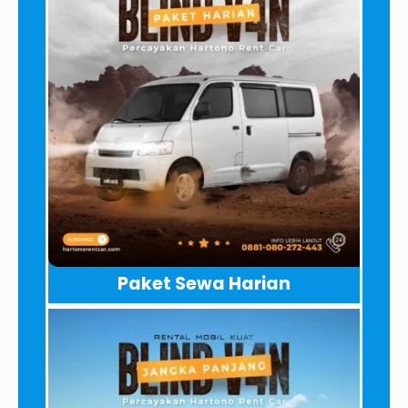
Paket Sewa Harian