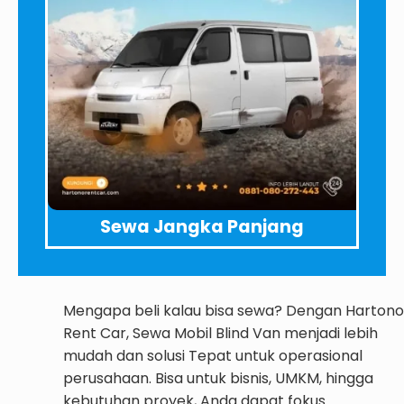
Sewa Jangka Panjang
Mengapa beli kalau bisa sewa? Dengan Hartono
Rent Car, Sewa Mobil Blind Van menjadi lebih
mudah dan solusi Tepat untuk operasional
perusahaan. Bisa untuk bisnis, UMKM, hingga
kebutuhan proyek, Anda dapat fokus