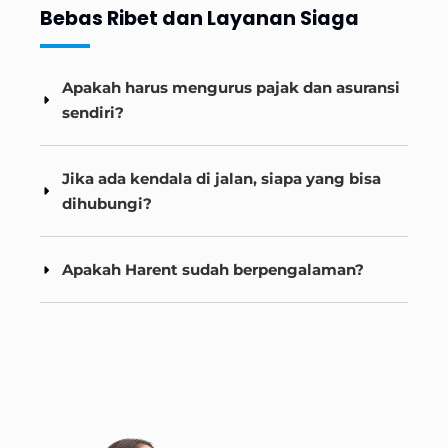
Bebas Ribet dan Layanan Siaga
Apakah harus mengurus pajak dan asuransi
sendiri?
Jika ada kendala di jalan, siapa yang bisa
dihubungi?
Apakah Harent sudah berpengalaman?