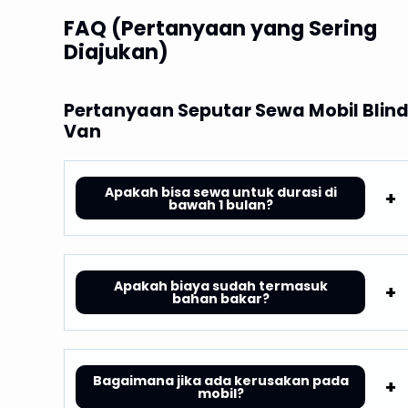
FAQ (Pertanyaan yang Sering
Diajukan)
Pertanyaan Seputar Sewa Mobil Blin
Van
Apakah bisa sewa untuk durasi di
bawah 1 bulan?
Apakah biaya sudah termasuk
bahan bakar?
Bagaimana jika ada kerusakan pada
mobil?