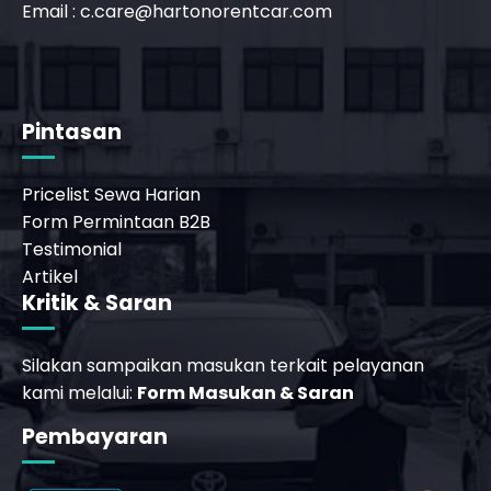
Email :
c.care@hartonorentcar.com
Pintasan
Pricelist Sewa Harian
Form Permintaan B2B
Testimonial
Artikel
Kritik & Saran
Silakan sampaikan masukan terkait pelayanan
kami melalui:
Form Masukan & Saran
Pembayaran