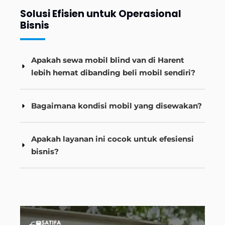
Solusi Efisien untuk Operasional
Bisnis
Apakah sewa mobil blind van di Harent
lebih hemat dibanding beli mobil sendiri?
Bagaimana kondisi mobil yang disewakan?
Apakah layanan ini cocok untuk efesiensi
bisnis?