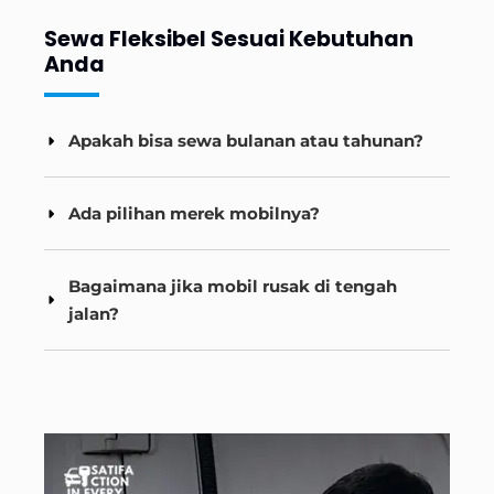
Sewa Fleksibel Sesuai Kebutuhan
Anda
Apakah bisa sewa bulanan atau tahunan?
Ada pilihan merek mobilnya?
Bagaimana jika mobil rusak di tengah
jalan?