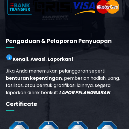
Pengaduan & Pelaporan Penyuapan
Kenali, Awasi, Laporkan!
Jika Anda menemukan pelanggaran seperti
benturan kepentingan
, pemberian hadiah, uang,
fasilitas, atau bentuk gratifikasi lainnya, segera
laporkan di link berikut:
LAPOR PELANGGARAN
Certificate