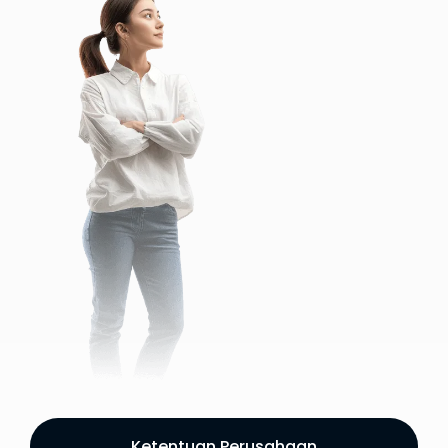
Ketentuan Perusahaan