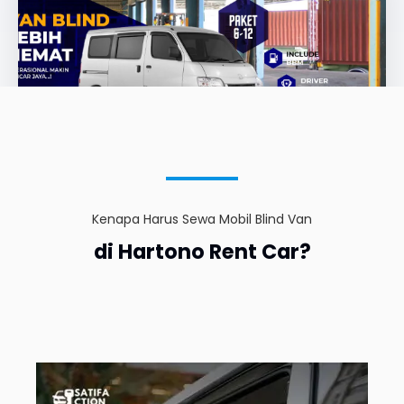
Kenapa Harus Sewa Mobil Blind Van
di Hartono Rent Car?