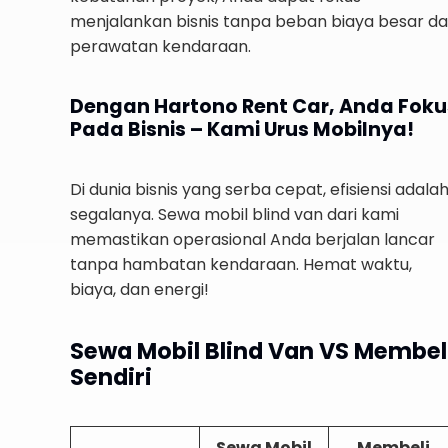
menjalankan bisnis tanpa beban biaya besar d
perawatan kendaraan.
Dengan Hartono Rent Car, Anda Foku
Pada Bisnis – Kami Urus Mobilnya!
Di dunia bisnis yang serba cepat, efisiensi adala
segalanya. Sewa mobil blind van dari kami
memastikan operasional Anda berjalan lancar
tanpa hambatan kendaraan. Hemat waktu,
biaya, dan energi!
Sewa Mobil Blind Van VS Membel
Sendiri
Sewa Mobil
Membeli