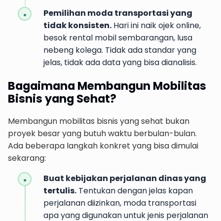
Pemilihan moda transportasi yang
tidak konsisten.
Hari ini naik ojek online,
besok rental mobil sembarangan, lusa
nebeng kolega. Tidak ada standar yang
jelas, tidak ada data yang bisa dianalisis.
Bagaimana Membangun Mobilitas
Bisnis yang Sehat?
Membangun mobilitas bisnis yang sehat bukan
proyek besar yang butuh waktu berbulan-bulan.
Ada beberapa langkah konkret yang bisa dimulai
sekarang:
Buat kebijakan perjalanan dinas yang
tertulis.
Tentukan dengan jelas kapan
perjalanan diizinkan, moda transportasi
apa yang digunakan untuk jenis perjalanan