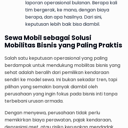
laporan operasional bulanan. Berapa kali
tim bergerak, ke mana, dengan biaya
berapa, dan apa hasilnya. Dari sini,
keputusan lebih baik bisa diambil.
Sewa Mobil sebagai Solusi
Mobilitas Bisnis yang Paling Praktis
Salah satu keputusan operasional yang paling
berdampak untuk mendukung mobilitas bisnis yang
sehat adalah beralih dari pemilikan kendaraan
sendiri ke model sewa. Ini bukan sekadar tren, tapi
pilihan yang semakin banyak diambil oleh
perusahaan yang ingin fokus pada bisnis inti tanpa
terbebani urusan armada.
Dengan menyewa, perusahaan tidak perlu
memikirkan biaya perawatan, pajak kendaraan,
depresiasi aset, atau risiko kerusakan mendadak.