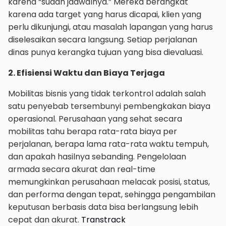
karena “sudah jadwalnya.” Mereka berangkat
karena ada target yang harus dicapai, klien yang
perlu dikunjungi, atau masalah lapangan yang harus
diselesaikan secara langsung. Setiap perjalanan
dinas punya kerangka tujuan yang bisa dievaluasi.
2. Efisiensi Waktu dan Biaya Terjaga
Mobilitas bisnis yang tidak terkontrol adalah salah
satu penyebab tersembunyi pembengkakan biaya
operasional. Perusahaan yang sehat secara
mobilitas tahu berapa rata-rata biaya per
perjalanan, berapa lama rata-rata waktu tempuh,
dan apakah hasilnya sebanding. Pengelolaan
armada secara akurat dan real-time
memungkinkan perusahaan melacak posisi, status,
dan performa dengan tepat, sehingga pengambilan
keputusan berbasis data bisa berlangsung lebih
cepat dan akurat.
Transtrack