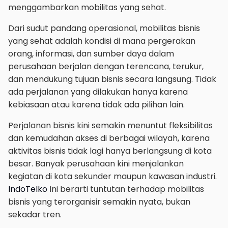
menggambarkan mobilitas yang sehat.
Dari sudut pandang operasional, mobilitas bisnis
yang sehat adalah kondisi di mana pergerakan
orang, informasi, dan sumber daya dalam
perusahaan berjalan dengan terencana, terukur,
dan mendukung tujuan bisnis secara langsung. Tidak
ada perjalanan yang dilakukan hanya karena
kebiasaan atau karena tidak ada pilihan lain.
Perjalanan bisnis kini semakin menuntut fleksibilitas
dan kemudahan akses di berbagai wilayah, karena
aktivitas bisnis tidak lagi hanya berlangsung di kota
besar. Banyak perusahaan kini menjalankan
kegiatan di kota sekunder maupun kawasan industri.
IndoTelko
Ini berarti tuntutan terhadap mobilitas
bisnis yang terorganisir semakin nyata, bukan
sekadar tren.