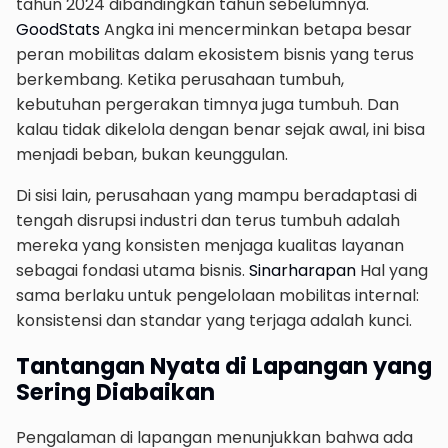
tahun 2024 dibandingkan tahun sebelumnya.
GoodStats
Angka ini mencerminkan betapa besar
peran mobilitas dalam ekosistem bisnis yang terus
berkembang. Ketika perusahaan tumbuh,
kebutuhan pergerakan timnya juga tumbuh. Dan
kalau tidak dikelola dengan benar sejak awal, ini bisa
menjadi beban, bukan keunggulan.
Di sisi lain, perusahaan yang mampu beradaptasi di
tengah disrupsi industri dan terus tumbuh adalah
mereka yang konsisten menjaga kualitas layanan
sebagai fondasi utama bisnis.
Sinarharapan
Hal yang
sama berlaku untuk pengelolaan mobilitas internal:
konsistensi dan standar yang terjaga adalah kunci.
Tantangan Nyata di Lapangan yang
Sering Diabaikan
Pengalaman di lapangan menunjukkan bahwa ada