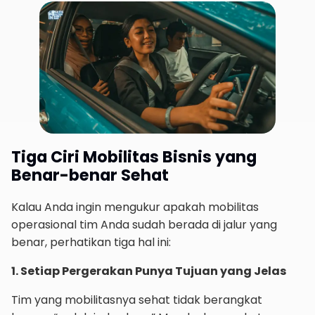
Tiga Ciri Mobilitas Bisnis yang
Benar-benar Sehat
Kalau Anda ingin mengukur apakah mobilitas
operasional tim Anda sudah berada di jalur yang
benar, perhatikan tiga hal ini:
1. Setiap Pergerakan Punya Tujuan yang Jelas
Tim yang mobilitasnya sehat tidak berangkat