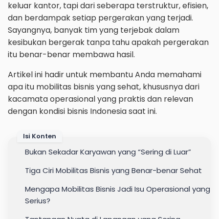
keluar kantor, tapi dari seberapa terstruktur, efisien,
dan berdampak setiap pergerakan yang terjadi.
Sayangnya, banyak tim yang terjebak dalam
kesibukan bergerak tanpa tahu apakah pergerakan
itu benar-benar membawa hasil.
Artikel ini hadir untuk membantu Anda memahami
apa itu mobilitas bisnis yang sehat, khususnya dari
kacamata operasional yang praktis dan relevan
dengan kondisi bisnis Indonesia saat ini.
Isi Konten
Bukan Sekadar Karyawan yang “Sering di Luar”
Tiga Ciri Mobilitas Bisnis yang Benar-benar Sehat
Mengapa Mobilitas Bisnis Jadi Isu Operasional yang
Serius?