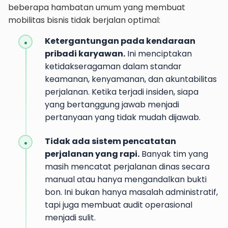
beberapa hambatan umum yang membuat
mobilitas bisnis tidak berjalan optimal:
Ketergantungan pada kendaraan
pribadi karyawan.
Ini menciptakan
ketidakseragaman dalam standar
keamanan, kenyamanan, dan akuntabilitas
perjalanan. Ketika terjadi insiden, siapa
yang bertanggung jawab menjadi
pertanyaan yang tidak mudah dijawab.
Tidak ada sistem pencatatan
perjalanan yang rapi.
Banyak tim yang
masih mencatat perjalanan dinas secara
manual atau hanya mengandalkan bukti
bon. Ini bukan hanya masalah administratif,
tapi juga membuat audit operasional
menjadi sulit.