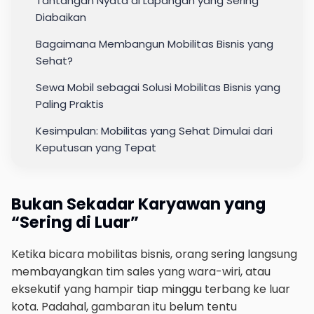
Tantangan Nyata di Lapangan yang Sering
Diabaikan
Bagaimana Membangun Mobilitas Bisnis yang
Sehat?
Sewa Mobil sebagai Solusi Mobilitas Bisnis yang
Paling Praktis
Kesimpulan: Mobilitas yang Sehat Dimulai dari
Keputusan yang Tepat
Bukan Sekadar Karyawan yang
“Sering di Luar”
Ketika bicara mobilitas bisnis, orang sering langsung
membayangkan tim sales yang wara-wiri, atau
eksekutif yang hampir tiap minggu terbang ke luar
kota. Padahal, gambaran itu belum tentu