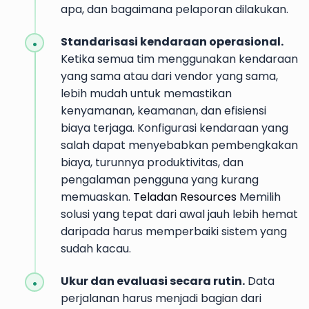
apa, dan bagaimana pelaporan dilakukan.
Standarisasi kendaraan operasional.
Ketika semua tim menggunakan kendaraan
yang sama atau dari vendor yang sama,
lebih mudah untuk memastikan
kenyamanan, keamanan, dan efisiensi
biaya terjaga. Konfigurasi kendaraan yang
salah dapat menyebabkan pembengkakan
biaya, turunnya produktivitas, dan
pengalaman pengguna yang kurang
memuaskan.
Teladan Resources
Memilih
solusi yang tepat dari awal jauh lebih hemat
daripada harus memperbaiki sistem yang
sudah kacau.
Ukur dan evaluasi secara rutin.
Data
perjalanan harus menjadi bagian dari