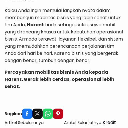
Kalau Anda ingin memulai langkah nyata dalam
membangun mobilitas bisnis yang lebih sehat untuk
tim Anda,
Harent
hadir sebagai solusi sewa mobil
yang dirancang khusus untuk kebutuhan operasional
bisnis. Armada terawat, layanan fleksibel, dan sistem
yang memudahkan perencanaan perjalanan tim
Anda dari hari ke hari. Karena bisnis yang bergerak
dengan benar, tumbuh dengan benar.
Percayakan mobilitas bisnis Anda kepada
Harent. Gerak lebih cerdas, operasional lebih
sehat.
Info Selengkapnya
Bagikan
Kredit
Artikel Sebelumnya
Artikel Selanjutnya