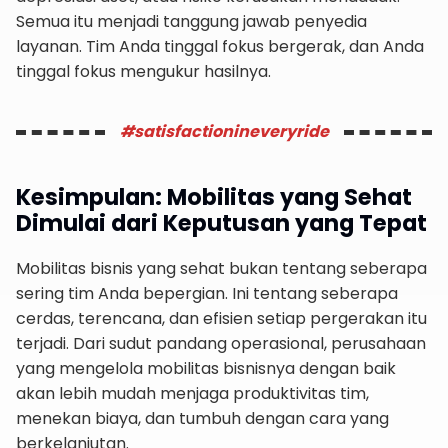
Semua itu menjadi tanggung jawab penyedia
layanan. Tim Anda tinggal fokus bergerak, dan Anda
tinggal fokus mengukur hasilnya.
#satisfactionineveryride
Kesimpulan: Mobilitas yang Sehat
Dimulai dari Keputusan yang Tepat
Mobilitas bisnis yang sehat bukan tentang seberapa
sering tim Anda bepergian. Ini tentang seberapa
cerdas, terencana, dan efisien setiap pergerakan itu
terjadi. Dari sudut pandang operasional, perusahaan
yang mengelola mobilitas bisnisnya dengan baik
akan lebih mudah menjaga produktivitas tim,
menekan biaya, dan tumbuh dengan cara yang
berkelanjutan.