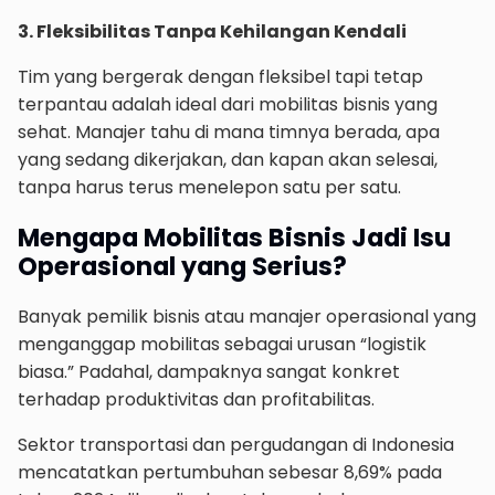
3. Fleksibilitas Tanpa Kehilangan Kendali
Tim yang bergerak dengan fleksibel tapi tetap
terpantau adalah ideal dari mobilitas bisnis yang
sehat. Manajer tahu di mana timnya berada, apa
yang sedang dikerjakan, dan kapan akan selesai,
tanpa harus terus menelepon satu per satu.
Mengapa Mobilitas Bisnis Jadi Isu
Operasional yang Serius?
Banyak pemilik bisnis atau manajer operasional yang
menganggap mobilitas sebagai urusan “logistik
biasa.” Padahal, dampaknya sangat konkret
terhadap produktivitas dan profitabilitas.
Sektor transportasi dan pergudangan di Indonesia
mencatatkan pertumbuhan sebesar 8,69% pada