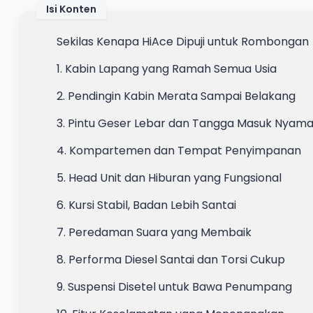
Isi Konten
Sekilas Kenapa HiAce Dipuji untuk Rombongan
1. Kabin Lapang yang Ramah Semua Usia
2. Pendingin Kabin Merata Sampai Belakang
3. Pintu Geser Lebar dan Tangga Masuk Nyam
4. Kompartemen dan Tempat Penyimpanan
5. Head Unit dan Hiburan yang Fungsional
6. Kursi Stabil, Badan Lebih Santai
7. Peredaman Suara yang Membaik
8. Performa Diesel Santai dan Torsi Cukup
9. Suspensi Disetel untuk Bawa Penumpang