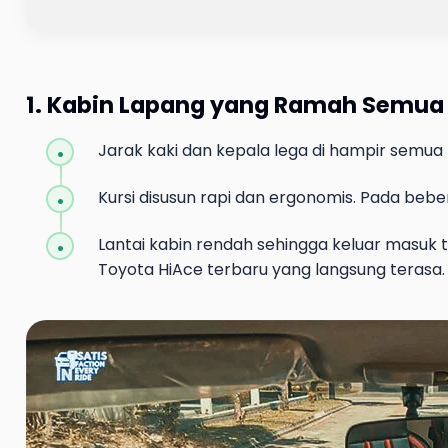
1. Kabin Lapang yang Ramah Semua 
Jarak kaki dan kepala lega di hampir semua 
Kursi disusun rapi dan ergonomis. Pada bebera
Lantai kabin rendah sehingga keluar masuk t
Toyota HiAce terbaru yang langsung terasa.