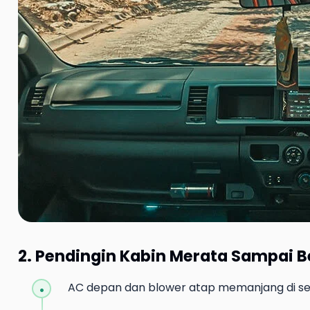
2. Pendingin Kabin Merata Sampai 
AC depan dan blower atap memanjang di sep