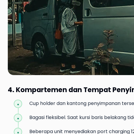
4. Kompartemen dan Tempat Peny
Cup holder dan kantong penyimpanan terseba
Bagasi fleksibel. Saat kursi baris belakang 
Beberapa unit menyediakan port charging 12V 