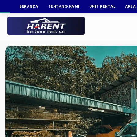
BERANDA
TENTANG KAMI
UNIT RENTAL
AREA