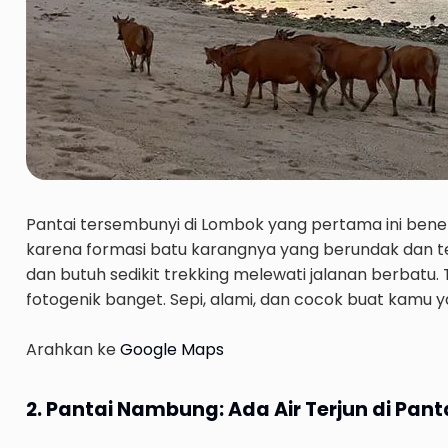
Pantai tersembunyi di Lombok yang pertama ini bene
karena formasi batu karangnya yang berundak dan ter
dan butuh sedikit trekking melewati jalanan berbatu. 
fotogenik banget. Sepi, alami, dan cocok buat kamu
Arahkan ke
Google Maps
2. Pantai Nambung: Ada Air Terjun di Pant