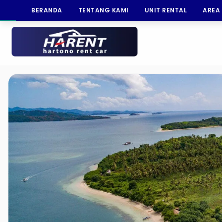
BERANDA
TENTANG KAMI
UNIT RENTAL
AREA