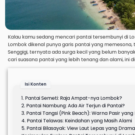
Kalau kamu sedang mencari pantai tersembunyi di Lom
Lombok dikenal punya garis pantai yang memesona, ta
Senggigi, ternyata ada surga kecil yang belum bany
cari suasana pantai yang lebih tenang dan alami, ini
Isi Konten
1. Pantai Semeti: Raja Ampat-nya Lombok?
2. Pantai Nambung: Ada Air Terjun di Pantai?
3. Pantai Tangsi (Pink Beach): Warna Pasir yang
4. Pantai Telawas: Keindahan yang Masih Alami
5. Pantai Bilasayak: View Laut Lepas yang Drama