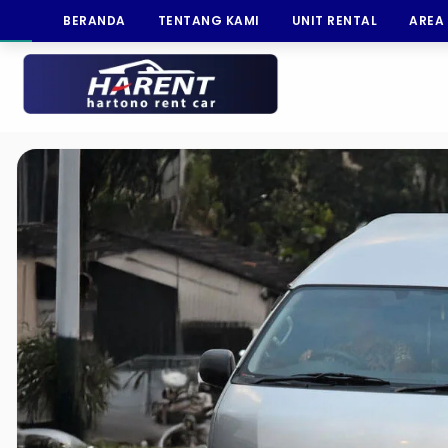
BERANDA
TENTANG KAMI
UNIT RENTAL
AREA