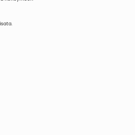
isata.