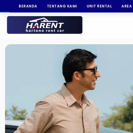
BERANDA
TENTANG KAMI
UNIT RENTAL
AREA