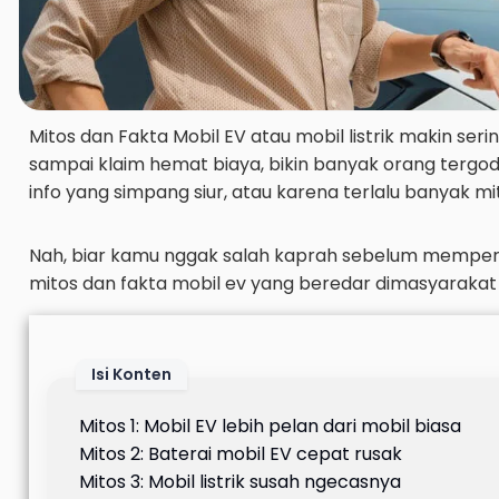
Mitos dan Fakta Mobil EV atau mobil listrik makin serin
sampai klaim hemat biaya, bikin banyak orang tergod
info yang simpang siur, atau karena terlalu banyak 
Nah, biar kamu nggak salah kaprah sebelum mempertimb
mitos dan fakta mobil ev yang beredar dimasyarakat
Isi Konten
Mitos 1: Mobil EV lebih pelan dari mobil biasa
Mitos 2: Baterai mobil EV cepat rusak
Mitos 3: Mobil listrik susah ngecasnya