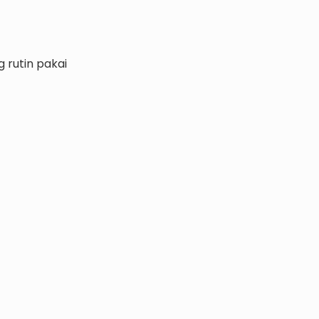
 rutin pakai