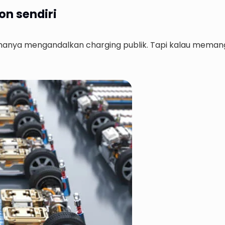
on sendiri
hanya mengandalkan charging publik. Tapi kalau memang