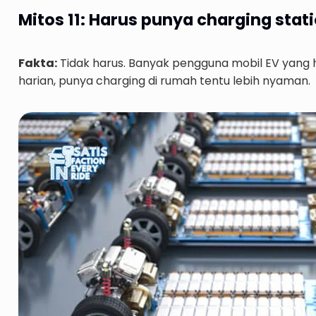
Mitos 11: Harus punya charging stati
Fakta:
Tidak harus. Banyak pengguna mobil EV yang 
harian, punya charging di rumah tentu lebih nyaman.