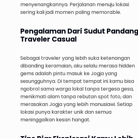
menyenangkannya. Perjalanan menuju lokasi
sering kali jadi momen paling memorable.
Pengalaman Dari Sudut Pandan
Traveler Casual
Sebagai traveler yang lebih suka ketenangan
dibanding keramaian, aku selalu merasa hidden
gems adalah pintu masuk ke Jogja yang
sesungguhnya. Di tempat tempat ini kamu bisa
ngobrol sama warga lokal tanpa tergesa gesa,
menikmati alam tanpa rebutan spot foto, dan
merasakan Jogja yang lebih manusiawi. Setiap
lokasi punya karakter unik dan semua
meninggalkan kesan hangat.