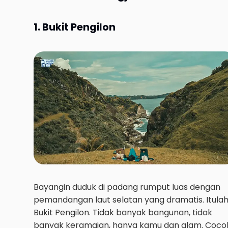
1. Bukit Pengilon
Bayangin duduk di padang rumput luas dengan
pemandangan laut selatan yang dramatis. Itula
Bukit Pengilon. Tidak banyak bangunan, tidak
banyak keramaian, hanya kamu dan alam. Coco