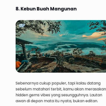
8. Kebun Buah Mangunan
Sebenarnya cukup populer, tapi kalau datang
sebelum matahari terbit, kamu akan merasakan
hidden gems vibes yang sesungguhnya. Lautan
awan di depan mata itu nyata, bukan editan.