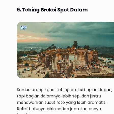
9. Tebing Breksi Spot Dalam
Semua orang kenal tebing breksi bagian depan,
tapi bagian dalamnya lebih sepi dan justru
menawarkan sudut foto yang lebih dramatis.
Relief batunya bikin setiap jepretan punya