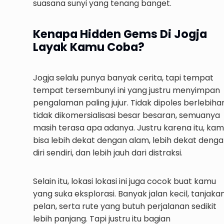
suasana sunyi yang tenang banget.
Kenapa Hidden Gems Di Jogja
Layak Kamu Coba?
Jogja selalu punya banyak cerita, tapi tempat
tempat tersembunyi ini yang justru menyimpan
pengalaman paling jujur. Tidak dipoles berlebiha
tidak dikomersialisasi besar besaran, semuanya
masih terasa apa adanya. Justru karena itu, ka
bisa lebih dekat dengan alam, lebih dekat deng
diri sendiri, dan lebih jauh dari distraksi.
Selain itu, lokasi lokasi ini juga cocok buat kamu
yang suka eksplorasi. Banyak jalan kecil, tanjaka
pelan, serta rute yang butuh perjalanan sedikit
lebih panjang. Tapi justru itu bagian