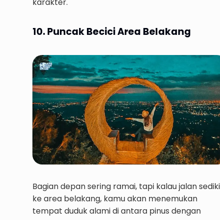
karakter.
10. Puncak Becici Area Belakang
Bagian depan sering ramai, tapi kalau jalan sediki
ke area belakang, kamu akan menemukan
tempat duduk alami di antara pinus dengan