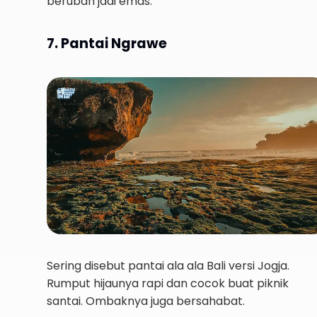
berubah jadi emas.
7. Pantai Ngrawe
Sering disebut pantai ala ala Bali versi Jogja.
Rumput hijaunya rapi dan cocok buat piknik
santai. Ombaknya juga bersahabat.