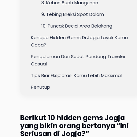
8. Kebun Buah Mangunan
9. Tebing Breksi Spot Dalam
10. Puncak Becici Area Belakang
Kenapa Hidden Gems Di Jogja Layak Kamu
Coba?
Pengalaman Dari Sudut Pandang Traveler
Casual
Tips Biar Eksplorasi Kamu Lebih Maksimal
Penutup
Berikut 10 hidden gems Jogja
yang bikin orang bertanya “Ini
Seriusan di Jogja?”