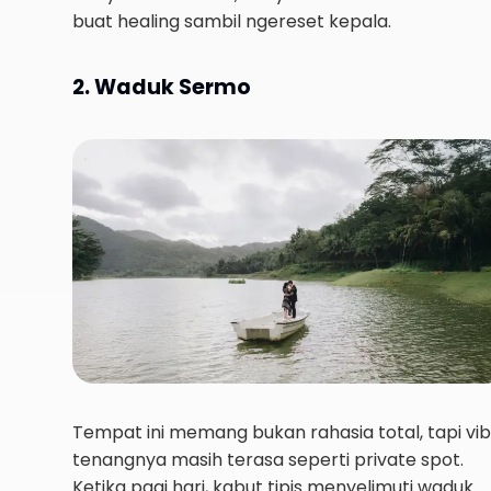
buat healing sambil ngereset kepala.
2. Waduk Sermo
Tempat ini memang bukan rahasia total, tapi vi
tenangnya masih terasa seperti private spot.
Ketika pagi hari, kabut tipis menyelimuti waduk