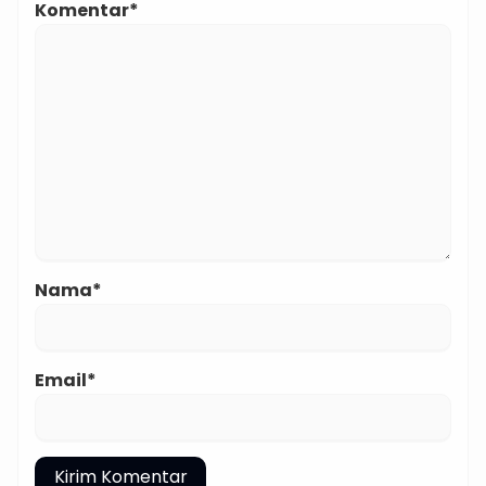
Komentar*
Nama*
Email*