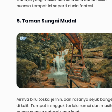
nuansa tempat ini seperti dunia fantasi.
5. Taman Sungai Mudal
Airnya biru toska, jernih, dan rasanya sejuk bang
di kulit. Tempat ini nggak terlalu ramai dan masi
punya nuansa natural yang kuat.