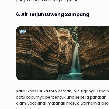
6. Air Terjun Luweng Sampang
Kalau kamu suka foto estetik, ini surganya. Dindi
batu kapurnya berbentuk unik seperti pahatan
alam. Saat sinar matahari masuk, warnanya bisa