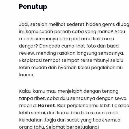
Penutup
Jadi, setelah melihat sederet hidden gems di Jog
ini, kamu sudah pernah coba yang mana? Atau
malah semuanya baru pertama kali kamu
dengar? Daripada cuma lihat foto dan baca
review, mending rasakan langsung sensasinya.
Eksplorasi tempat tempat tersembunyi selalu
lebih mudah dan nyaman kalau perjalananmu
lancar.
Kalau kamu mau menjelajah dengan tenang
tanpa ribet, coba dulu sensasinya dengan sewa
mobil di
Harent
. Biar perjalananmu lebih fleksibe
lebih santai, dan kamu bisa fokus menikmati
keindahan Jogja dari sudut yang tidak semua
orang tahu. Selamat berpetualang!