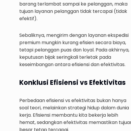
barang terlambat sampai ke pelanggan, maka
tujuan layanan pelanggan tidak tercapai (tidak
efektif).
Sebaliknya, mengirim dengan layanan ekspedisi
premium mungkin kurang efisien secara biaya,
tetapi pelanggan puas dan loyal. Pada akhirnya,
keputusan bijak seringkali terletak pada
keseimbangan antara efisiensi dan efektivitas.
Konklusi Efisiensi vs Efektivitas
Perbedaan efisiensi vs efektivitas bukan hanya
soal teori, melainkan strategi hidup dalam dunia
kerja. Efisiensi membantu kita bekerja lebih
hemat, sedangkan efektivitas memastikan tujua
besar tetap tercapai.