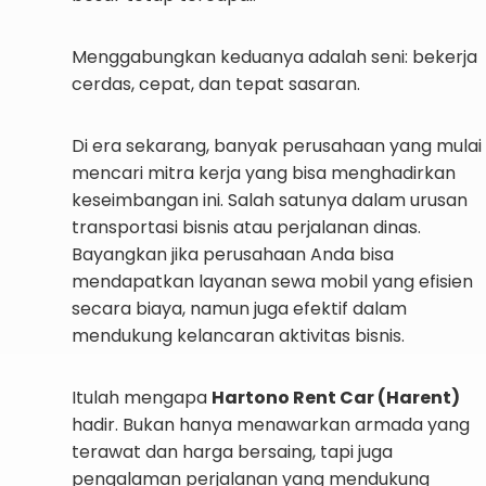
Menggabungkan keduanya adalah seni: bekerja
cerdas, cepat, dan tepat sasaran.
Di era sekarang, banyak perusahaan yang mulai
mencari mitra kerja yang bisa menghadirkan
keseimbangan ini. Salah satunya dalam urusan
transportasi bisnis atau perjalanan dinas.
Bayangkan jika perusahaan Anda bisa
mendapatkan layanan sewa mobil yang efisien
secara biaya, namun juga efektif dalam
mendukung kelancaran aktivitas bisnis.
Itulah mengapa
Hartono Rent Car (Harent)
hadir. Bukan hanya menawarkan armada yang
terawat dan harga bersaing, tapi juga
pengalaman perjalanan yang mendukung