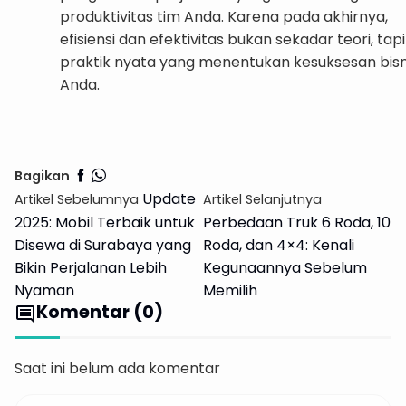
produktivitas tim Anda. Karena pada akhirnya,
efisiensi dan efektivitas bukan sekadar teori, tapi
praktik nyata yang menentukan kesuksesan bisn
Anda.
Lihat kebutuhan sewamu
Bagikan
Update
Artikel Sebelumnya
Artikel Selanjutnya
2025: Mobil Terbaik untuk
Perbedaan Truk 6 Roda, 10
Disewa di Surabaya yang
Roda, dan 4×4: Kenali
Bikin Perjalanan Lebih
Kegunaannya Sebelum
Nyaman
Memilih
Komentar (0)
comment
Saat ini belum ada komentar