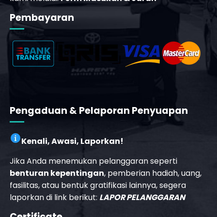
Pembayaran
_phone_msg
b
Pengaduan & Pelaporan Penyuapan
Kenali, Awasi, Laporkan!
Jika Anda menemukan pelanggaran seperti
benturan kepentingan
, pemberian hadiah, uang,
fasilitas, atau bentuk gratifikasi lainnya, segera
laporkan di link berikut:
LAPOR PELANGGARAN
_phone_msg
Certificate