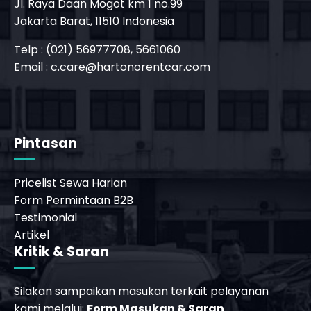
Jl. Raya Daan Mogot km 1 no.99
Jakarta Barat, 11510 Indonesia
Telp : (021) 56977708, 5661060
_phone_msg
Email :
c.care@hartonorentcar.com
t
m
Pintasan
Pricelist Sewa Harian
Form Permintaan B2B
Testimonial
Artikel
Kritik & Saran
Silakan sampaikan masukan terkait pelayanan
kami melalui:
Form Masukan & Saran