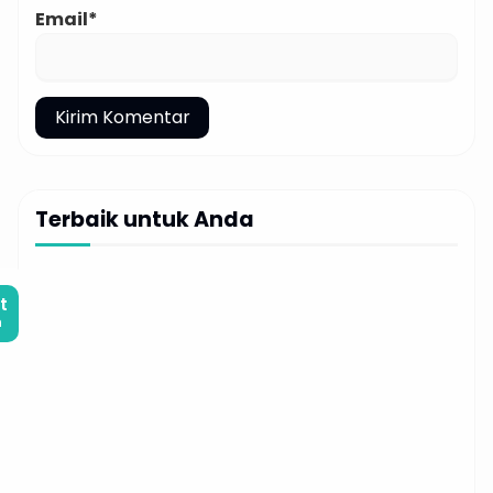
Email*
Terbaik untuk Anda
t
m