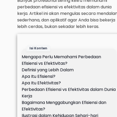
Banyak profesional sering keliru memahami
perbedaan efisiensi vs efektivitas dalam dunia
kerja. Artikel ini akan mengulas secara mendala
sederhana, dan aplikatif agar Anda bisa bekerja
lebih cerdas, bukan sekadar lebih keras.
Isi Konten
Mengapa Perlu Memahami Perbedaan
Efisiensi vs Efektivitas?
Definisi yang Lebih Dalam
Apa Itu Efisiensi?
Apa Itu Efektivitas?
Perbedaan Efisiensi vs Efektivitas dalam Dunia
Kerja
Bagaimana Menggabungkan Efisiensi dan
Efektivitas?
Ilustrasi dalam Kehidupan Sehari-hari