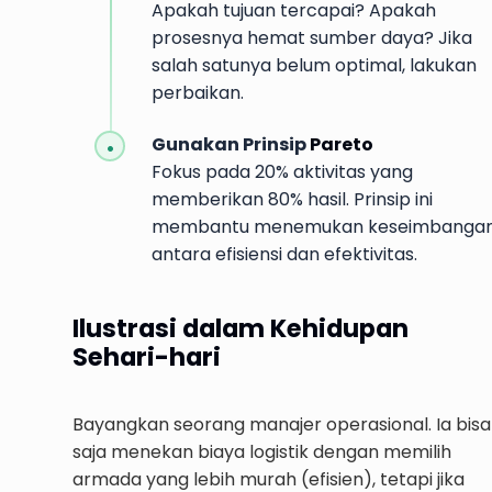
Apakah tujuan tercapai? Apakah
prosesnya hemat sumber daya? Jika
salah satunya belum optimal, lakukan
perbaikan.
Gunakan Prinsip
Pareto
Fokus pada 20% aktivitas yang
memberikan 80% hasil. Prinsip ini
membantu menemukan keseimbanga
antara efisiensi dan efektivitas.
Ilustrasi dalam Kehidupan
Sehari-hari
Bayangkan seorang manajer operasional. Ia bisa
saja menekan biaya logistik dengan memilih
armada yang lebih murah (efisien), tetapi jika