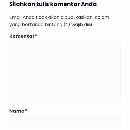
Silahkan tulis komentar Anda
Email Anda tidak akan dipublikasikan. Kolom
yang bertanda bintang (*) wajib diisi
Komentar*
Nama*