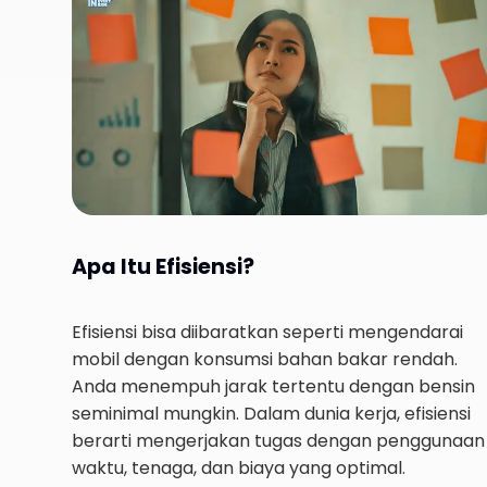
Apa Itu Efisiensi?
Efisiensi bisa diibaratkan seperti mengendarai
mobil dengan konsumsi bahan bakar rendah.
Anda menempuh jarak tertentu dengan bensin
seminimal mungkin. Dalam dunia kerja, efisiensi
berarti mengerjakan tugas dengan penggunaan
waktu, tenaga, dan biaya yang optimal.