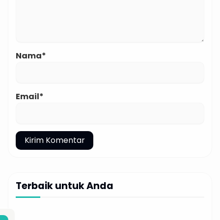
Nama*
Email*
Terbaik untuk Anda