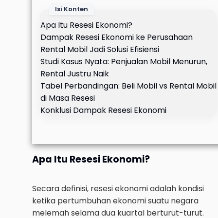
Isi Konten
Apa Itu Resesi Ekonomi?
Dampak Resesi Ekonomi ke Perusahaan
Rental Mobil Jadi Solusi Efisiensi
Studi Kasus Nyata: Penjualan Mobil Menurun,
Rental Justru Naik
Tabel Perbandingan: Beli Mobil vs Rental Mobil
di Masa Resesi
Konklusi Dampak Resesi Ekonomi
Apa Itu Resesi Ekonomi?
Secara definisi, resesi ekonomi adalah kondisi
ketika pertumbuhan ekonomi suatu negara
melemah selama dua kuartal berturut-turut.