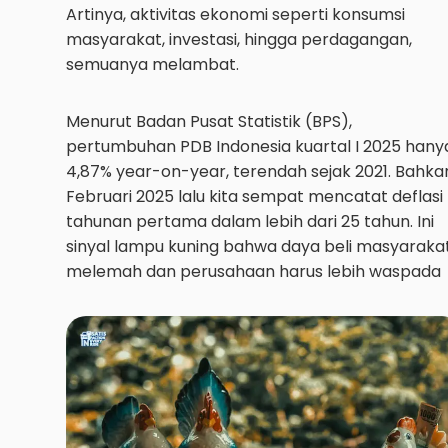
Artinya, aktivitas ekonomi seperti konsumsi
masyarakat, investasi, hingga perdagangan,
semuanya melambat.
Menurut Badan Pusat Statistik (BPS),
pertumbuhan PDB Indonesia kuartal I 2025 hany
4,87% year-on-year, terendah sejak 2021. Bahka
Februari 2025 lalu kita sempat mencatat deflasi
tahunan pertama dalam lebih dari 25 tahun. Ini
sinyal lampu kuning bahwa daya beli masyaraka
melemah dan perusahaan harus lebih waspada