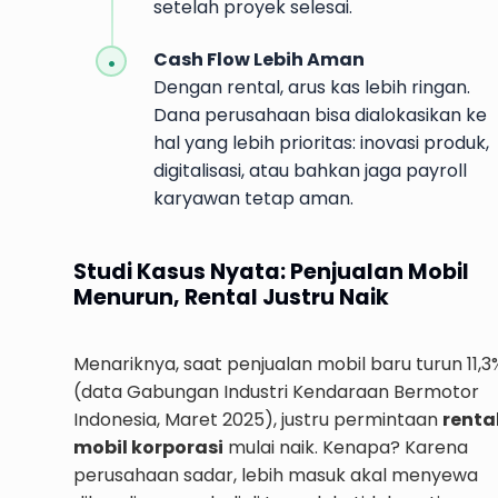
setelah proyek selesai.
Cash Flow Lebih Aman
Dengan rental, arus kas lebih ringan.
Dana perusahaan bisa dialokasikan ke
hal yang lebih prioritas: inovasi produk,
digitalisasi, atau bahkan jaga payroll
karyawan tetap aman.
Studi Kasus Nyata: Penjualan Mobil
Menurun, Rental Justru Naik
Menariknya, saat penjualan mobil baru turun 11,3
(data Gabungan Industri Kendaraan Bermotor
Indonesia, Maret 2025), justru permintaan
renta
mobil korporasi
mulai naik. Kenapa? Karena
perusahaan sadar, lebih masuk akal menyewa