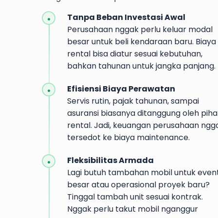
Tanpa Beban Investasi Awal
Perusahaan nggak perlu keluar modal
besar untuk beli kendaraan baru. Biaya
rental bisa diatur sesuai kebutuhan,
bahkan tahunan untuk jangka panjang.
Efisiensi Biaya Perawatan
Servis rutin, pajak tahunan, sampai
asuransi biasanya ditanggung oleh piha
rental. Jadi, keuangan perusahaan ngg
tersedot ke biaya maintenance.
Fleksibilitas Armada
Lagi butuh tambahan mobil untuk even
besar atau operasional proyek baru?
Tinggal tambah unit sesuai kontrak.
Nggak perlu takut mobil nganggur