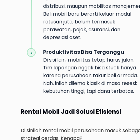
distribusi, maupun mobilitas manajeme
Beli mobil baru berarti keluar modal
ratusan juta, belum termasuk
perawatan, pajak, asuransi, dan
depresiasi aset.
Produktivitas Bisa Terganggu
Di sisi lain, mobilitas tetap harus jalan.
Tim lapangan nggak bisa stuck hanya
karena perusahaan takut beli armada.
Nah, inilah dilema klasik di masa resesi:
kebutuhan tinggi, tapi dana terbatas.
Rental Mobil Jadi Solusi Efisiensi
Di sinilah rental mobil perusahaan masuk sebaga
strategi cerdas. Kenapa?