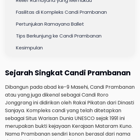
Relief Ramayana yang Memukau
Fasilitas di Kompleks Candi Prambanan
Pertunjukan Ramayana Ballet
Tips Berkunjung ke Candi Prambanan
Kesimpulan
Sejarah Singkat Candi Prambanan
Dibangun pada abad ke-9 Masehi, Candi Prambanan
atau yang juga dikenal sebagai Candi Roro
Jonggrang ini didirikan oleh Rakai Pikatan dari Dinasti
Sanjaya. Kompleks candi yang telah ditetapkan
sebagai Situs Warisan Dunia UNESCO sejak 1991 ini
merupakan bukti kejayaan Kerajaan Mataram Kuno.
Nama Prambanan sendiri konon berasal dari nama