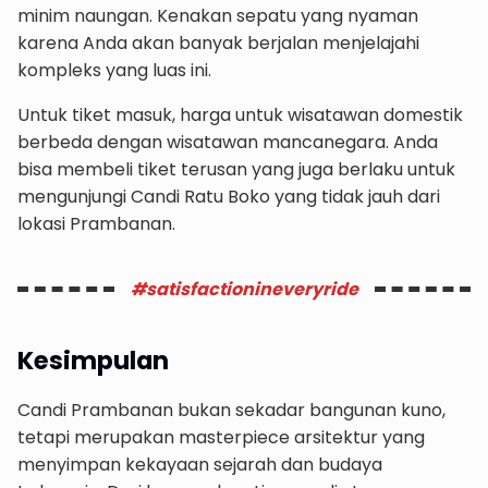
minim naungan. Kenakan sepatu yang nyaman
karena Anda akan banyak berjalan menjelajahi
kompleks yang luas ini.
Untuk tiket masuk, harga untuk wisatawan domestik
berbeda dengan wisatawan mancanegara. Anda
bisa membeli tiket terusan yang juga berlaku untuk
mengunjungi Candi Ratu Boko yang tidak jauh dari
lokasi Prambanan.
#satisfactionineveryride
Kesimpulan
Candi Prambanan bukan sekadar bangunan kuno,
tetapi merupakan masterpiece arsitektur yang
menyimpan kekayaan sejarah dan budaya