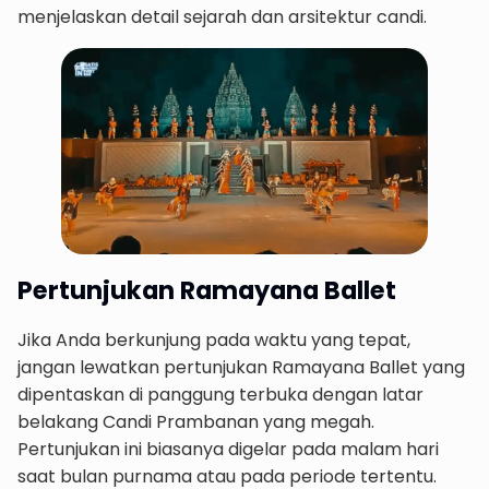
menjelaskan detail sejarah dan arsitektur candi.
Pertunjukan Ramayana Ballet
Jika Anda berkunjung pada waktu yang tepat,
jangan lewatkan pertunjukan Ramayana Ballet yang
dipentaskan di panggung terbuka dengan latar
belakang Candi Prambanan yang megah.
Pertunjukan ini biasanya digelar pada malam hari
saat bulan purnama atau pada periode tertentu.