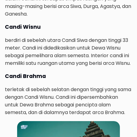
masing-masing berisi arca Siwa, Durga, Agastya, dan
Ganesha.
Candi Wisnu
berdiri di sebelah utara Candi Siwa dengan tinggi 33
meter. Candi ini didedikasikan untuk Dewa Wisnu
sebagai pemelihara alam semesta. Interior candi ini
memiliki satu ruangan utama yang berisi arca Wisnu.
Candi Brahma
terletak di sebelah selatan dengan tinggi yang sama
dengan Candi Wisnu. Candi ini dipersembahkan
untuk Dewa Brahma sebagai pencipta alam
semesta, dan di dalamnya terdapat arca Brahma.