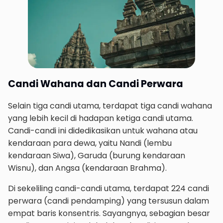
Candi Wahana dan Candi Perwara
Selain tiga candi utama, terdapat tiga candi wahana
yang lebih kecil di hadapan ketiga candi utama.
Candi-candi ini didedikasikan untuk wahana atau
kendaraan para dewa, yaitu Nandi (lembu
kendaraan Siwa), Garuda (burung kendaraan
Wisnu), dan Angsa (kendaraan Brahma).
Di sekeliling candi-candi utama, terdapat 224 candi
perwara (candi pendamping) yang tersusun dalam
empat baris konsentris. Sayangnya, sebagian besar