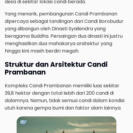
desa di sekitar lokasi candi berada.
Yang menarik, pembangunan Candi Prambanan
dipercaya sebagai tandingan dari Candi Borobudur
yang dibangun oleh Dinasti Syailendra yang
beragama Buddha. Persaingan dua dinasti ini justru
menghasilkan dua mahakarya arsitektur yang
hingga kini masih berdiri megah.
Struktur dan Arsitektur Candi
Prambanan
Kompleks Candi Prambanan memiliki luas sekitar
39,8 hektar dengan total lebih dari 200 candi di
dalamnya. Namun, tidak semua candi dalam kondisi
utuh karena gempa bumi dan faktor alam lainnya.