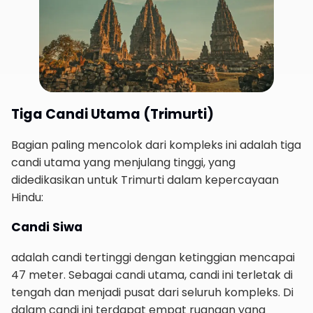
Tiga Candi Utama (Trimurti)
Bagian paling mencolok dari kompleks ini adalah tiga
candi utama yang menjulang tinggi, yang
didedikasikan untuk Trimurti dalam kepercayaan
Hindu:
Candi Siwa
adalah candi tertinggi dengan ketinggian mencapai
47 meter. Sebagai candi utama, candi ini terletak di
tengah dan menjadi pusat dari seluruh kompleks. Di
dalam candi ini terdapat empat ruangan yang