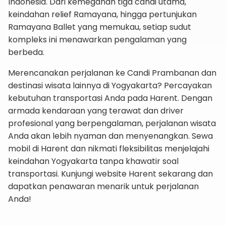
Indonesia. Dari kemegahan tiga candi utama,
keindahan relief Ramayana, hingga pertunjukan
Ramayana Ballet yang memukau, setiap sudut
kompleks ini menawarkan pengalaman yang
berbeda.
Merencanakan perjalanan ke Candi Prambanan dan
destinasi wisata lainnya di Yogyakarta? Percayakan
kebutuhan transportasi Anda pada Harent. Dengan
armada kendaraan yang terawat dan driver
profesional yang berpengalaman, perjalanan wisata
Anda akan lebih nyaman dan menyenangkan. Sewa
mobil di Harent dan nikmati fleksibilitas menjelajahi
keindahan Yogyakarta tanpa khawatir soal
transportasi. Kunjungi website Harent sekarang dan
dapatkan penawaran menarik untuk perjalanan
Anda!