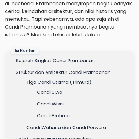
di Indonesia, Prambanan menyimpan begitu banyak
cerita, keindahan arsitektur, dan nilai historis yang
memukau. Tapi sebenarnya, ada apa saja sih di
Candi Prambanan yang membuatnya begitu
istimewa? Mari kita telusuri lebih dalam.
Isi Konten
Sejarah Singkat Candi Prambanan
Struktur dan Arsitektur Candi Prambanan
Tiga Candi Utama (Trimurti)
Candi Siwa
Candi Wisnu
Candi Brahma
Candi Wahana dan Candi Perwara