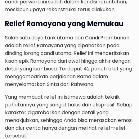
candi perwara ini sudah dalam kondisi reruntuhan,
meskipun upaya rekonstruksi terus dilakukan.
Relief Ramayana yang Memukau
Salah satu daya tarik utama dari Candi Prambanan
adalah relief Ramayana yang dipahatkan pada
dinding lorong candi utama. Relief ini menceritakan
kisah epik Ramayana dari awal hingga akhir dengan
detail yang luar biasa. Terdapat 42 panel relief yang
menggambarkan perjalanan Rama dalam
menyelamatkan Sinta dari Rahwana.
Yang membuat relief ini istimewa adalah teknik
pahatannya yang sangat halus dan ekspresif. Setiap
karakter digambarkan dengan detail yang
menakjubkan, sehingga Anda bisa merasakan emosi
dan alur cerita hanya dengan melihat relief-relief
tersebut.