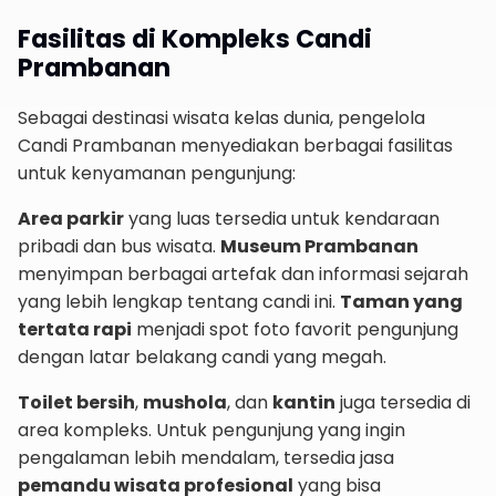
Fasilitas di Kompleks Candi
Prambanan
Sebagai destinasi wisata kelas dunia, pengelola
Candi Prambanan menyediakan berbagai fasilitas
untuk kenyamanan pengunjung:
Area parkir
yang luas tersedia untuk kendaraan
pribadi dan bus wisata.
Museum Prambanan
menyimpan berbagai artefak dan informasi sejarah
yang lebih lengkap tentang candi ini.
Taman yang
tertata rapi
menjadi spot foto favorit pengunjung
dengan latar belakang candi yang megah.
Toilet bersih
,
mushola
, dan
kantin
juga tersedia di
area kompleks. Untuk pengunjung yang ingin
pengalaman lebih mendalam, tersedia jasa
pemandu wisata profesional
yang bisa