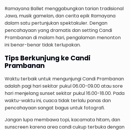
Ramayana Ballet menggabungkan tarian tradisional
Jawa, musik gamelan, dan cerita epik Ramayana
dalam satu pertunjukan spektakuler. Dengan
pencahayaan yang dramatis dan setting Candi
Prambanan di malam hari, pengalaman menonton
ini benar-benar tidak terlupakan.
Tips Berkunjung ke Candi
Prambanan
Waktu terbaik untuk mengunjungi Candi Prambanan
adalah pagi hari sekitar pukul 06.00-09.00 atau sore
hari menjelang sunset sekitar pukul 16.00-18.00. Pada
waktu-waktu ini, cuaca tidak terlalu panas dan
pencahayaan sangat bagus untuk fotografi.
Jangan lupa membawa topi, kacamata hitam, dan
sunscreen karena area candi cukup terbuka dengan