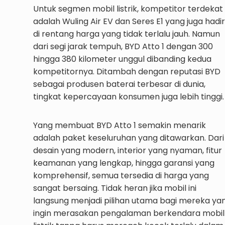
Untuk segmen mobil listrik, kompetitor terdekat
adalah Wuling Air EV dan Seres E1 yang juga hadir
di rentang harga yang tidak terlalu jauh. Namun
dari segi jarak tempuh, BYD Atto 1 dengan 300
hingga 380 kilometer unggul dibanding kedua
kompetitornya. Ditambah dengan reputasi BYD
sebagai produsen baterai terbesar di dunia,
tingkat kepercayaan konsumen juga lebih tinggi.
Yang membuat BYD Atto 1 semakin menarik
adalah paket keseluruhan yang ditawarkan. Dari
desain yang modern, interior yang nyaman, fitur
keamanan yang lengkap, hingga garansi yang
komprehensif, semua tersedia di harga yang
sangat bersaing. Tidak heran jika mobil ini
langsung menjadi pilihan utama bagi mereka ya
ingin merasakan pengalaman berkendara mobil