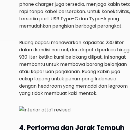
phone charger juga tersedia, menjaga kabin tet
rapi tanpa kabel berserakan. Untuk konektivitas,
tersedia port USB Type-C dan Type-A yang
memudahkan pengisian berbagai perangkat.
Ruang bagasi menawarkan kapasitas 230 liter
dalam kondisi normal, dan dapat diperluas hingg
930 liter ketika kursi belakang dilipat. Ini sangat
membantu untuk membawa barang belanjaan
atau keperluan perjalanan. Ruang kabin juga
cukup lapang untuk penumpang Indonesia
dengan headroom yang memadai dan legroom
yang tidak membuat kaki mentok.
4. Performa dan Jarak Tempuh