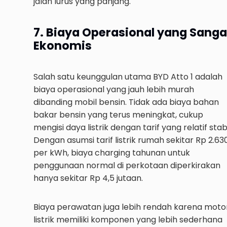
jalan lurus yang panjang.
7. Biaya Operasional yang Sanga
Ekonomis
Salah satu keunggulan utama BYD Atto 1 adalah
biaya operasional yang jauh lebih murah
dibanding mobil bensin. Tidak ada biaya bahan
bakar bensin yang terus meningkat, cukup
mengisi daya listrik dengan tarif yang relatif stabi
Dengan asumsi tarif listrik rumah sekitar Rp 2.63
per kWh, biaya charging tahunan untuk
penggunaan normal di perkotaan diperkirakan
hanya sekitar Rp 4,5 jutaan.
Biaya perawatan juga lebih rendah karena moto
listrik memiliki komponen yang lebih sederhana