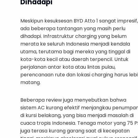
Dihadapi
Meskipun kesuksesan BYD Atto 1 sangat impresif,
ada beberapa tantangan yang masih perlu
dihadapi. Infrastruktur charging yang belum
merata ke seluruh Indonesia menjadi kendala
utama, terutama bagi mereka yang tinggal di
kota-kota kecil atau daerah terpencil. Untuk
perjalanan antar kota atau lintas pulau,
perencanaan rute dan lokasi charging harus leb
matang.
Beberapa review juga menyebutkan bahwa
sistem AC kurang efektif menjangkau penumpa
di kursi belakang, yang bisa menjadi masalah di
cuaca tropis Indonesia. Tenaga motor yang 75 P
juga terasa kurang garang saat di kecepatan