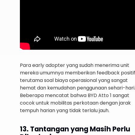
Para early adopter yang sudah menerima unit
mereka umumnya memberikan feedback positi
terutama soal biaya operasional yang sangat
hemat dan kemudahan penggunaan sehari-hari
Beberapa mencatat bahwa BYD Atto 1 sangat
cocok untuk mobilitas perkotaan dengan jarak
tempuh harian yang tidak terlalu jauh.
13. Tantangan yang Masih Perlu