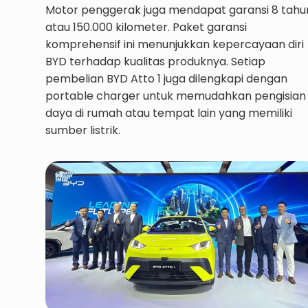
Motor penggerak juga mendapat garansi 8 tahu
atau 150.000 kilometer. Paket garansi
komprehensif ini menunjukkan kepercayaan diri
BYD terhadap kualitas produknya. Setiap
pembelian BYD Atto 1 juga dilengkapi dengan
portable charger untuk memudahkan pengisian
daya di rumah atau tempat lain yang memiliki
sumber listrik.