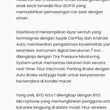
anak kecil, tersedia fitur ISOFIX yang
memudahkan pemasangan car seat dengan
aman.
Dashboard menampilkan layar sentuh yang
terintegrasi dengan Apple CarPlay dan Android
Auto, memberikan pengalaman konektivitas ya
seamless. Instrumen digital berukuran 7 inci
dilengkapi dengan Tire Pressure Monitoring
System untuk memantau tekanan ban secara
real-time. Fitur Electronic Parking Brake dengan
Auto Brake Hold juga hadir untuk kenyamanan
berkendara di kondisi macet.
Yang unik, BYD Atto 1 dilengkapi dengan BYD
Microphone yang memungkinkan pengguna unt
karaoke langsung di dalam mobil. Fitur wireless