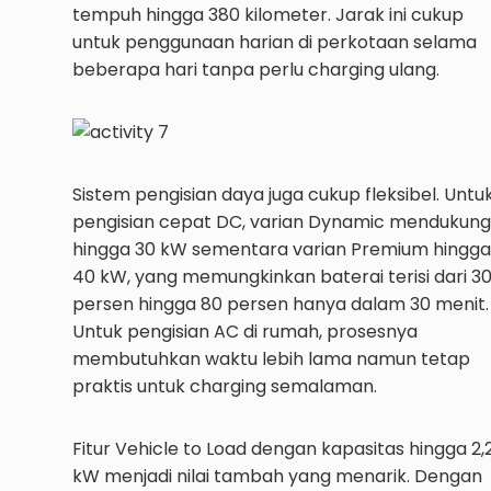
tempuh hingga 380 kilometer. Jarak ini cukup
untuk penggunaan harian di perkotaan selama
beberapa hari tanpa perlu charging ulang.
Sistem pengisian daya juga cukup fleksibel. Untu
pengisian cepat DC, varian Dynamic mendukung
hingga 30 kW sementara varian Premium hingga
40 kW, yang memungkinkan baterai terisi dari 3
persen hingga 80 persen hanya dalam 30 menit.
Untuk pengisian AC di rumah, prosesnya
membutuhkan waktu lebih lama namun tetap
praktis untuk charging semalaman.
Fitur Vehicle to Load dengan kapasitas hingga 2,
kW menjadi nilai tambah yang menarik. Dengan