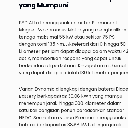
yang Mumpuni
BYD Atto 1 menggunakan motor Permanent
Magnet Synchronous Motor yang menghasilkan
tenaga maksimal 55 kW atau sekitar 75 PS
dengan torsi 135 Nm. Akselerasi dari 0 hingga 50
kilometer per jam dapat dicapai dalam waktu 4,
detik, memberikan respons yang cepat untuk
berkendara di perkotaan. Kecepatan maksimal
yang dapat dicapai adalah 130 kilometer per jam
Varian Dynamic dilengkapi dengan baterai Blad
Battery berkapasitas 30,08 kWh yang mampu
menempuh jarak hingga 300 kilometer dalam
satu kali pengisian penuh berdasarkan standar
NEDC. Sementara varian Premium menggunaka
baterai berkapasitas 38,88 kWh dengan jarak