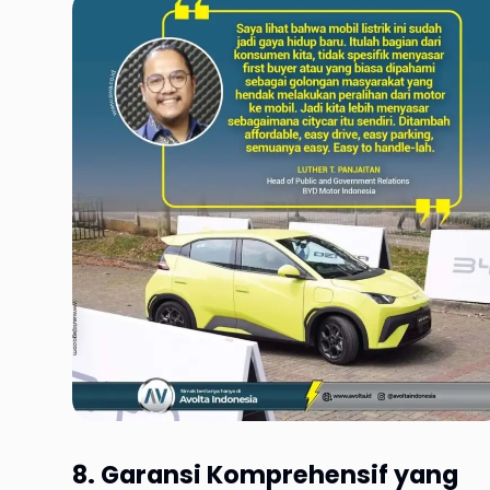
8. Garansi Komprehensif yang