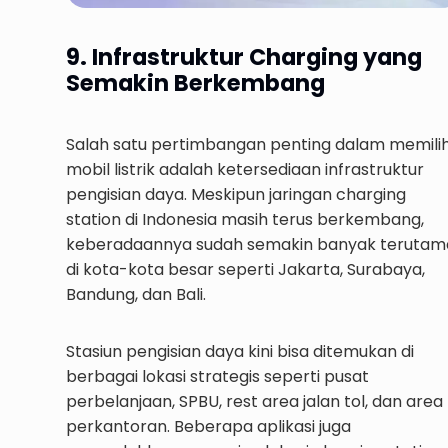
9. Infrastruktur Charging yang
Semakin Berkembang
Salah satu pertimbangan penting dalam memili
mobil listrik adalah ketersediaan infrastruktur
pengisian daya. Meskipun jaringan charging
station di Indonesia masih terus berkembang,
keberadaannya sudah semakin banyak terutam
di kota-kota besar seperti Jakarta, Surabaya,
Bandung, dan Bali.
Stasiun pengisian daya kini bisa ditemukan di
berbagai lokasi strategis seperti pusat
perbelanjaan, SPBU, rest area jalan tol, dan area
perkantoran. Beberapa aplikasi juga