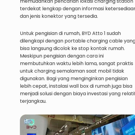
memudahkan pencarian lokasi charging station
terdekat lengkap dengan informasi ketersediaa
dan jenis konektor yang tersedia.
Untuk pengisian di rumah, BYD Atto 1 sudah
dilengkapi dengan portable charging cable yan
bisa langsung dicolok ke stop kontak rumah.
Meskipun pengisian dengan cara ini
membutuhkan waktu lebih lama, sangat praktis
untuk charging semalaman saat mobil tidak
digunakan. Bagi yang menginginkan pengisian
lebih cepat, instalasi wall box di rumah juga bisa
menjadi solusi dengan biaya investasi yang relati
terjangkau.