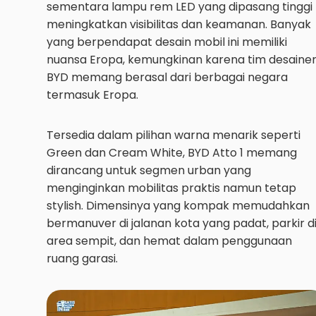
sementara lampu rem LED yang dipasang tinggi
meningkatkan visibilitas dan keamanan. Banyak
yang berpendapat desain mobil ini memiliki
nuansa Eropa, kemungkinan karena tim desaine
BYD memang berasal dari berbagai negara
termasuk Eropa.
Tersedia dalam pilihan warna menarik seperti
Green dan Cream White, BYD Atto 1 memang
dirancang untuk segmen urban yang
menginginkan mobilitas praktis namun tetap
stylish. Dimensinya yang kompak memudahkan
bermanuver di jalanan kota yang padat, parkir d
area sempit, dan hemat dalam penggunaan
ruang garasi.