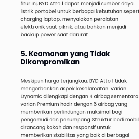
fitur ini, BYD Atto 1 dapat menjadi sumber daya
listrik portabel untuk berbagai kebutuhan sepert
charging laptop, menyalakan peralatan
elektronik saat piknik, atau bahkan menjadi
backup power saat darurat.
5. Keamanan yang Tidak
Dikompromikan
Meskipun harga terjangkau, BYD Atto 1 tidak
mengorbankan aspek keselamatan. Varian
Dynamic dilengkapi dengan 4 airbag sementara
varian Premium hadir dengan 6 airbag yang
memberikan perlindungan maksimal bagi
pengemudi dan penumpang. Struktur bodi mobil
dirancang kokoh dan responsif untuk
memberikan stabilitas yang baik di berbagai