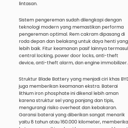
lintasan.
Sistem pengereman sudah dilengkapi dengan
teknologi modern yang memastikan performa
pengereman optimal. Rem cakram dipasang di
roda depan dan belakang untuk daya henti yang
lebih baik. Fitur keamanan pasif lainnya termasu
central locking, power door locks, anti-theft
device, anti-theft alarm, dan engine immobilizer.
Struktur Blade Battery yang menjadi ciri khas BY
juga memberikan keamanan ekstra. Baterai
lithium iron phosphate ini dikenal lebih aman
karena struktur sel yang panjang dan tipis,
mengurangi risiko overheat dan kebakaran.
Garansi baterai yang diberikan sangat menarik
yaitu 8 tahun atau 160.000 kilometer, memberik