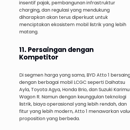
insentif pajak, pembangunan infrastruktur
charging, dan regulasi yang mendukung
diharapkan akan terus diperkuat untuk
menciptakan ekosistem mobil listrik yang lebih
matang.
11. Persaingan dengan
Kompetitor
Di segmen harga yang sama, BYD Atto 1 bersain
dengan berbagai mobil LCGC seperti Daihatsu
Ayla, Toyota Agya, Honda Brio, dan Suzuki Karim
Wagon R. Namun dengan keunggulan teknologi
listrik, biaya operasional yang lebih rendah, dan
fitur yang lebih modern, Atto 1 menawarkan valu
proposition yang berbeda.