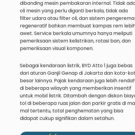
dibanding mesin pembakaran internal. Tidak ad
oli mesin yang perlu diganti berkala, tidak ada
filter udara atau filter oli, dan sistem pengerem
regeneratif bahkan membuat kampas rem lebi
awet. Service berkala umumnya hanya meliputi
pemeriksaan sistem kelistrikan, rotasi ban, dan
pemeriksaan visual komponen.
Sebagai kendaraan listrik, BYD Atto 1 juga bebas
dari aturan Ganjil Genap di Jakarta dan kota-ko
besar lainnya. Pajak kendaraan juga lebih renda
di beberapa wilayah yang memberikan insentif
untuk mobil listrik. Ditambah dengan diskon biay
tol di beberapa ruas jalan dan parkir gratis di ma
mal tertentu, total penghematan yang bisa
didapat cukup signifikan dalam setahun.