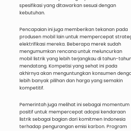
spesifikasi yang ditawarkan sesuai dengan
kebutuhan.
Pencapaian ini juga memberikan tekanan pada
produsen mobil lain untuk mempercepat strateg
elektrifikasi mereka. Beberapa merek sudah
mengumumkan rencana untuk meluncurkan
mobil listrik yang lebih terjangkau di tahun-tahu
mendatang. Kompetisi yang sehat ini pada
akhirnya akan menguntungkan konsumen deng
lebih banyak pilihan dan harga yang semakin
kompetitif.
Pemerintah juga melihat ini sebagai momentum
positif untuk mempercepat adopsi kendaraan
listrik sebagai bagian dari komitmen Indonesia
terhadap pengurangan emisi karbon. Program