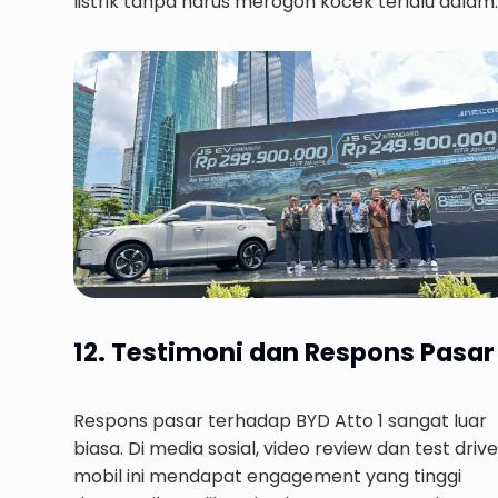
listrik tanpa harus merogoh kocek terlalu dalam.
12. Testimoni dan Respons Pasar
Respons pasar terhadap BYD Atto 1 sangat luar
biasa. Di media sosial, video review dan test drive
mobil ini mendapat engagement yang tinggi