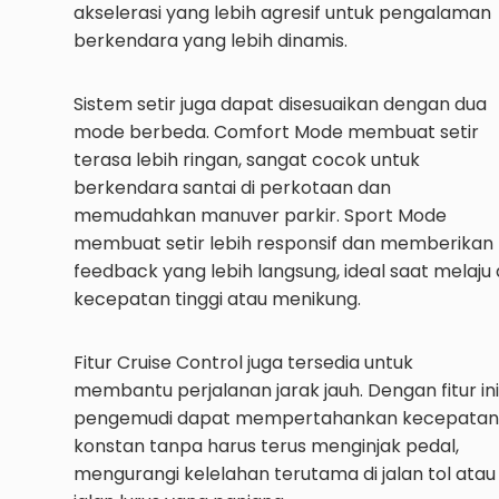
akselerasi yang lebih agresif untuk pengalaman
berkendara yang lebih dinamis.
Sistem setir juga dapat disesuaikan dengan dua
mode berbeda. Comfort Mode membuat setir
terasa lebih ringan, sangat cocok untuk
berkendara santai di perkotaan dan
memudahkan manuver parkir. Sport Mode
membuat setir lebih responsif dan memberikan
feedback yang lebih langsung, ideal saat melaju 
kecepatan tinggi atau menikung.
Fitur Cruise Control juga tersedia untuk
membantu perjalanan jarak jauh. Dengan fitur ini
pengemudi dapat mempertahankan kecepatan
konstan tanpa harus terus menginjak pedal,
mengurangi kelelahan terutama di jalan tol atau