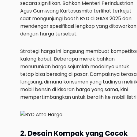
secara signifikan. Bahkan Menteri Perindustrian
Agus Gumiwang Kartasasmita terlihat terkejut
saat mengunjungi booth BYD di GIIAS 2025 dan
mendengar spesifikasi lengkap yang ditawarkan
dengan harga tersebut.
Strategi harga ini langsung membuat kompetito
kalang kabut. Beberapa merek bahkan
menurunkan harga sejumlah modelnya untuk
tetap bisa bersaing di pasar. Dampaknya terasa
langsung, dimana konsumen yang tadinya meliri
mobil bensin di kisaran harga yang sama, kini
mempertimbangkan untuk beralih ke mobil listri
2. Desain Kompak yang Cocok