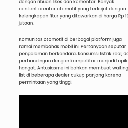
dengan ribuan likes dan komentar. Banyak
content creator otomotif yang terkejut dengan
kelengkapan fitur yang ditawarkan di harga Rp 1
jutaan.
Komunitas otomotif di berbagai platform juga
ramai membahas mobil ini. Pertanyaan seputar
pengalaman berkendara, konsumsi listrik real, d
perbandingan dengan kompetitor menjadi topik
hangat. Antusiasme ini bahkan membuat waitin
list di beberapa dealer cukup panjang karena
permintaan yang tinggi.