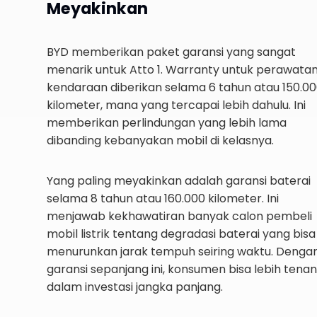
Meyakinkan
BYD memberikan paket garansi yang sangat
menarik untuk Atto 1. Warranty untuk perawata
kendaraan diberikan selama 6 tahun atau 150.0
kilometer, mana yang tercapai lebih dahulu. Ini
memberikan perlindungan yang lebih lama
dibanding kebanyakan mobil di kelasnya.
Yang paling meyakinkan adalah garansi baterai
selama 8 tahun atau 160.000 kilometer. Ini
menjawab kekhawatiran banyak calon pembeli
mobil listrik tentang degradasi baterai yang bisa
menurunkan jarak tempuh seiring waktu. Denga
garansi sepanjang ini, konsumen bisa lebih tena
dalam investasi jangka panjang.