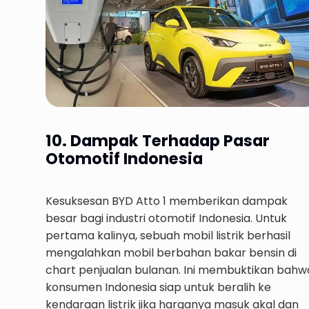
10. Dampak Terhadap Pasar
Otomotif Indonesia
Kesuksesan BYD Atto 1 memberikan dampak
besar bagi industri otomotif Indonesia. Untuk
pertama kalinya, sebuah mobil listrik berhasil
mengalahkan mobil berbahan bakar bensin di
chart penjualan bulanan. Ini membuktikan bahw
konsumen Indonesia siap untuk beralih ke
kendaraan listrik jika harganya masuk akal dan