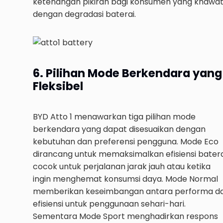
ketenangan pikiran bagi konsumen yang khawat
dengan degradasi baterai.
6. Pilihan Mode Berkendara yang
Fleksibel
BYD Atto 1 menawarkan tiga pilihan mode
berkendara yang dapat disesuaikan dengan
kebutuhan dan preferensi pengguna. Mode Eco
dirancang untuk memaksimalkan efisiensi batera
cocok untuk perjalanan jarak jauh atau ketika
ingin menghemat konsumsi daya. Mode Normal
memberikan keseimbangan antara performa d
efisiensi untuk penggunaan sehari-hari.
Sementara Mode Sport menghadirkan respons