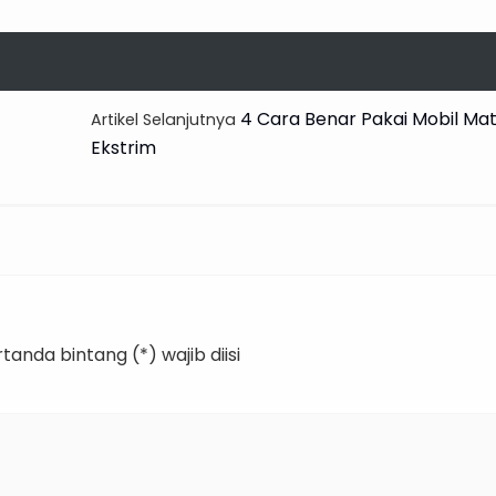
4 Cara Benar Pakai Mobil Mat
Artikel Selanjutnya
Ekstrim
anda bintang (*) wajib diisi