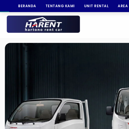
BERANDA
TENTANG KAMI
UNIT RENTAL
AREA