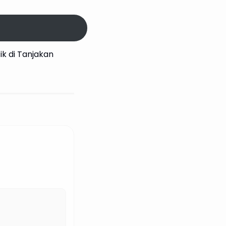
ik di Tanjakan