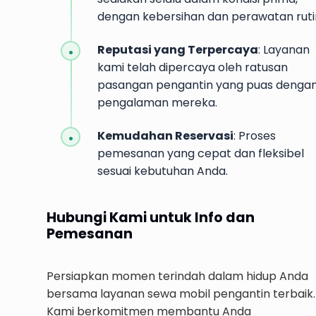
dengan kebersihan dan perawatan ruti
Reputasi yang Terpercaya
: Layanan
kami telah dipercaya oleh ratusan
pasangan pengantin yang puas denga
pengalaman mereka.
Kemudahan Reservasi
: Proses
pemesanan yang cepat dan fleksibel
sesuai kebutuhan Anda.
Hubungi Kami untuk Info dan
Pemesanan
Persiapkan momen terindah dalam hidup Anda
bersama layanan sewa mobil pengantin terbaik.
Kami berkomitmen membantu Anda