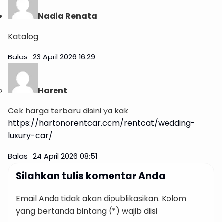
Nadia Renata
Katalog
Balas
23 April 2026 16:29
Harent
Cek harga terbaru disini ya kak
https://hartonorentcar.com/rentcat/wedding-
luxury-car/
Balas
24 April 2026 08:51
Silahkan tulis komentar Anda
Email Anda tidak akan dipublikasikan. Kolom
yang bertanda bintang (*) wajib diisi