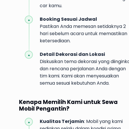
car kamu.
Booking Sesuai Jadwal
Pastikan Anda memesan setidaknya 2
hari sebelum acara untuk memastikan
ketersediaan.
Detail Dekorasi dan Lokasi
Diskusikan tema dekorasi yang diingink
dan rencana perjalanan Anda dengan
tim kami. Kami akan menyesuaikan
semua sesuai kebutuhan Anda.
Kenapa Memilih Kami untuk Sewa
Mobil Pengantin?
Kualitas Terjamin
: Mobil yang kami
sediakan selalu dalam kondisi prima,