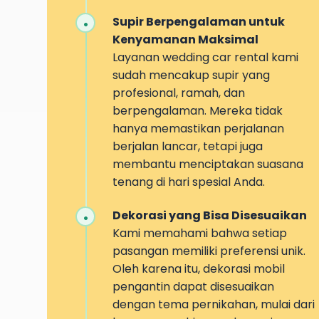
Supir Berpengalaman untuk
Kenyamanan Maksimal
Layanan wedding car rental kami
sudah mencakup supir yang
profesional, ramah, dan
berpengalaman. Mereka tidak
hanya memastikan perjalanan
berjalan lancar, tetapi juga
membantu menciptakan suasana
tenang di hari spesial Anda.
Dekorasi yang Bisa Disesuaikan
Kami memahami bahwa setiap
pasangan memiliki preferensi unik.
Oleh karena itu, dekorasi mobil
pengantin dapat disesuaikan
dengan tema pernikahan, mulai dari