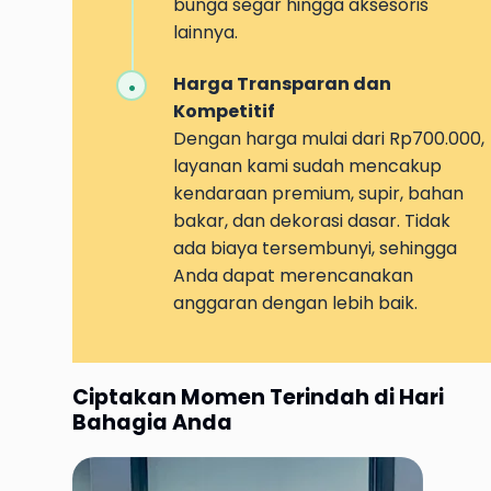
bunga segar hingga aksesoris
lainnya.
Harga Transparan dan
Kompetitif
Dengan harga mulai dari Rp700.000,
layanan kami sudah mencakup
kendaraan premium, supir, bahan
bakar, dan dekorasi dasar. Tidak
ada biaya tersembunyi, sehingga
Anda dapat merencanakan
anggaran dengan lebih baik.
Ciptakan Momen Terindah di Hari
Bahagia Anda