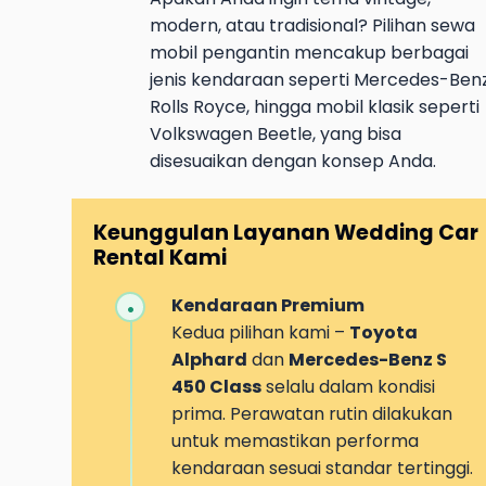
modern, atau tradisional? Pilihan sewa
mobil pengantin mencakup berbagai
jenis kendaraan seperti Mercedes-Benz
Rolls Royce, hingga mobil klasik seperti
Volkswagen Beetle, yang bisa
disesuaikan dengan konsep Anda.
Keunggulan Layanan Wedding Car
Rental Kami
Kendaraan Premium
Kedua pilihan kami –
Toyota
Alphard
dan
Mercedes-Benz S
450 Class
selalu dalam kondisi
prima. Perawatan rutin dilakukan
untuk memastikan performa
kendaraan sesuai standar tertinggi.