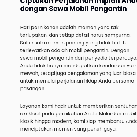
Ciptakan Perjalanan Impian And
dengan Sewa Mobil Pengantin
Hari pernikahan adalah momen yang tak
terlupakan, dan setiap detail harus sempurna.
Salah satu elemen penting yang tidak boleh
terlewatkan adalah mobil pengantin. Dengan
sewa mobil pengantin dari penyedia terpercaya
Anda tidak hanya mendapatkan kendaraan yan
mewah, tetapi juga pengalaman yang luar biasa
untuk memulai perjalanan hidup Anda bersama
pasangan.
Layanan kami hadir untuk memberikan sentuha
eksklusif pada pernikahan Anda. Mulai dari mobil
klasik hingga modern, kami siap membantu And
menciptakan momen yang penuh gaya.