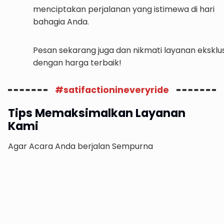
menciptakan perjalanan yang istimewa di hari
bahagia Anda.
Pesan sekarang juga dan nikmati layanan eksklus
dengan harga terbaik!
#satifactionineveryride
Tips Memaksimalkan Layanan
Kami
Agar Acara Anda berjalan Sempurna