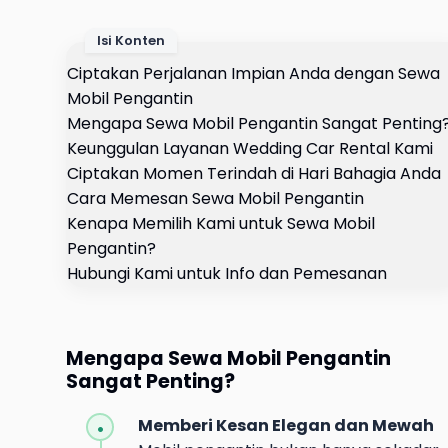
Isi Konten
Ciptakan Perjalanan Impian Anda dengan Sewa
Mobil Pengantin
Mengapa Sewa Mobil Pengantin Sangat Penting
Keunggulan Layanan Wedding Car Rental Kami
Ciptakan Momen Terindah di Hari Bahagia Anda
Cara Memesan Sewa Mobil Pengantin
Kenapa Memilih Kami untuk Sewa Mobil
Pengantin?
Hubungi Kami untuk Info dan Pemesanan
Mengapa Sewa Mobil Pengantin
Sangat Penting?
Memberi Kesan Elegan dan Mewah