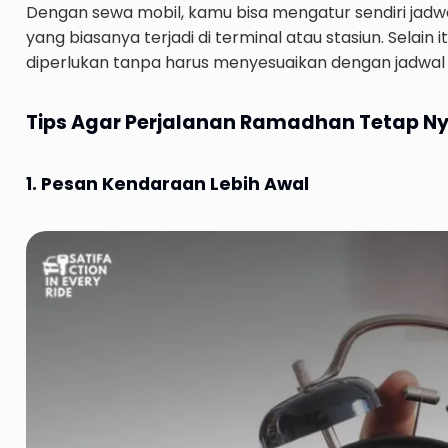
Dengan sewa mobil, kamu bisa mengatur sendiri jadw
yang biasanya terjadi di terminal atau stasiun. Selain
diperlukan tanpa harus menyesuaikan dengan jadwal
Tips Agar Perjalanan Ramadhan Tetap N
1. Pesan Kendaraan Lebih Awal