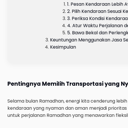
1. Pesan Kendaraan Lebih 
2. Pilih Kendaraan Sesuai 
3. Periksa Kondisi Kendar
4. Atur Waktu Perjalanan d
5. Bawa Bekal dan Perle
Keuntungan Menggunakan Jasa Se
Kesimpulan
Pentingnya Memilih Transportasi yang 
Selama bulan Ramadhan, energi kita cenderung lebih 
kendaraan yang nyaman dan aman menjadi prioritas 
untuk perjalanan Ramadhan yang menawarkan fleksib