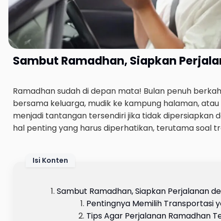
Sambut Ramadhan, Siapkan Perjal
Ramadhan sudah di depan mata! Bulan penuh berkah i
bersama keluarga, mudik ke kampung halaman, atau 
menjadi tantangan tersendiri jika tidak dipersiapka
hal penting yang harus diperhatikan, terutama soal tr
Isi Konten
Sambut Ramadhan, Siapkan Perjalanan 
Pentingnya Memilih Transportasi
Tips Agar Perjalanan Ramadhan T