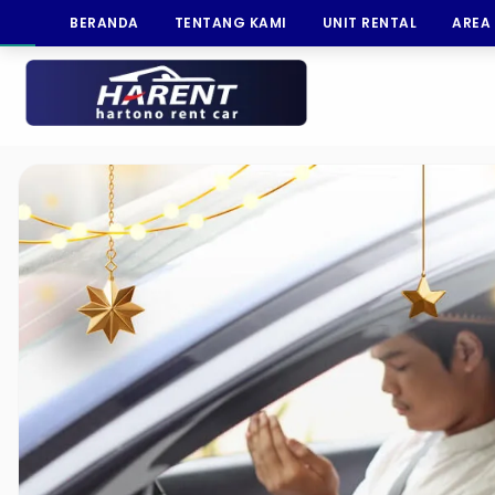
BERANDA
TENTANG KAMI
UNIT RENTAL
AREA