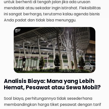
untuk berhenti di tengah jalan jika ada urusan
mendadak atau sekadar ingin istirahat. Fleksibilitas
ini sangat berharga, terutama kalau agenda bisnis
Anda padat dan tidak bisa menunggu.
Analisis Biaya: Mana yang Lebih
Hemat, Pesawat atau Sewa Mobil?
Soal biaya, perhitungannya tidak sesederhana
membandingkan harga tiket pesawat dengan tarif