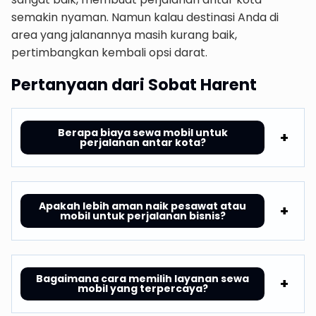
semakin nyaman. Namun kalau destinasi Anda di
area yang jalanannya masih kurang baik,
pertimbangkan kembali opsi darat.
Pertanyaan dari Sobat Harent
Berapa biaya sewa mobil untuk
perjalanan antar kota?
Apakah lebih aman naik pesawat atau
mobil untuk perjalanan bisnis?
Bagaimana cara memilih layanan sewa
mobil yang terpercaya?