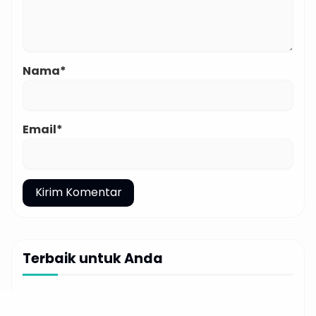
Nama*
Email*
Terbaik untuk Anda