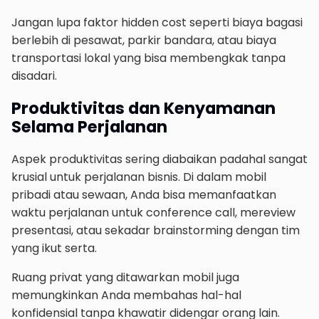
Jangan lupa faktor hidden cost seperti biaya bagasi
berlebih di pesawat, parkir bandara, atau biaya
transportasi lokal yang bisa membengkak tanpa
disadari.
Produktivitas dan Kenyamanan
Selama Perjalanan
Aspek produktivitas sering diabaikan padahal sangat
krusial untuk perjalanan bisnis. Di dalam mobil
pribadi atau sewaan, Anda bisa memanfaatkan
waktu perjalanan untuk conference call, mereview
presentasi, atau sekadar brainstorming dengan tim
yang ikut serta.
Ruang privat yang ditawarkan mobil juga
memungkinkan Anda membahas hal-hal
konfidensial tanpa khawatir didengar orang lain.