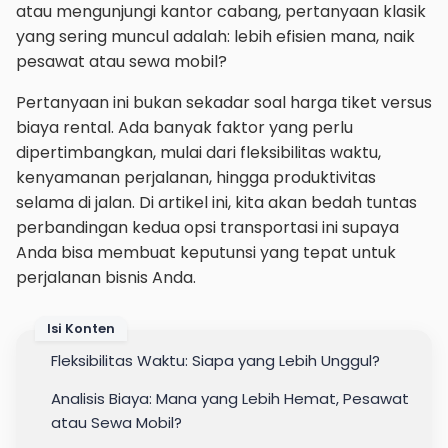
atau mengunjungi kantor cabang, pertanyaan klasik
yang sering muncul adalah: lebih efisien mana, naik
pesawat atau sewa mobil?
Pertanyaan ini bukan sekadar soal harga tiket versus
biaya rental. Ada banyak faktor yang perlu
dipertimbangkan, mulai dari fleksibilitas waktu,
kenyamanan perjalanan, hingga produktivitas
selama di jalan. Di artikel ini, kita akan bedah tuntas
perbandingan kedua opsi transportasi ini supaya
Anda bisa membuat keputunsi yang tepat untuk
perjalanan bisnis Anda.
Isi Konten
Fleksibilitas Waktu: Siapa yang Lebih Unggul?
Analisis Biaya: Mana yang Lebih Hemat, Pesawat
atau Sewa Mobil?