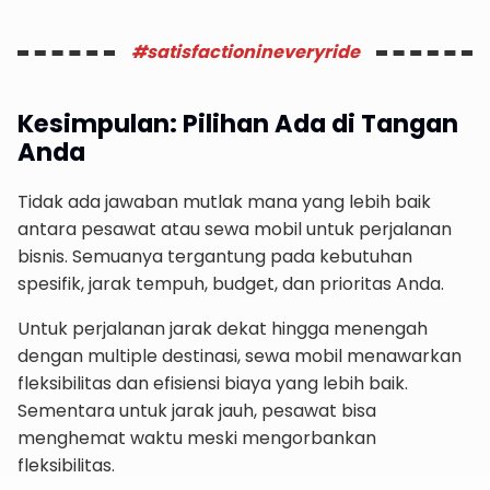
#satisfactionineveryride
Kesimpulan: Pilihan Ada di Tangan
Anda
Tidak ada jawaban mutlak mana yang lebih baik
antara pesawat atau sewa mobil untuk perjalanan
bisnis. Semuanya tergantung pada kebutuhan
spesifik, jarak tempuh, budget, dan prioritas Anda.
Untuk perjalanan jarak dekat hingga menengah
dengan multiple destinasi, sewa mobil menawarkan
fleksibilitas dan efisiensi biaya yang lebih baik.
Sementara untuk jarak jauh, pesawat bisa
menghemat waktu meski mengorbankan
fleksibilitas.