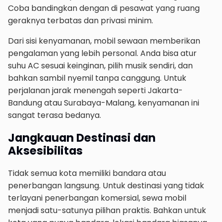
Coba bandingkan dengan di pesawat yang ruang
geraknya terbatas dan privasi minim.
Dari sisi kenyamanan, mobil sewaan memberikan
pengalaman yang lebih personal. Anda bisa atur
suhu AC sesuai keinginan, pilih musik sendiri, dan
bahkan sambil nyemil tanpa canggung. Untuk
perjalanan jarak menengah seperti Jakarta-
Bandung atau Surabaya-Malang, kenyamanan ini
sangat terasa bedanya.
Jangkauan Destinasi dan
Aksesibilitas
Tidak semua kota memiliki bandara atau
penerbangan langsung. Untuk destinasi yang tidak
terlayani penerbangan komersial, sewa mobil
menjadi satu-satunya pilihan praktis. Bahkan untuk