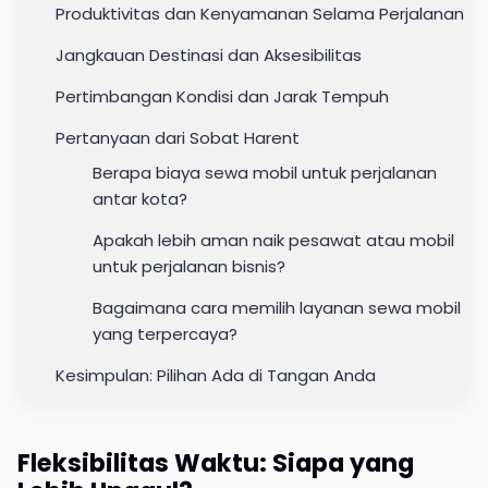
Produktivitas dan Kenyamanan Selama Perjalanan
Jangkauan Destinasi dan Aksesibilitas
Pertimbangan Kondisi dan Jarak Tempuh
Pertanyaan dari Sobat Harent
Berapa biaya sewa mobil untuk perjalanan
antar kota?
Apakah lebih aman naik pesawat atau mobil
untuk perjalanan bisnis?
Bagaimana cara memilih layanan sewa mobil
yang terpercaya?
Kesimpulan: Pilihan Ada di Tangan Anda
Fleksibilitas Waktu: Siapa yang