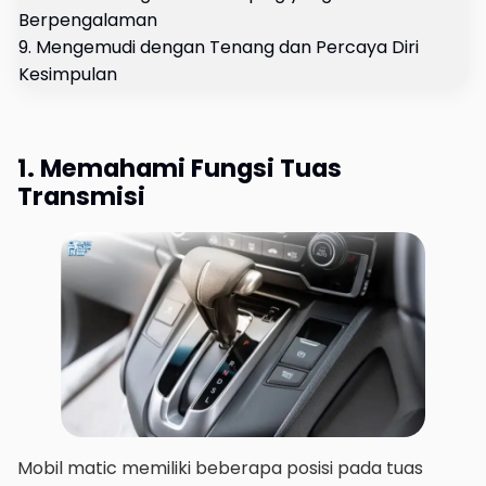
Berpengalaman
9. Mengemudi dengan Tenang dan Percaya Diri
Kesimpulan
1. Memahami Fungsi Tuas
Transmisi
Mobil matic memiliki beberapa posisi pada tuas