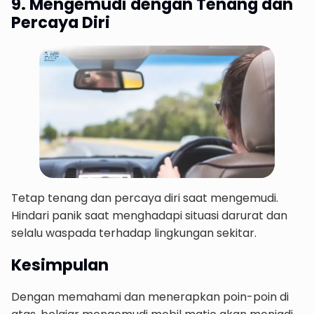
9. Mengemudi dengan Tenang dan
Percaya Diri
Tetap tenang dan percaya diri saat mengemudi.
Hindari panik saat menghadapi situasi darurat dan
selalu waspada terhadap lingkungan sekitar.
Kesimpulan
Dengan memahami dan menerapkan poin-poin di