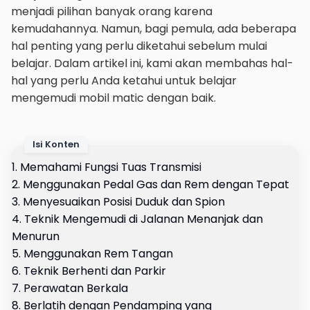
menjadi pilihan banyak orang karena
kemudahannya. Namun, bagi pemula, ada beberapa
hal penting yang perlu diketahui sebelum mulai
belajar. Dalam artikel ini, kami akan membahas hal-
hal yang perlu Anda ketahui untuk belajar
mengemudi mobil matic dengan baik.
Isi Konten
1. Memahami Fungsi Tuas Transmisi
2. Menggunakan Pedal Gas dan Rem dengan Tepat
3. Menyesuaikan Posisi Duduk dan Spion
4. Teknik Mengemudi di Jalanan Menanjak dan
Menurun
5. Menggunakan Rem Tangan
6. Teknik Berhenti dan Parkir
7. Perawatan Berkala
8. Berlatih dengan Pendamping yang