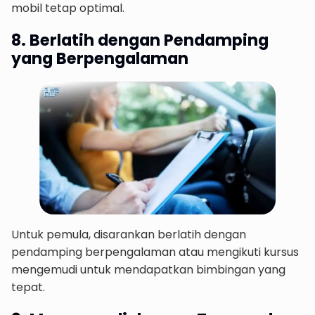
mobil tetap optimal.
8. Berlatih dengan Pendamping
yang Berpengalaman
Untuk pemula, disarankan berlatih dengan
pendamping berpengalaman atau mengikuti kursus
mengemudi untuk mendapatkan bimbingan yang
tepat.