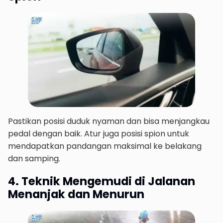
Pastikan posisi duduk nyaman dan bisa menjangkau
pedal dengan baik. Atur juga posisi spion untuk
mendapatkan pandangan maksimal ke belakang
dan samping.
4. Teknik Mengemudi di Jalanan
Menanjak dan Menurun