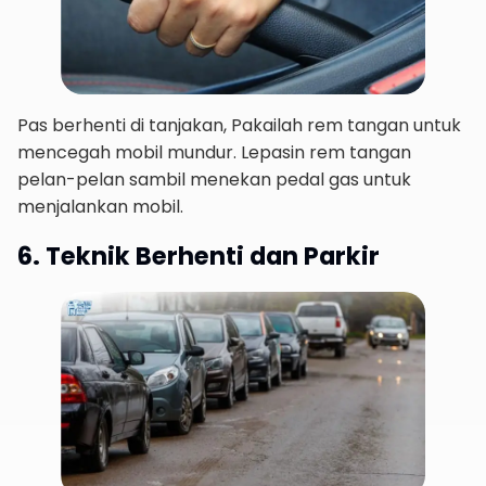
Pas berhenti di tanjakan, Pakailah rem tangan untuk
mencegah mobil mundur. Lepasin rem tangan
pelan-pelan sambil menekan pedal gas untuk
menjalankan mobil.
6. Teknik Berhenti dan Parkir