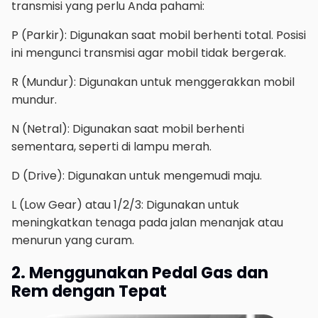
transmisi yang perlu Anda pahami:
P (Parkir): Digunakan saat mobil berhenti total. Posisi
ini mengunci transmisi agar mobil tidak bergerak.
R (Mundur): Digunakan untuk menggerakkan mobil
mundur.
N (Netral): Digunakan saat mobil berhenti
sementara, seperti di lampu merah.
D (Drive): Digunakan untuk mengemudi maju.
L (Low Gear) atau 1/2/3: Digunakan untuk
meningkatkan tenaga pada jalan menanjak atau
menurun yang curam.
2. Menggunakan Pedal Gas dan
Rem dengan Tepat