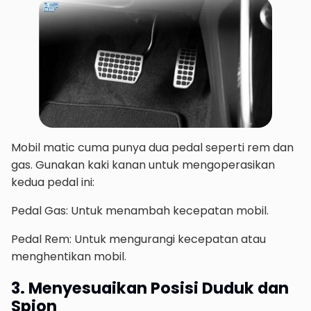
Mobil matic cuma punya dua pedal seperti rem dan
gas. Gunakan kaki kanan untuk mengoperasikan
kedua pedal ini:
Pedal Gas: Untuk menambah kecepatan mobil.
Pedal Rem: Untuk mengurangi kecepatan atau
menghentikan mobil.
3. Menyesuaikan Posisi Duduk dan
Spion