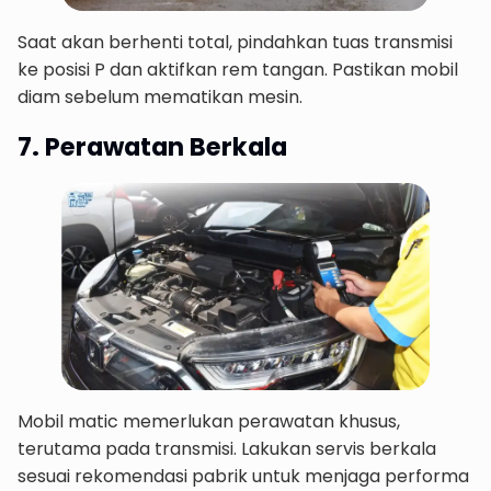
Saat akan berhenti total, pindahkan tuas transmisi
ke posisi P dan aktifkan rem tangan. Pastikan mobil
diam sebelum mematikan mesin.
7. Perawatan Berkala
Mobil matic memerlukan perawatan khusus,
terutama pada transmisi. Lakukan servis berkala
sesuai rekomendasi pabrik untuk menjaga performa