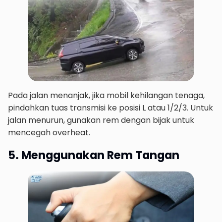
Pada jalan menanjak, jika mobil kehilangan tenaga,
pindahkan tuas transmisi ke posisi L atau 1/2/3. Untuk
jalan menurun, gunakan rem dengan bijak untuk
mencegah overheat.
5. Menggunakan Rem Tangan