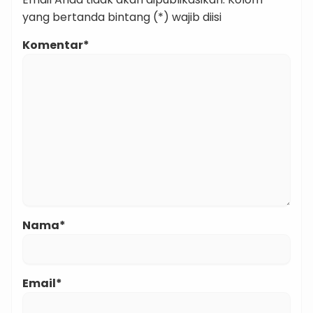
yang bertanda bintang (*) wajib diisi
Komentar*
Nama*
Email*