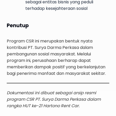
sebagai entitas bisnis yang peduli
terhadap kesejahteraan sosial
Penutup
Program CSR ini merupakan bentuk nyata
kontribusi PT. Surya Darma Perkasa dalam
pembangunan sosial masyarakat. Melalui
program ini, perusahaan berharap dapat
memberikan dampak positif yang berkelanjutan
bagi penerima manfaat dan masyarakat sekitar.
Dokumentasi ini dibuat sebagai arsip resmi
program CSR PT. Surya Darma Perkasa dalam
rangka HUT ke-21 Hartono Rent Car.