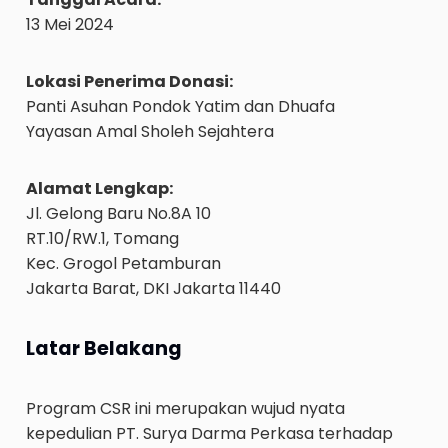
13 Mei 2024
Lokasi Penerima Donasi:
Panti Asuhan Pondok Yatim dan Dhuafa
Yayasan Amal Sholeh Sejahtera
Alamat Lengkap:
Jl. Gelong Baru No.8A 10
RT.10/RW.1, Tomang
Kec. Grogol Petamburan
Jakarta Barat, DKI Jakarta 11440
Latar Belakang
Program CSR ini merupakan wujud nyata
kepedulian PT. Surya Darma Perkasa terhadap