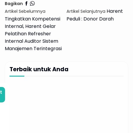
Bagikan
Harent
Artikel Sebelumnya
Artikel Selanjutnya
Tingkatkan Kompetensi
Peduli : Donor Darah
Internal, Harent Gelar
Pelatihan Refresher
Internal Auditor Sistem
Manajemen Terintegrasi
Terbaik untuk Anda
t