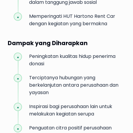
dalam tanggung jawab sosial
Memperingati HUT Hartono Rent Car
dengan kegiatan yang bermakna
Dampak yang Diharapkan
Peningkatan kualitas hidup penerima
donasi
Terciptanya hubungan yang
berkelanjutan antara perusahaan dan
yayasan
Inspirasi bagi perusahaan lain untuk
melakukan kegiatan serupa
Penguatan citra positif perusahaan