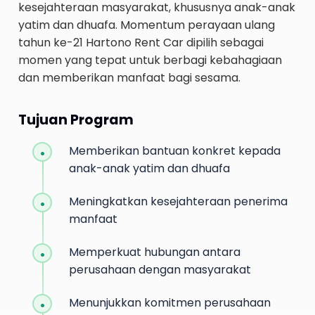
kesejahteraan masyarakat, khususnya anak-anak
yatim dan dhuafa. Momentum perayaan ulang
tahun ke-21 Hartono Rent Car dipilih sebagai
momen yang tepat untuk berbagi kebahagiaan
dan memberikan manfaat bagi sesama.
Tujuan Program
Memberikan bantuan konkret kepada
anak-anak yatim dan dhuafa
Meningkatkan kesejahteraan penerima
manfaat
Memperkuat hubungan antara
perusahaan dengan masyarakat
Menunjukkan komitmen perusahaan