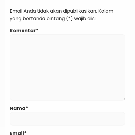
Email Anda tidak akan dipublikasikan. Kolom
yang bertanda bintang (*) wajib diisi
Komentar*
Nama*
Email*