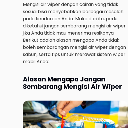
Mengisi air wiper dengan cairan yang tidak
sesuai bisa menyebabkan berbagai masalah
pada kendaraan Anda. Maka dari itu, perlu
diketahui jangan sembarang mengisi air wiper
jika Anda tidak mau menerima resikonya.
Berikut adalah alasan mengapa Anda tidak
boleh sembarangan mengisi air wiper dengan
sabun, serta tips untuk merawat sistem wiper
mobil Anda:
Alasan Mengapa Jangan
Sembarang Mengisi Air Wiper