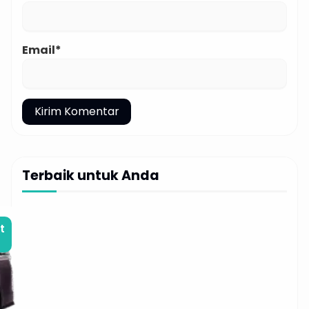
Email*
Terbaik untuk Anda