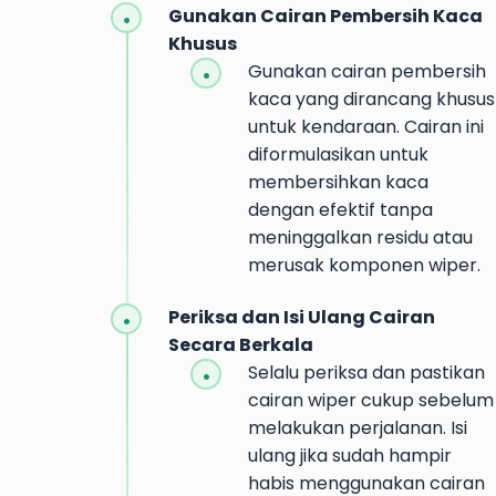
Gunakan Cairan Pembersih Kaca
Khusus
Gunakan cairan pembersih
kaca yang dirancang khusus
untuk kendaraan. Cairan ini
diformulasikan untuk
membersihkan kaca
dengan efektif tanpa
meninggalkan residu atau
merusak komponen wiper.
Periksa dan Isi Ulang Cairan
Secara Berkala
Selalu periksa dan pastikan
cairan wiper cukup sebelum
melakukan perjalanan. Isi
ulang jika sudah hampir
habis menggunakan cairan