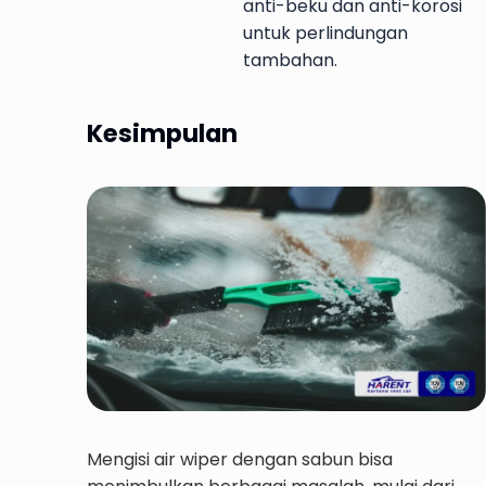
anti-beku dan anti-korosi
untuk perlindungan
tambahan.
Kesimpulan
Mengisi air wiper dengan sabun bisa