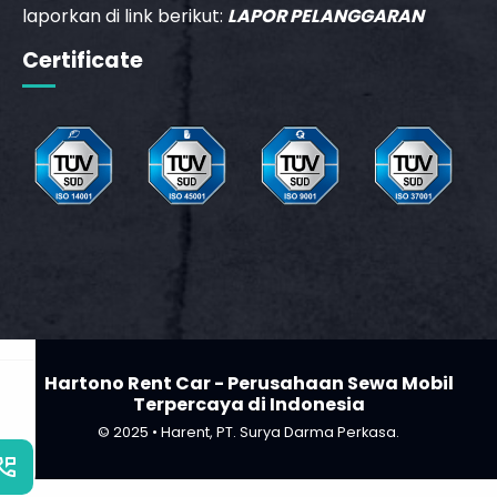
Hartono Rent Car - Perusahaan Sewa Mobil
Terpercaya di Indonesia
© 2025 • Harent, PT. Surya Darma Perkasa.