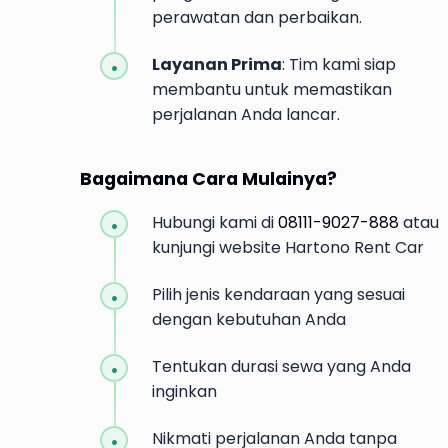
perawatan dan perbaikan.
Layanan Prima
: Tim kami siap
membantu untuk memastikan
perjalanan Anda lancar.
Bagaimana Cara Mulainya?
Hubungi kami di
08111-9027-888
atau
kunjungi website Hartono Rent Car
Pilih jenis kendaraan yang sesuai
dengan kebutuhan Anda
Tentukan durasi sewa yang Anda
inginkan
Nikmati perjalanan Anda tanpa