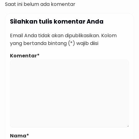
Saat ini belum ada komentar
Silahkan tulis komentar Anda
Email Anda tidak akan dipublikasikan. Kolom
yang bertanda bintang (*) wajib diisi
Komentar*
Nama*