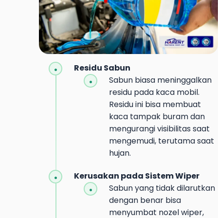
Residu Sabun
Sabun biasa meninggalkan
residu pada kaca mobil.
Residu ini bisa membuat
kaca tampak buram dan
mengurangi visibilitas saat
mengemudi, terutama saat
hujan.
Kerusakan pada Sistem Wiper
Sabun yang tidak dilarutkan
dengan benar bisa
menyumbat nozel wiper,