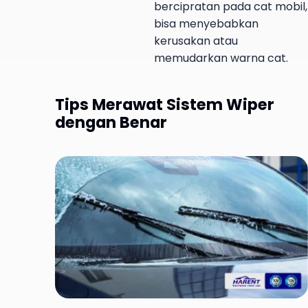
bercipratan pada cat mobil,
bisa menyebabkan
kerusakan atau
memudarkan warna cat.
Tips Merawat Sistem Wiper
dengan Benar