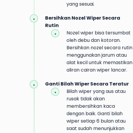
yang sesuai.
Bersihkan Nozel Wiper Secara
Rutin
Nozel wiper bisa tersumbat
oleh debu dan kotoran.
Bersihkan nozel secara rutin
menggunakan jarum atau
alat kecil untuk memastikan
aliran cairan wiper lancar.
Ganti Bilah Wiper Secara Teratur
Bilah wiper yang aus atau
rusak tidak akan
membersihkan kaca
dengan baik. Ganti bilah
wiper setiap 6 bulan atau
saat sudah menunjukkan