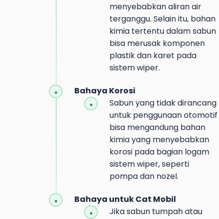
menyebabkan aliran air
terganggu. Selain itu, bahan
kimia tertentu dalam sabun
bisa merusak komponen
plastik dan karet pada
sistem wiper.
Bahaya Korosi
Sabun yang tidak dirancang
untuk penggunaan otomotif
bisa mengandung bahan
kimia yang menyebabkan
korosi pada bagian logam
sistem wiper, seperti
pompa dan nozel.
Bahaya untuk Cat Mobil
Jika sabun tumpah atau