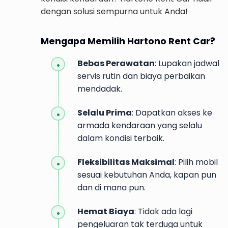
dengan solusi sempurna untuk Anda!
Mengapa Memilih Hartono Rent Car?
Bebas Perawatan
: Lupakan jadwal
servis rutin dan biaya perbaikan
mendadak.
Selalu Prima
: Dapatkan akses ke
armada kendaraan yang selalu
dalam kondisi terbaik.
Fleksibilitas Maksimal
: Pilih mobil
sesuai kebutuhan Anda, kapan pun
dan di mana pun.
Hemat Biaya
: Tidak ada lagi
pengeluaran tak terduga untuk