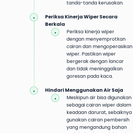
tanda-tanda kerusakan.
Periksa Kinerja Wiper Secara
Berkala
Periksa kinerja wiper
dengan menyemprotkan
cairan dan mengoperasikan
wiper. Pastikan wiper
bergerak dengan lancar
dan tidak meninggalkan
goresan pada kaca.
Hindari Menggunakan Air Saja
Meskipun air bisa digunakan
sebagai cairan wiper dalam
keadaan darurat, sebaiknya
gunakan cairan pembersih
yang mengandung bahan