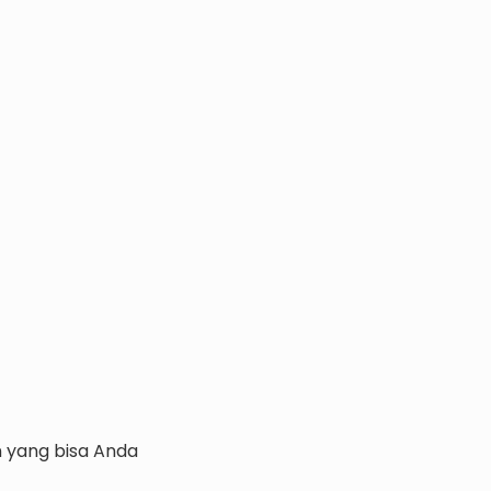
n yang bisa Anda