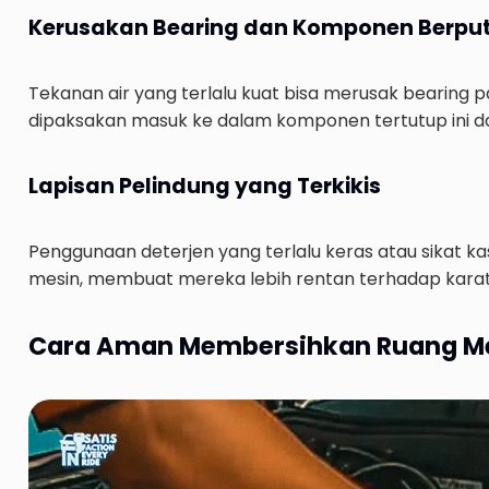
Kerusakan Bearing dan Komponen Berpu
Tekanan air yang terlalu kuat bisa merusak bearing p
dipaksakan masuk ke dalam komponen tertutup ini d
Lapisan Pelindung yang Terkikis
Penggunaan deterjen yang terlalu keras atau sikat k
mesin, membuat mereka lebih rentan terhadap karat
Cara Aman Membersihkan Ruang M