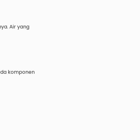
ya. Air yang
 pada komponen