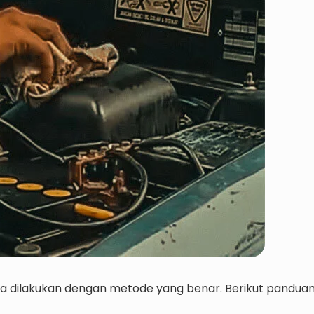
ka dilakukan dengan metode yang benar. Berikut pandua