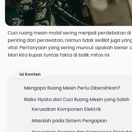
Cuci ruang mesin mobil sering menjadi perdebatan 
penting dari perawatan, namun tidak sedikit juga yan
vital. Pertanyaan yang sering muncul: apakah bena
Mari kita kupas tuntas fakta di balik mitos ini.
Isi Konten
Mengapa Ruang Mesin Perlu Dibersihkan?
Risiko Nyata dari Cuci Ruang Mesin yang Salah
Kerusakan Komponen Elektrik
Masalah pada Sistem Pengapian