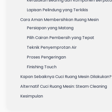
Kerusakan Bearing dan Komponen Berputa
Lapisan Pelindung yang Terkikis
Cara Aman Membersihkan Ruang Mesin
Persiapan yang Matang
Pilih Cairan Pembersih yang Tepat
Teknik Penyemprotan Air
Proses Pengeringan
Finishing Touch
Kapan Sebaiknya Cuci Ruang Mesin Dilakukan?
Alternatif Cuci Ruang Mesin: Steam Cleaning
Kesimpulan