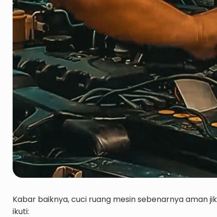
Kabar baiknya, cuci ruang mesin sebenarnya aman ji
ikuti: