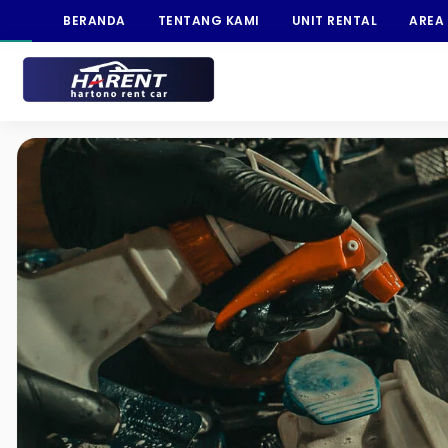
BERANDA
TENTANG KAMI
UNIT RENTAL
AREA