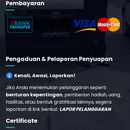
Pembayaran
Pengaduan & Pelaporan Penyuapan
Kenali, Awasi, Laporkan!
Jika Anda menemukan pelanggaran seperti
benturan kepentingan
, pemberian hadiah, uang,
fasilitas, atau bentuk gratifikasi lainnya, segera
laporkan di link berikut:
LAPOR PELANGGARAN
Certificate