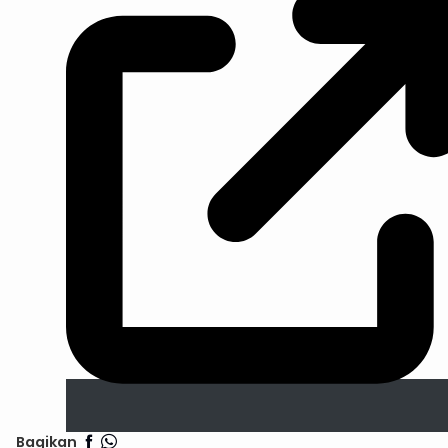
Bagikan