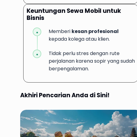
Keuntungan Sewa Mobil untuk
Bisnis
Memberi
kesan profesional
kepada kolega atau klien.
Tidak perlu stres dengan rute
perjalanan karena sopir yang sudah
berpengalaman.
Akhiri Pencarian Anda di Sini!