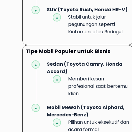
SUV (Toyota Rush, Honda HR-V)
Stabil untuk jalur
pegunungan seperti
Kintamani atau Bedugul.
Tipe Mobil Populer untuk Bisnis
Sedan (Toyota Camry, Honda
Accord)
Memberi kesan
profesional saat bertemu
klien.
Mobil Mewah (Toyota Alphard,
Mercedes-Benz)
Pilihan untuk eksekutif dan
acara formal.