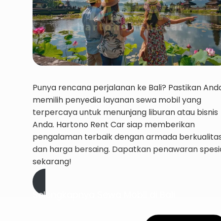
Punya rencana perjalanan ke Bali? Pastikan And
memilih penyedia layanan sewa mobil yang
terpercaya untuk menunjang liburan atau bisnis
Anda. Hartono Rent Car siap memberikan
pengalaman terbaik dengan armada berkualita
dan harga bersaing. Dapatkan penawaran spesi
sekarang!
Selengkapnya Sewa Mobil di Bali