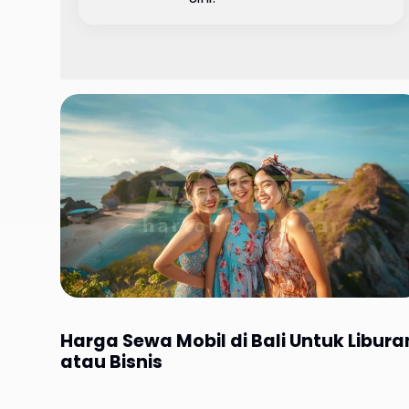
Harga Sewa Mobil di Bali Untuk Libura
atau Bisnis