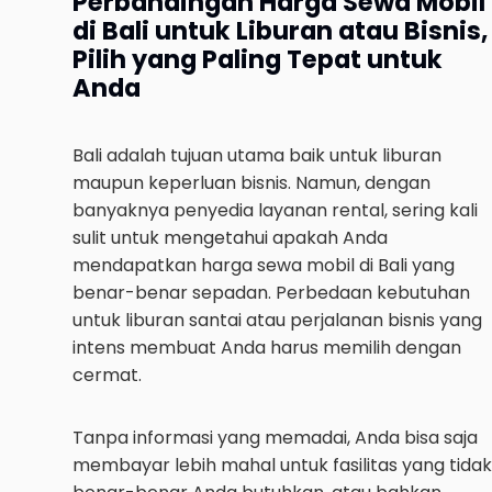
Perbandingan Harga Sewa Mobil
di Bali untuk Liburan atau Bisnis,
Pilih yang Paling Tepat untuk
Anda
Bali adalah tujuan utama baik untuk liburan
maupun keperluan bisnis. Namun, dengan
banyaknya penyedia layanan rental, sering kali
sulit untuk mengetahui apakah Anda
mendapatkan harga sewa mobil di Bali yang
benar-benar sepadan. Perbedaan kebutuhan
untuk liburan santai atau perjalanan bisnis yang
intens membuat Anda harus memilih dengan
cermat.
Tanpa informasi yang memadai, Anda bisa saja
membayar lebih mahal untuk fasilitas yang tidak