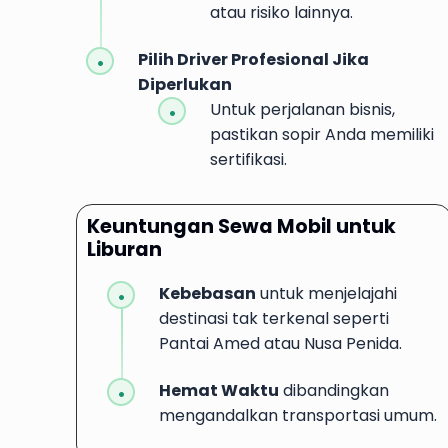
atau risiko lainnya.
Pilih Driver Profesional Jika
Diperlukan
Untuk perjalanan bisnis,
pastikan sopir Anda memiliki
sertifikasi.
Keuntungan Sewa Mobil untuk
Liburan
Kebebasan
untuk menjelajahi
destinasi tak terkenal seperti
Pantai Amed atau Nusa Penida.
Hemat Waktu
dibandingkan
mengandalkan transportasi umum.