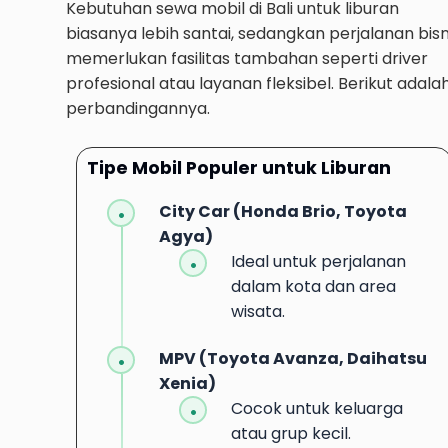
Kebutuhan sewa mobil di Bali untuk liburan
biasanya lebih santai, sedangkan perjalanan bisn
memerlukan fasilitas tambahan seperti driver
profesional atau layanan fleksibel. Berikut adala
perbandingannya.
Tipe Mobil Populer untuk Liburan
City Car (Honda Brio, Toyota
Agya)
Ideal untuk perjalanan
dalam kota dan area
wisata.
MPV (Toyota Avanza, Daihatsu
Xenia)
Cocok untuk keluarga
atau grup kecil.