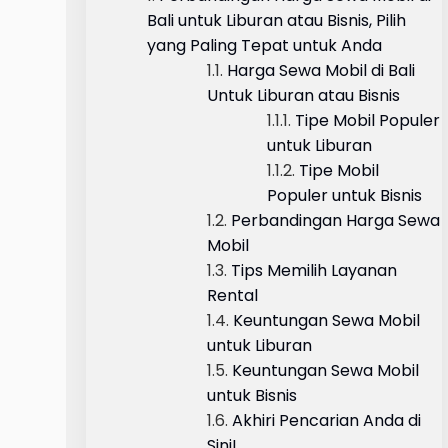
Bali untuk Liburan atau Bisnis, Pilih
yang Paling Tepat untuk Anda
Harga Sewa Mobil di Bali
Untuk Liburan atau Bisnis
Tipe Mobil Populer
untuk Liburan
Tipe Mobil
Populer untuk Bisnis
Perbandingan Harga Sewa
Mobil
Tips Memilih Layanan
Rental
Keuntungan Sewa Mobil
untuk Liburan
Keuntungan Sewa Mobil
untuk Bisnis
Akhiri Pencarian Anda di
Sini!