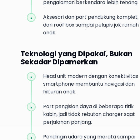
pengalaman berkendara lebih tenang.
Aksesori dan part pendukung komplet,
dari roof box sampai pelapis jok ramah
anak.
Teknologi yang Dipakai, Bukan
Sekadar Dipamerkan
Head unit modern dengan konektivitas
smartphone membantu navigasi dan
hiburan anak.
Port pengisian daya di beberapa titik
kabin, jadi tidak rebutan charger saat
perjalanan panjang.
Pendingin udara yang merata sampai