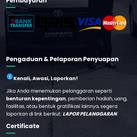
Pembayaran
Pengaduan & Pelaporan Penyuapan
Kenali, Awasi, Laporkan!
Jika Anda menemukan pelanggaran seperti
benturan kepentingan
, pemberian hadiah, uang,
fasilitas, atau bentuk gratifikasi lainnya, segera
laporkan di link berikut:
LAPOR PELANGGARAN
Certificate