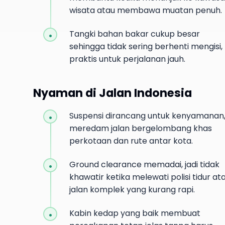
wisata atau membawa muatan penuh.
Tangki bahan bakar cukup besar
sehingga tidak sering berhenti mengisi,
praktis untuk perjalanan jauh.
Nyaman di Jalan Indonesia
Suspensi dirancang untuk kenyamanan
meredam jalan bergelombang khas
perkotaan dan rute antar kota.
Ground clearance memadai, jadi tidak
khawatir ketika melewati polisi tidur at
jalan komplek yang kurang rapi.
Kabin kedap yang baik membuat