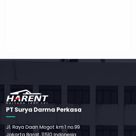
PT Surya Darma Perkasa
Jl. Raya Daan Mogot km 1 no.99
Jakarta Barat, 11510 Indonesia