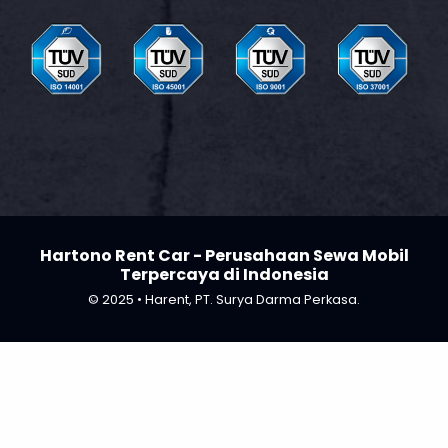
Hartono Rent Car - Perusahaan Sewa Mobil
Terpercaya di Indonesia
© 2025 • Harent, PT. Surya Darma Perkasa.