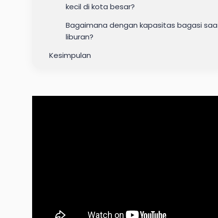
kecil di kota besar?
Bagaimana dengan kapasitas bagasi saa
liburan?
Kesimpulan