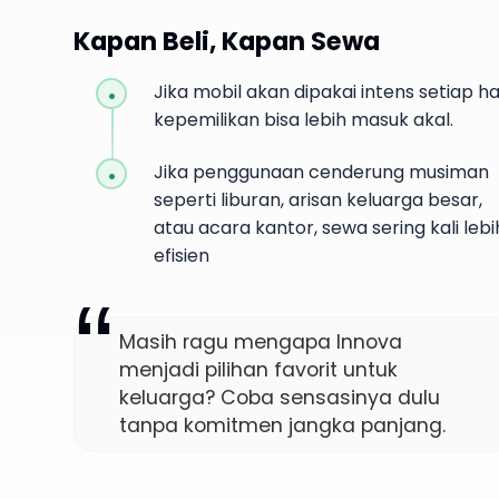
Kapan Beli, Kapan Sewa
Jika mobil akan dipakai intens setiap har
kepemilikan bisa lebih masuk akal.
Jika penggunaan cenderung musiman
seperti liburan, arisan keluarga besar,
atau acara kantor, sewa sering kali lebi
efisien
Masih ragu mengapa Innova
menjadi pilihan favorit untuk
keluarga? Coba sensasinya dulu
tanpa komitmen jangka panjang.