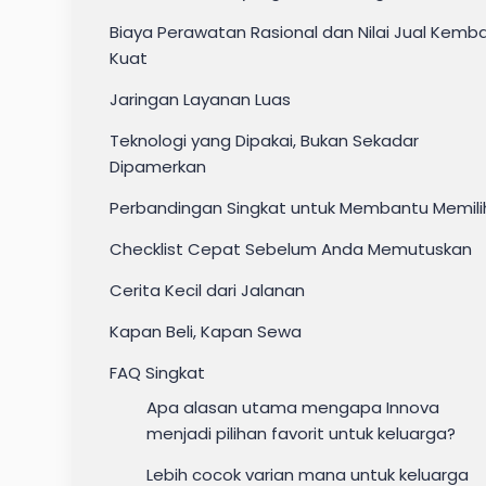
Biaya Perawatan Rasional dan Nilai Jual Kemba
Kuat
Jaringan Layanan Luas
Teknologi yang Dipakai, Bukan Sekadar
Dipamerkan
Perbandingan Singkat untuk Membantu Memili
Checklist Cepat Sebelum Anda Memutuskan
Cerita Kecil dari Jalanan
Kapan Beli, Kapan Sewa
FAQ Singkat
Apa alasan utama mengapa Innova
menjadi pilihan favorit untuk keluarga?
Lebih cocok varian mana untuk keluarga