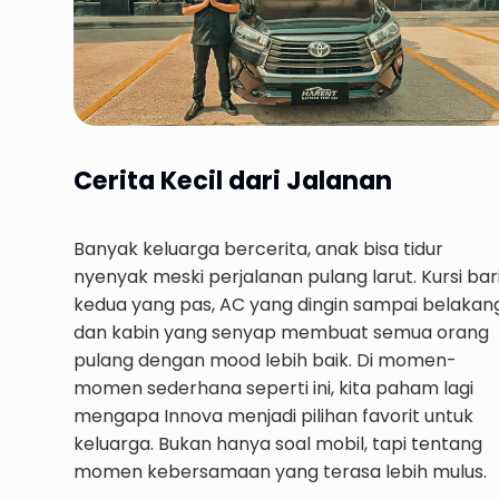
Cerita Kecil dari Jalanan
Banyak keluarga bercerita, anak bisa tidur
nyenyak meski perjalanan pulang larut. Kursi bar
kedua yang pas, AC yang dingin sampai belakang
dan kabin yang senyap membuat semua orang
pulang dengan mood lebih baik. Di momen-
momen sederhana seperti ini, kita paham lagi
mengapa Innova menjadi pilihan favorit untuk
keluarga. Bukan hanya soal mobil, tapi tentang
momen kebersamaan yang terasa lebih mulus.