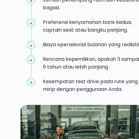
bagasi.
Preferensi kenyamanan baris kedua,
captain seat atau bangku panjang.
Biaya operasional bulanan yang realistis
Rencana kepemilikan, apakah 3 sampa
5 tahun atau lebih panjang.
Kesempatan test drive pada rute yang
mirip dengan penggunaan Anda.