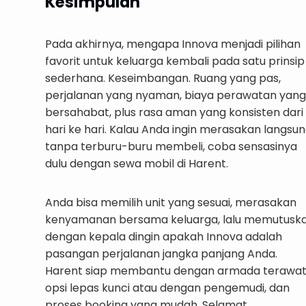
Kesimpulan
Pada akhirnya, mengapa Innova menjadi pilihan
favorit untuk keluarga kembali pada satu prinsip
sederhana. Keseimbangan. Ruang yang pas,
perjalanan yang nyaman, biaya perawatan yang
bersahabat, plus rasa aman yang konsisten dari
hari ke hari. Kalau Anda ingin merasakan langsu
tanpa terburu-buru membeli, coba sensasinya
dulu dengan sewa mobil di Harent.
Anda bisa memilih unit yang sesuai, merasakan
kenyamanan bersama keluarga, lalu memutusk
dengan kepala dingin apakah Innova adalah
pasangan perjalanan jangka panjang Anda.
Harent siap membantu dengan armada terawat
opsi lepas kunci atau dengan pengemudi, dan
proses booking yang mudah. Selamat