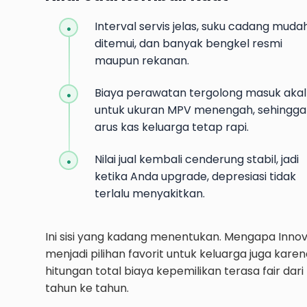
Interval servis jelas, suku cadang muda
ditemui, dan banyak bengkel resmi
maupun rekanan.
Biaya perawatan tergolong masuk akal
untuk ukuran MPV menengah, sehingga
arus kas keluarga tetap rapi.
Nilai jual kembali cenderung stabil, jadi
ketika Anda upgrade, depresiasi tidak
terlalu menyakitkan.
Ini sisi yang kadang menentukan. Mengapa Inno
menjadi pilihan favorit untuk keluarga juga kare
hitungan total biaya kepemilikan terasa fair dari
tahun ke tahun.