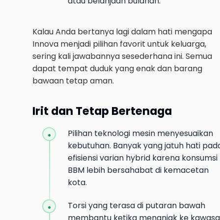
atau belanjaan bulanan.
Kalau Anda bertanya lagi dalam hati mengapa
Innova menjadi pilihan favorit untuk keluarga,
sering kali jawabannya sesederhana ini. Semua
dapat tempat duduk yang enak dan barang
bawaan tetap aman.
Irit dan Tetap Bertenaga
Pilihan teknologi mesin menyesuaikan
kebutuhan. Banyak yang jatuh hati pad
efisiensi varian hybrid karena konsumsi
BBM lebih bersahabat di kemacetan
kota.
Torsi yang terasa di putaran bawah
membantu ketika menanjak ke kawas