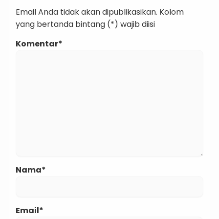
Email Anda tidak akan dipublikasikan. Kolom
yang bertanda bintang (*) wajib diisi
Komentar*
Nama*
Email*