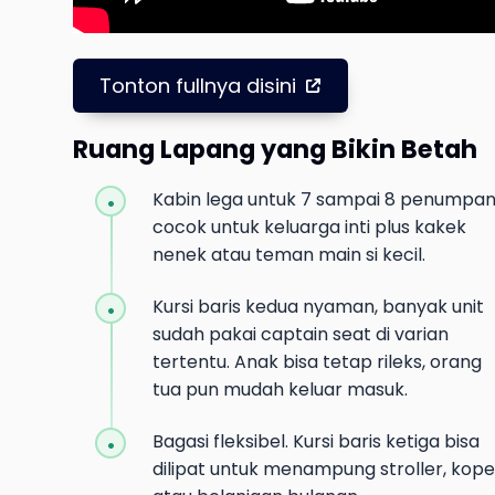
Tonton fullnya disini
Ruang Lapang yang Bikin Betah
Kabin lega untuk 7 sampai 8 penumpan
cocok untuk keluarga inti plus kakek
nenek atau teman main si kecil.
Kursi baris kedua nyaman, banyak unit
sudah pakai captain seat di varian
tertentu. Anak bisa tetap rileks, orang
tua pun mudah keluar masuk.
Bagasi fleksibel. Kursi baris ketiga bisa
dilipat untuk menampung stroller, kope