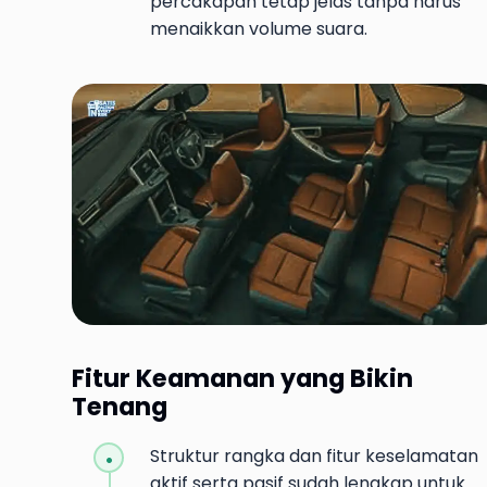
percakapan tetap jelas tanpa harus
menaikkan volume suara.
Fitur Keamanan yang Bikin
Tenang
Struktur rangka dan fitur keselamatan
aktif serta pasif sudah lengkap untuk