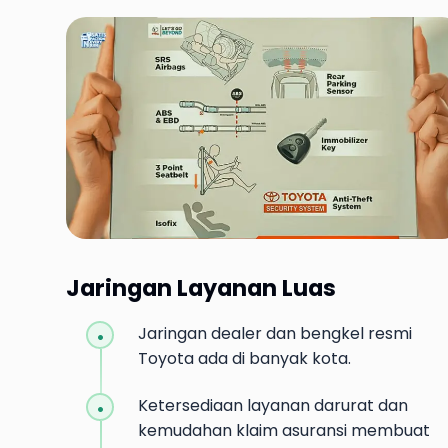
Jaringan Layanan Luas
Jaringan dealer dan bengkel resmi
Toyota ada di banyak kota.
Ketersediaan layanan darurat dan
kemudahan klaim asuransi membuat