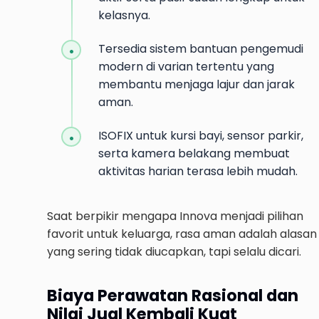
kelasnya.
Tersedia sistem bantuan pengemudi
modern di varian tertentu yang
membantu menjaga lajur dan jarak
aman.
ISOFIX untuk kursi bayi, sensor parkir,
serta kamera belakang membuat
aktivitas harian terasa lebih mudah.
Saat berpikir mengapa Innova menjadi pilihan
favorit untuk keluarga, rasa aman adalah alasan
yang sering tidak diucapkan, tapi selalu dicari.
Biaya Perawatan Rasional dan
Nilai Jual Kembali Kuat