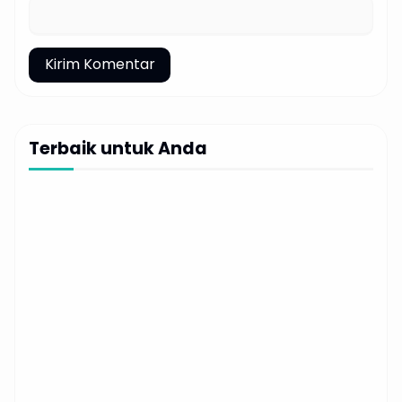
Terbaik untuk Anda