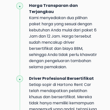
Harga Transparan dan
Terjangkau
Kami menyediakan dua pilihan
paket harga yang sesuai dengan
kebutuhan Anda mulai dari paket 6
Jam dan 12 Jam. Harga tersebut
sudah mencakup driver
bersertifikat dan biaya BBM,
sehingga Anda tidak perlu khawatir
dengan pengeluaran tambahan
selama pemakaian.
Driver Profesional Bersertifikat
Setiap sopir di Hartono Rent Car
telah mendapatkan pelatihan
khusus dan bersertifikat. Mereka
tidak hanya memiliki kemampuan
mengemudi yang andal, tetapi juga