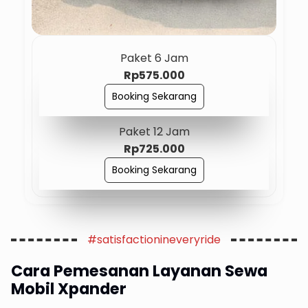
Paket 6 Jam
Rp575.000
Booking Sekarang
Paket 12 Jam
Rp725.000
Booking Sekarang
#satisfactionineveryride
Cara Pemesanan Layanan Sewa
Mobil Xpander