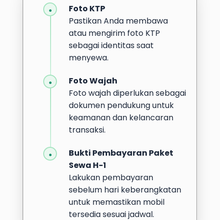
Foto KTP
Pastikan Anda membawa
atau mengirim foto KTP
sebagai identitas saat
menyewa.
Foto Wajah
Foto wajah diperlukan sebagai
dokumen pendukung untuk
keamanan dan kelancaran
transaksi.
Bukti Pembayaran Paket
Sewa H-1
Lakukan pembayaran
sebelum hari keberangkatan
untuk memastikan mobil
tersedia sesuai jadwal.