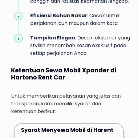
canggih dan fasilitas keamanan lengkap.
Efisiensi Bahan Bakar
: Cocok untuk
perjalanan jauh maupun dalam kota.
Tampilan Elegan
: Desain eksterior yang
stylish menambah kesan eksklusif pada
setiap perjalanan Anda.
Ketentuan Sewa Mobil Xpander di
Hartono Rent Car
Untuk memberikan pelayanan yang jelas dan
transparan, kami memiliki syarat dan
ketentuan berikut:
Syarat Menyewa Mobil di Harent