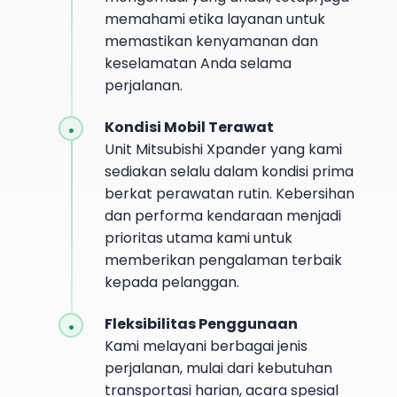
memahami etika layanan untuk
memastikan kenyamanan dan
keselamatan Anda selama
perjalanan.
Kondisi Mobil Terawat
Unit Mitsubishi Xpander yang kami
sediakan selalu dalam kondisi prima
berkat perawatan rutin. Kebersihan
dan performa kendaraan menjadi
prioritas utama kami untuk
memberikan pengalaman terbaik
kepada pelanggan.
Fleksibilitas Penggunaan
Kami melayani berbagai jenis
perjalanan, mulai dari kebutuhan
transportasi harian, acara spesial