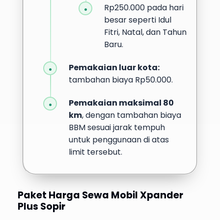
Rp250.000 pada hari
besar seperti Idul
Fitri, Natal, dan Tahun
Baru.
Pemakaian luar kota:
tambahan biaya Rp50.000.
Pemakaian maksimal 80
km
, dengan tambahan biaya
BBM sesuai jarak tempuh
untuk penggunaan di atas
limit tersebut.
Paket Harga Sewa Mobil Xpander
Plus Sopir