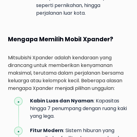
seperti pernikahan, hingga
perjalanan luar kota.
Mengapa Memilih Mobil
Xpander
?
Mitsubishi Xpander adalah kendaraan yang
dirancang untuk memberikan kenyamanan
maksimal, terutama dalam perjalanan bersama
keluarga atau kelompok kecil. Beberapa alasan
mengapa Xpander menjadi pilihan unggulan:
Kabin Luas dan Nyaman
: Kapasitas
hingga 7 penumpang dengan ruang kaki
yang lega.
Fitur Modern
: Sistem hiburan yang