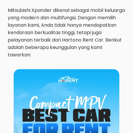
Mitsubishi Xpander dikenal sebagai mobil keluarga
yang modern dan multifungsi. Dengan memilih
layanan kami, Anda tidak hanya mendapatkan
kendaraan berkualitas tinggi, tetapi juga
pelayanan terbaik dari Hartono Rent Car. Berikut
adalah beberapa keunggulan yang kami
tawarkan: