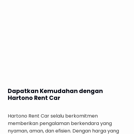
4. Nikmati Perjalanan Tanpa Ribet
Dapatkan Kemudahan dengan
Hartono Rent Car
Hartono Rent Car selalu berkomitmen
memberikan pengalaman berkendara yang
nyaman, aman, dan efisien. Dengan harga yang