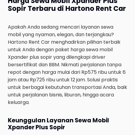
Harga Sewa Mobil Xpander Plus
Sopir Terbaru di Hartono Rent Car
Apakah Anda sedang mencari layanan sewa
mobil yang nyaman, elegan, dan terjangkau?
Hartono Rent Car menghadirkan pilihan terbaik
untuk Anda dengan paket harga sewa mobil
Xpander plus sopir yang dilengkapi driver
bersertifikat dan BBM. Nikmati perjalanan tanpa
repot dengan harga mulai dari Rp575 ribu untuk 6
jam atau Rp725 ribu untuk 12 jam. Solusi praktis
untuk berbagai kebutuhan transportasi Anda, baik
untuk perjalanan bisnis, liburan, hingga acara
keluarga.
Keunggulan Layanan Sewa Mobil
Xpander Plus Sopir