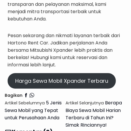
transparan dan pelayanan maksimal, kami
menjadi mitra transportasi terbaik untuk
kebutuhan Anda.
Pesan sekarang dan nikmati layanan terbaik dari
Hartono Rent Car. Jadikan perjalanan Anda
bersama Mitsubishi Xpander lebih praktis dan
berkelas! Hubungi kami untuk reservasi dan
informasi lebih lanjut.
Harga Sewa Mobil Xpander Terbaru
Bagikan
5 Jenis
Berapa
Artikel Sebelumnya
Artikel Selanjutnya
Sewa Mobil yang Tepat
Biaya Sewa Mobil Harian
untuk Perusahaan Anda
Terbaru di Tahun Ini?
Simak Rinciannya!