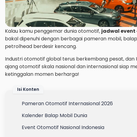
Kalau kamu penggemar dunia otomotif,
jadwal event 
bakal dipenuhi dengan berbagai pameran mobil, balap 
petrolhead berdesir kencang.
Industri otomotif global terus berkembang pesat, dan
ajang otomotif skala nasional dan internasional siap
ketinggalan momen berharga!
Isi Konten
Pameran Otomotif Internasional 2026
Kalender Balap Mobil Dunia
Event Otomotif Nasional Indonesia