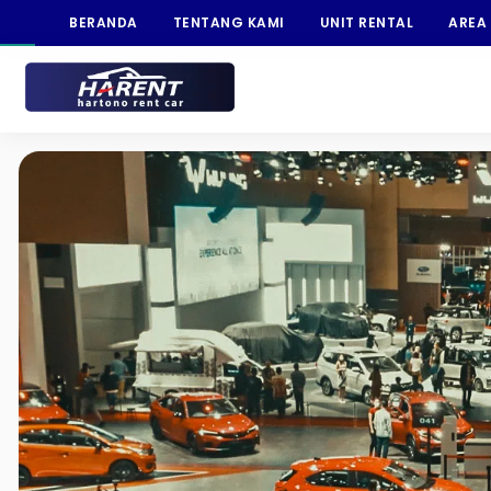
BERANDA
TENTANG KAMI
UNIT RENTAL
AREA