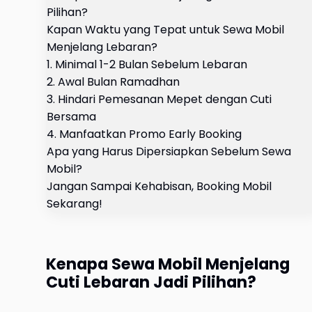
Pilihan?
Kapan Waktu yang Tepat untuk Sewa Mobil
Menjelang Lebaran?
1. Minimal 1-2 Bulan Sebelum Lebaran
2. Awal Bulan Ramadhan
3. Hindari Pemesanan Mepet dengan Cuti
Bersama
4. Manfaatkan Promo Early Booking
Apa yang Harus Dipersiapkan Sebelum Sewa
Mobil?
Jangan Sampai Kehabisan, Booking Mobil
Sekarang!
Kenapa Sewa Mobil Menjelang
Cuti Lebaran Jadi Pilihan?