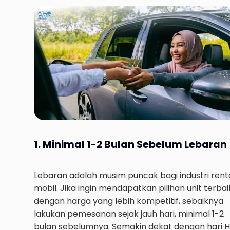
1. Minimal 1-2 Bulan Sebelum Lebaran
Lebaran adalah musim puncak bagi industri rent
mobil. Jika ingin mendapatkan pilihan unit terbai
dengan harga yang lebih kompetitif, sebaiknya
lakukan pemesanan sejak jauh hari, minimal 1-2
bulan sebelumnya. Semakin dekat dengan hari H