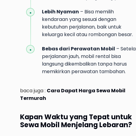
Lebih Nyaman
– Bisa memilih
kendaraan yang sesuai dengan
kebutuhan perjalanan, baik untuk
keluarga kecil atau rombongan besar.
Bebas dari Perawatan Mobil
– Setel
perjalanan jauh, mobil rental bisa
langsung dikembalikan tanpa harus
memikirkan perawatan tambahan.
baca juga :
Cara Dapat Harga Sewa Mobil
Termurah
Kapan Waktu yang Tepat untuk
Sewa Mobil Menjelang Lebaran?