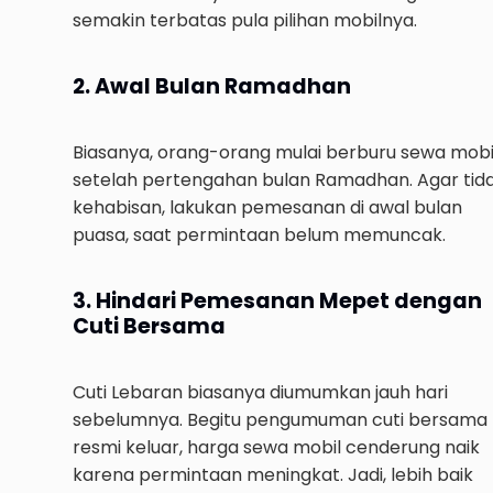
semakin terbatas pula pilihan mobilnya.
2. Awal Bulan Ramadhan
Biasanya, orang-orang mulai berburu sewa mobi
setelah pertengahan bulan Ramadhan. Agar tid
kehabisan, lakukan pemesanan di awal bulan
puasa, saat permintaan belum memuncak.
3. Hindari Pemesanan Mepet dengan
Cuti Bersama
Cuti Lebaran biasanya diumumkan jauh hari
sebelumnya. Begitu pengumuman cuti bersama
resmi keluar, harga sewa mobil cenderung naik
karena permintaan meningkat. Jadi, lebih baik