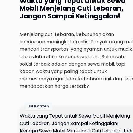
Waktu yang Tepat untuk Sewa
Mobil Menjelang Cuti Lebaran,
Jangan Sampai Ketinggalan!
Menjelang cuti Lebaran, kebutuhan akan
kendaraan meningkat drastis. Banyak orang mul
mencari transportasi yang nyaman untuk mudik
atau silaturahmi ke sanak saudara. Salah satu
solusi terbaik adalah dengan sewa mobil, tapi
kapan waktu yang paling tepat untuk
memesannya agar tidak kehabisan unit dan tet
mendapatkan harga terbaik?
Isi Konten
Waktu yang Tepat untuk Sewa Mobil Menjelang
Cuti Lebaran, Jangan Sampai Ketinggalan!
Kenapa Sewa Mobil Menjelang Cuti Lebaran Jadi