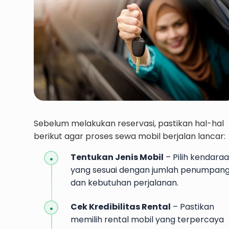
Sebelum melakukan reservasi, pastikan hal-hal
berikut agar proses sewa mobil berjalan lancar:
Tentukan Jenis Mobil
– Pilih kendara
yang sesuai dengan jumlah penumpan
dan kebutuhan perjalanan.
Cek Kredibilitas Rental
– Pastikan
memilih rental mobil yang terpercaya