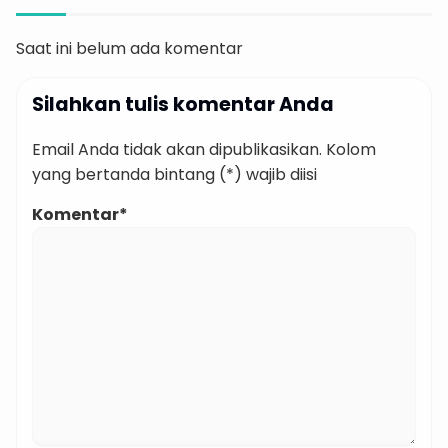
Saat ini belum ada komentar
Silahkan tulis komentar Anda
Email Anda tidak akan dipublikasikan. Kolom
yang bertanda bintang (*) wajib diisi
Komentar*