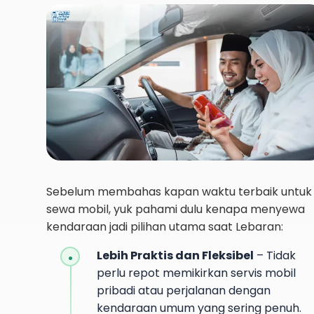
Sebelum membahas kapan waktu terbaik untuk
sewa mobil, yuk pahami dulu kenapa menyewa
kendaraan jadi pilihan utama saat Lebaran:
Lebih Praktis dan Fleksibel
– Tidak
perlu repot memikirkan servis mobil
pribadi atau perjalanan dengan
kendaraan umum yang sering penuh.