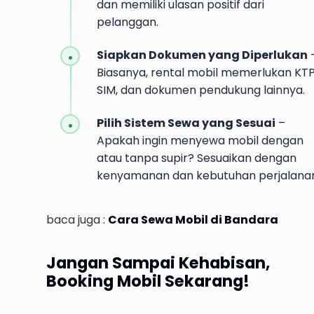
dan memiliki ulasan positif dari
pelanggan.
Siapkan Dokumen yang Diperlukan
Biasanya, rental mobil memerlukan KTP
SIM, dan dokumen pendukung lainnya.
Pilih Sistem Sewa yang Sesuai
–
Apakah ingin menyewa mobil dengan
atau tanpa supir? Sesuaikan dengan
kenyamanan dan kebutuhan perjalana
baca juga :
Cara Sewa Mobil di Bandara
Jangan Sampai Kehabisan,
Booking Mobil Sekarang!