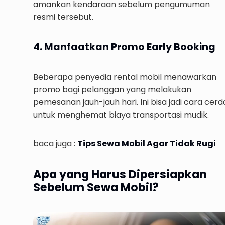
amankan kendaraan sebelum pengumuman
resmi tersebut.
4. Manfaatkan Promo Early Booking
Beberapa penyedia rental mobil menawarkan
promo bagi pelanggan yang melakukan
pemesanan jauh-jauh hari. Ini bisa jadi cara cerd
untuk menghemat biaya transportasi mudik.
baca juga :
Tips Sewa Mobil Agar Tidak Rugi
Apa yang Harus Dipersiapkan
Sebelum Sewa Mobil?